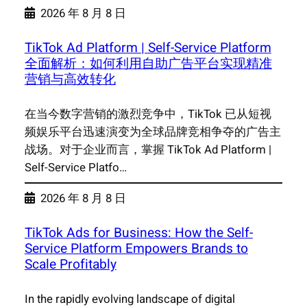
2026 年 8 月 8 日
TikTok Ad Platform | Self-Service Platform
全面解析：如何利用自助广告平台实现精准
营销与高效转化
在当今数字营销的激烈竞争中，TikTok 已从短视
频娱乐平台迅速演变为全球品牌竞相争夺的广告主
战场。对于企业而言，掌握 TikTok Ad Platform |
Self-Service Platfo…
2026 年 8 月 8 日
TikTok Ads for Business: How the Self-
Service Platform Empowers Brands to
Scale Profitably
In the rapidly evolving landscape of digital