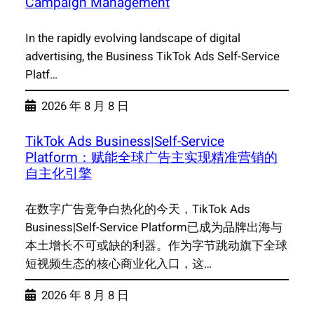
Campaign Management
In the rapidly evolving landscape of digital
advertising, the Business TikTok Ads Self-Service
Platf…
2026 年 8 月 8 日
TikTok Ads Business|Self-Service
Platform：赋能全球广告主实现精准营销的
自主化引擎
在数字广告竞争白热化的今天，TikTok Ads
Business|Self-Service Platform已成为品牌出海与
本土增长不可或缺的利器。作为字节跳动旗下全球
短视频生态的核心商业化入口，这…
2026 年 8 月 8 日