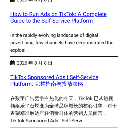
How to Run Ads on TikTok: A Complete
Guide to the Self-Service Platform
In the rapidly evolving landscape of digital
advertising, few channels have demonstrated the
explosi…
2026 年 8 月 8 日
TikTok Sponsored Ads | Self-Service
Platform: 完整指南与投放策略
在数字广告竞争白热化的今天，TikTok 已从短视
频娱乐平台蜕变为全球品牌增长的核心引擎。对于
希望精准触达年轻消费群体的营销人员而言，
TikTok Sponsored Ads | Self-Servi…