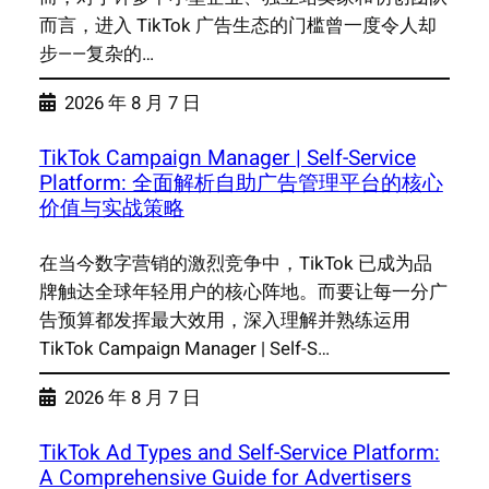
而言，进入 TikTok 广告生态的门槛曾一度令人却
步——复杂的…
2026 年 8 月 7 日
TikTok Campaign Manager | Self-Service
Platform: 全面解析自助广告管理平台的核心
价值与实战策略
在当今数字营销的激烈竞争中，TikTok 已成为品
牌触达全球年轻用户的核心阵地。而要让每一分广
告预算都发挥最大效用，深入理解并熟练运用
TikTok Campaign Manager | Self-S…
2026 年 8 月 7 日
TikTok Ad Types and Self-Service Platform:
A Comprehensive Guide for Advertisers