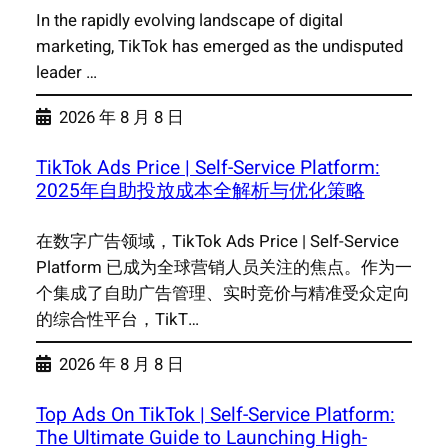
In the rapidly evolving landscape of digital
marketing, TikTok has emerged as the undisputed
leader …
2026 年 8 月 8 日
TikTok Ads Price | Self-Service Platform:
2025年自助投放成本全解析与优化策略
在数字广告领域，TikTok Ads Price | Self-Service
Platform 已成为全球营销人员关注的焦点。作为一
个集成了自助广告管理、实时竞价与精准受众定向
的综合性平台，TikT…
2026 年 8 月 8 日
Top Ads On TikTok | Self-Service Platform:
The Ultimate Guide to Launching High-