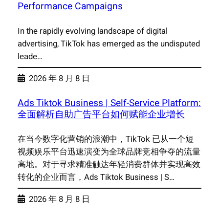
Performance Campaigns
In the rapidly evolving landscape of digital
advertising, TikTok has emerged as the undisputed
leade…
2026 年 8 月 8 日
Ads Tiktok Business | Self-Service Platform:
全面解析自助广告平台如何赋能企业增长
在当今数字化营销的浪潮中，TikTok 已从一个短
视频娱乐平台迅速演变为全球品牌竞相争夺的流量
高地。对于寻求精准触达年轻消费群体并实现高效
转化的企业而言，Ads Tiktok Business | S…
2026 年 8 月 8 日