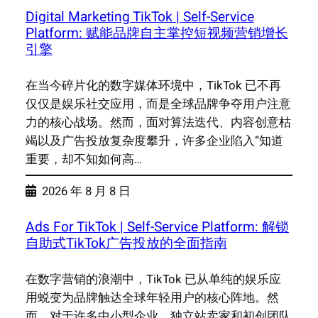
Digital Marketing TikTok | Self-Service
Platform: 赋能品牌自主掌控短视频营销增长
引擎
在当今碎片化的数字媒体环境中，TikTok 已不再
仅仅是娱乐社交应用，而是全球品牌争夺用户注意
力的核心战场。然而，面对算法迭代、内容创意枯
竭以及广告投放复杂度攀升，许多企业陷入“知道
重要，却不知如何高…
2026 年 8 月 8 日
Ads For TikTok | Self-Service Platform: 解锁
自助式TikTok广告投放的全面指南
在数字营销的浪潮中，TikTok 已从单纯的娱乐应
用蜕变为品牌触达全球年轻用户的核心阵地。然
而，对于许多中小型企业、独立站卖家和初创团队