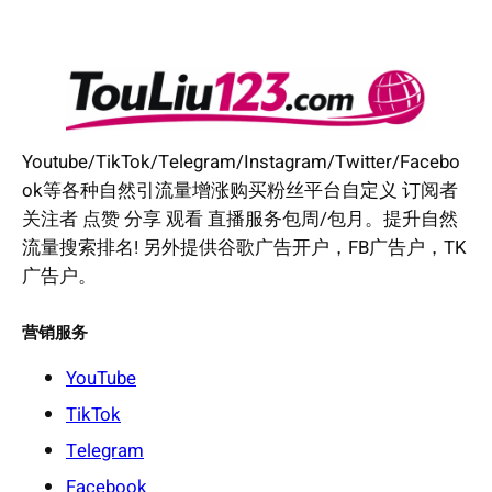
Youtube/TikTok/Telegram/Instagram/Twitter/Facebo
ok等各种自然引流量增涨购买粉丝平台自定义 订阅者
关注者 点赞 分享 观看 直播服务包周/包月。提升自然
流量搜索排名! 另外提供谷歌广告开户，FB广告户，TK
广告户。
营销服务
YouTube
TikTok
Telegram
Facebook