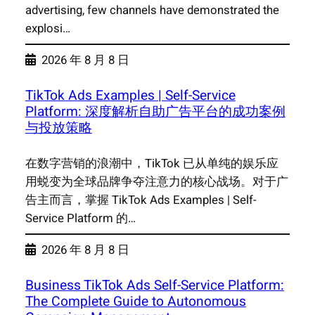
advertising, few channels have demonstrated the
explosi…
2026 年 8 月 8 日
TikTok Ads Examples | Self-Service
Platform: 深度解析自助广告平台的成功案例
与投放策略
在数字营销的浪潮中，TikTok 已从单纯的娱乐应
用蜕变为全球品牌争夺注意力的核心战场。对于广
告主而言，掌握 TikTok Ads Examples | Self-
Service Platform 的…
2026 年 8 月 8 日
Business TikTok Ads Self-Service Platform:
The Complete Guide to Autonomous