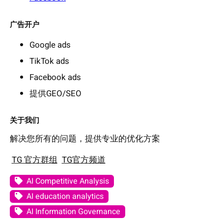
广告开户
Google ads
TikTok ads
Facebook ads
提供GEO/SEO
关于我们
解决您所有的问题，提供专业的优化方案
TG 官方群组
TG官方频道
AI Competitive Analysis
AI education analytics
AI Information Governance