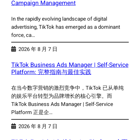
Campaign Management
In the rapidly evolving landscape of digital
advertising, TikTok has emerged as a dominant
force, ca…
2026 年 8 月 7 日
TikTok Business Ads Manager | Self-Service
Platform: 完整指南与最佳实践
在当今数字营销的激烈竞争中，TikTok 已从单纯
的娱乐平台转型为品牌增长的核心引擎。而
TikTok Business Ads Manager | Self-Service
Platform 正是企…
2026 年 8 月 7 日