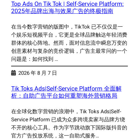
Top Ads On Tik Tok | Self-Service Platform:
2025年品牌出海与效果广告的终极指南
在当今数字营销的版图中，TikTok 已不仅仅是一
个娱乐短视频平台，它更是全球品牌触达年轻消费
群体的核心阵地。然而，面对信息流中瞬息万变的
创意素材与复杂的竞价逻辑，广告主最常问的一个
问题是：如何找到 …
2026 年 8 月 7 日
Tik Toks Ads|Self-Service Platform 全面解
析：自助广告平台如何重塑海外营销格局
在全球化数字营销的浪潮中，Tik Toks Ads|Self-
Service Platform 已成为众多跨境卖家与品牌方绕
不开的核心工具。作为字节跳动旗下国际版抖音的
官方广告投放系统，这一自助式服务…