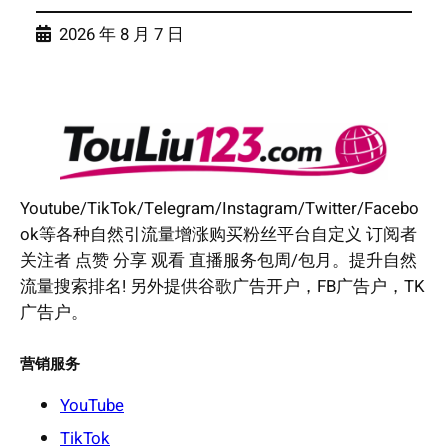
2026 年 8 月 7 日
Youtube/TikTok/Telegram/Instagram/Twitter/Facebo
ok等各种自然引流量增涨购买粉丝平台自定义 订阅者
关注者 点赞 分享 观看 直播服务包周/包月。提升自然
流量搜索排名! 另外提供谷歌广告开户，FB广告户，TK
广告户。
营销服务
YouTube
TikTok