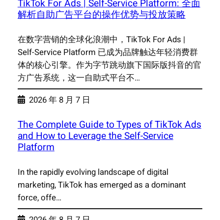
TikTok For Ads | Self-Service Platform: 全面
解析自助广告平台的操作优势与投放策略
在数字营销的全球化浪潮中，TikTok For Ads |
Self-Service Platform 已成为品牌触达年轻消费群
体的核心引擎。作为字节跳动旗下国际版抖音的官
方广告系统，这一自助式平台不…
2026 年 8 月 7 日
The Complete Guide to Types of TikTok Ads
and How to Leverage the Self-Service
Platform
In the rapidly evolving landscape of digital
marketing, TikTok has emerged as a dominant
force, offe…
2026 年 8 月 7 日