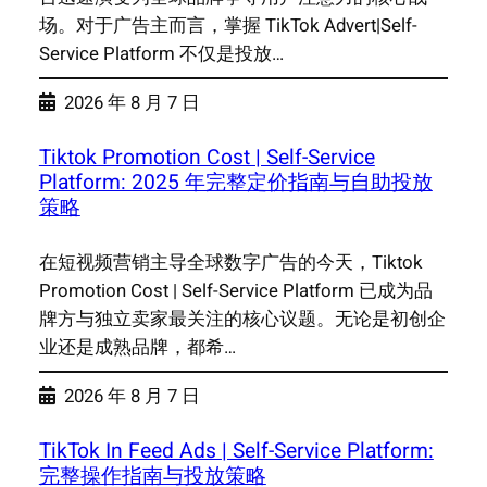
场。对于广告主而言，掌握 TikTok Advert|Self-
Service Platform 不仅是投放…
2026 年 8 月 7 日
Tiktok Promotion Cost | Self-Service
Platform: 2025 年完整定价指南与自助投放
策略
在短视频营销主导全球数字广告的今天，Tiktok
Promotion Cost | Self-Service Platform 已成为品
牌方与独立卖家最关注的核心议题。无论是初创企
业还是成熟品牌，都希…
2026 年 8 月 7 日
TikTok In Feed Ads | Self-Service Platform:
完整操作指南与投放策略