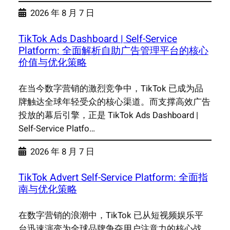
2026 年 8 月 7 日
TikTok Ads Dashboard | Self-Service
Platform: 全面解析自助广告管理平台的核心
价值与优化策略
在当今数字营销的激烈竞争中，TikTok 已成为品
牌触达全球年轻受众的核心渠道。而支撑高效广告
投放的幕后引擎，正是 TikTok Ads Dashboard |
Self-Service Platfo…
2026 年 8 月 7 日
TikTok Advert Self-Service Platform: 全面指
南与优化策略
在数字营销的浪潮中，TikTok 已从短视频娱乐平
台迅速演变为全球品牌争夺用户注意力的核心战