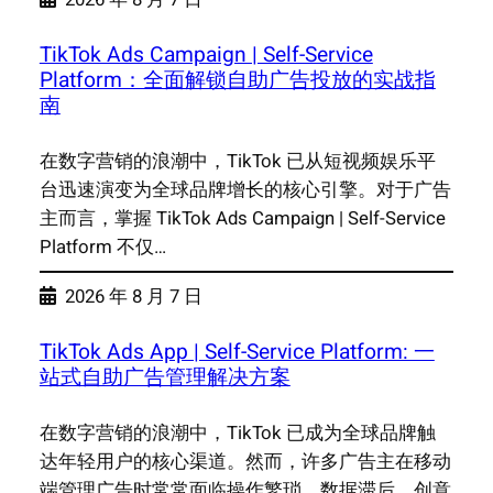
TikTok Ads Campaign | Self-Service
Platform：全面解锁自助广告投放的实战指
南
在数字营销的浪潮中，TikTok 已从短视频娱乐平
台迅速演变为全球品牌增长的核心引擎。对于广告
主而言，掌握 TikTok Ads Campaign | Self-Service
Platform 不仅…
2026 年 8 月 7 日
TikTok Ads App | Self-Service Platform: 一
站式自助广告管理解决方案
在数字营销的浪潮中，TikTok 已成为全球品牌触
达年轻用户的核心渠道。然而，许多广告主在移动
端管理广告时常常面临操作繁琐、数据滞后、创意