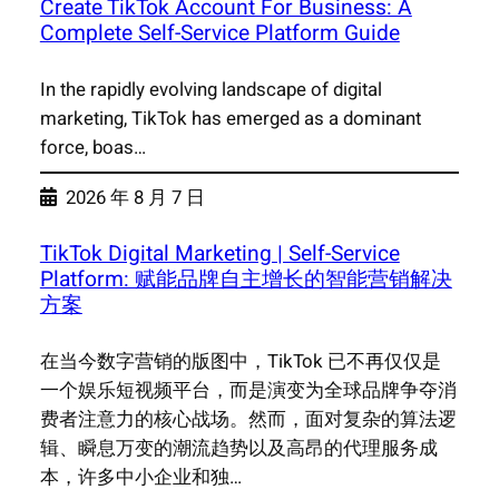
Create TikTok Account For Business: A
Complete Self-Service Platform Guide
In the rapidly evolving landscape of digital
marketing, TikTok has emerged as a dominant
force, boas…
2026 年 8 月 7 日
TikTok Digital Marketing | Self-Service
Platform: 赋能品牌自主增长的智能营销解决
方案
在当今数字营销的版图中，TikTok 已不再仅仅是
一个娱乐短视频平台，而是演变为全球品牌争夺消
费者注意力的核心战场。然而，面对复杂的算法逻
辑、瞬息万变的潮流趋势以及高昂的代理服务成
本，许多中小企业和独…