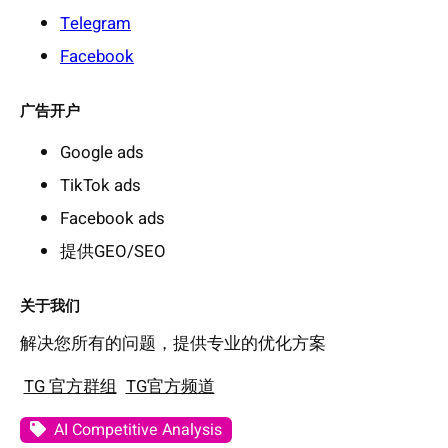
Telegram
Facebook
广告开户
Google ads
TikTok ads
Facebook ads
提供GEO/SEO
关于我们
解决您所有的问题，提供专业的优化方案
TG 官方群组
TG官方频道
AI Competitive Analysis