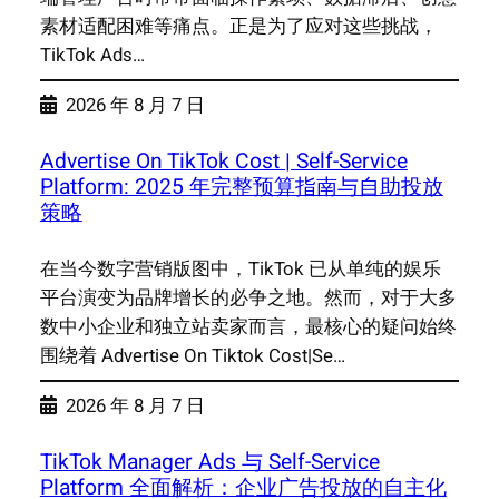
素材适配困难等痛点。正是为了应对这些挑战，
TikTok Ads…
2026 年 8 月 7 日
Advertise On TikTok Cost | Self-Service
Platform: 2025 年完整预算指南与自助投放
策略
在当今数字营销版图中，TikTok 已从单纯的娱乐
平台演变为品牌增长的必争之地。然而，对于大多
数中小企业和独立站卖家而言，最核心的疑问始终
围绕着 Advertise On Tiktok Cost|Se…
2026 年 8 月 7 日
TikTok Manager Ads 与 Self-Service
Platform 全面解析：企业广告投放的自主化