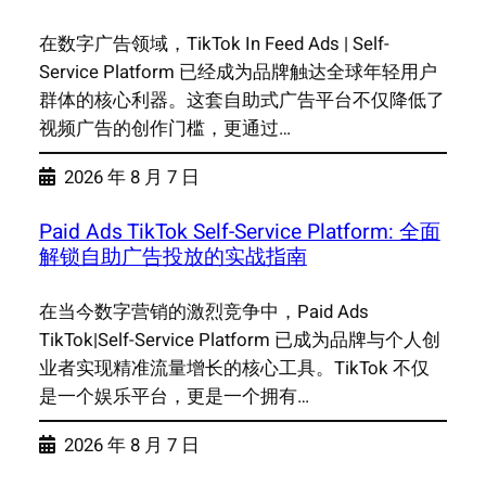
在数字广告领域，TikTok In Feed Ads | Self-
Service Platform 已经成为品牌触达全球年轻用户
群体的核心利器。这套自助式广告平台不仅降低了
视频广告的创作门槛，更通过…
2026 年 8 月 7 日
Paid Ads TikTok Self-Service Platform: 全面
解锁自助广告投放的实战指南
在当今数字营销的激烈竞争中，Paid Ads
TikTok|Self-Service Platform 已成为品牌与个人创
业者实现精准流量增长的核心工具。TikTok 不仅
是一个娱乐平台，更是一个拥有…
2026 年 8 月 7 日