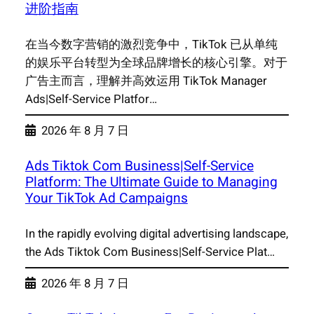
进阶指南
在当今数字营销的激烈竞争中，TikTok 已从单纯
的娱乐平台转型为全球品牌增长的核心引擎。对于
广告主而言，理解并高效运用 TikTok Manager
Ads|Self-Service Platfor…
2026 年 8 月 7 日
Ads Tiktok Com Business|Self-Service
Platform: The Ultimate Guide to Managing
Your TikTok Ad Campaigns
In the rapidly evolving digital advertising landscape,
the Ads Tiktok Com Business|Self-Service Plat…
2026 年 8 月 7 日