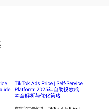
案
vice
TikTok Ads Price | Self-Service
Guide
Platform: 2025年自助投放成
本全解析与优化策略
在数字广告领域，TikTok Ads Price |