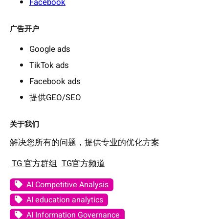
Facebook
广告开户
Google ads
TikTok ads
Facebook ads
提供GEO/SEO
关于我们
解决您所有的问题，提供专业的优化方案
TG 官方群组
TG官方频道
AI Competitive Analysis
AI education analytics
AI Information Governance