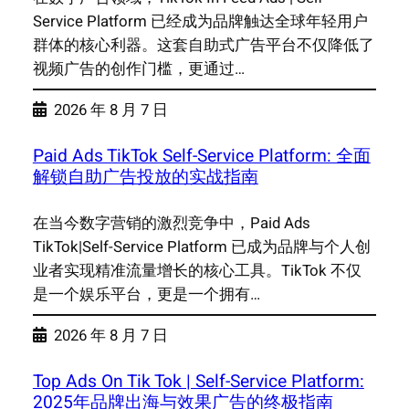
Service Platform 已经成为品牌触达全球年轻用户
群体的核心利器。这套自助式广告平台不仅降低了
视频广告的创作门槛，更通过…
2026 年 8 月 7 日
Paid Ads TikTok Self-Service Platform: 全面
解锁自助广告投放的实战指南
在当今数字营销的激烈竞争中，Paid Ads
TikTok|Self-Service Platform 已成为品牌与个人创
业者实现精准流量增长的核心工具。TikTok 不仅
是一个娱乐平台，更是一个拥有…
2026 年 8 月 7 日
Top Ads On Tik Tok | Self-Service Platform:
2025年品牌出海与效果广告的终极指南