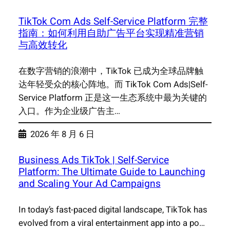
TikTok Com Ads Self-Service Platform 完整
指南：如何利用自助广告平台实现精准营销
与高效转化
在数字营销的浪潮中，TikTok 已成为全球品牌触
达年轻受众的核心阵地。而 TikTok Com Ads|Self-
Service Platform 正是这一生态系统中最为关键的
入口。作为企业级广告主…
2026 年 8 月 6 日
Business Ads TikTok | Self-Service
Platform: The Ultimate Guide to Launching
and Scaling Your Ad Campaigns
In today’s fast-paced digital landscape, TikTok has
evolved from a viral entertainment app into a po…