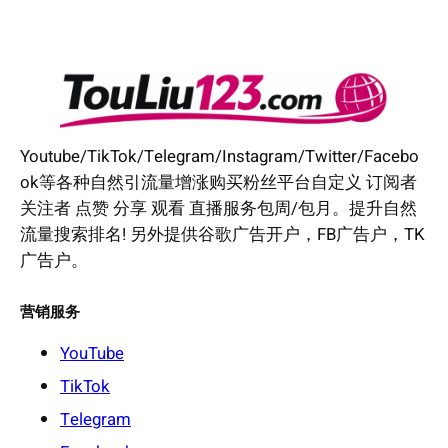
Youtube/TikTok/Telegram/Instagram/Twitter/Facebo
ok等各种自然引流量增涨购买粉丝平台自定义 订阅者
关注者 点赞 分享 观看 直播服务包周/包月。提升自然
流量搜索排名! 另外提供谷歌广告开户，FB广告户，TK
广告户。
营销服务
YouTube
TikTok
Telegram