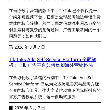
在当今数字营销的版图中，TikTok 已不仅仅是一
个娱乐短视频平台，它更是全球品牌触达年轻消费
群体的核心阵地。然而，面对信息流中瞬息万变的
创意素材与复杂的竞价逻辑，广告主最常问的一个
问题是：如何找到 …
2026 年 8 月 7 日
Tik Toks Ads|Self-Service Platform 全面解
析：自助广告平台如何重塑海外营销格局
在全球化数字营销的浪潮中，Tik Toks Ads|Self-
Service Platform 已成为众多跨境卖家与品牌方绕
不开的核心工具。作为字节跳动旗下国际版抖音的
官方广告投放系统，这一自助式服务…
2026 年 8 月 7 日