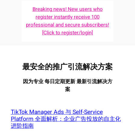
Breaking news! New users who
register instantly receive 100
professional and secure subscribers!
[Click to register/login]
最安全的推广引流解决方案
因为专业 每日定期更新 最新引流解决方
案
TikTok Manager Ads 与 Self-Service
Platform 全面解析：企业广告投放的自主化
进阶指南