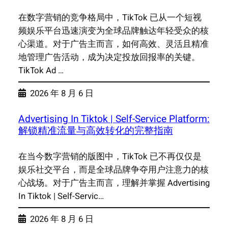
在数字营销的竞争格局中，TikTok 已从一个短视
频娱乐平台迅速演变为全球品牌触达年轻受众的核
心渠道。对于广告主而言，如何高效、灵活且精准
地管理广告活动，成为决定投放回报率的关键。
TikTok Ad …
2026 年 8 月 6 日
Advertising In Tiktok | Self-Service Platform:
解锁精准流量与高效转化的完整指南
在当今数字营销的版图中，TikTok 已不再仅仅是
娱乐社交平台，而是全球品牌争夺用户注意力的核
心战场。对于广告主而言，理解并掌握 Advertising
In Tiktok | Self-Servic…
2026 年 8 月 6 日