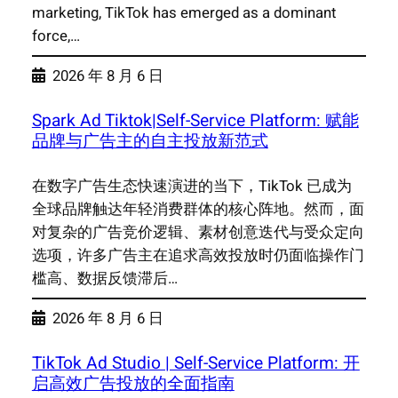
marketing, TikTok has emerged as a dominant
force,…
2026 年 8 月 6 日
Spark Ad Tiktok|Self-Service Platform: 赋能
品牌与广告主的自主投放新范式
在数字广告生态快速演进的当下，TikTok 已成为
全球品牌触达年轻消费群体的核心阵地。然而，面
对复杂的广告竞价逻辑、素材创意迭代与受众定向
选项，许多广告主在追求高效投放时仍面临操作门
槛高、数据反馈滞后…
2026 年 8 月 6 日
TikTok Ad Studio | Self-Service Platform: 开
启高效广告投放的全面指南