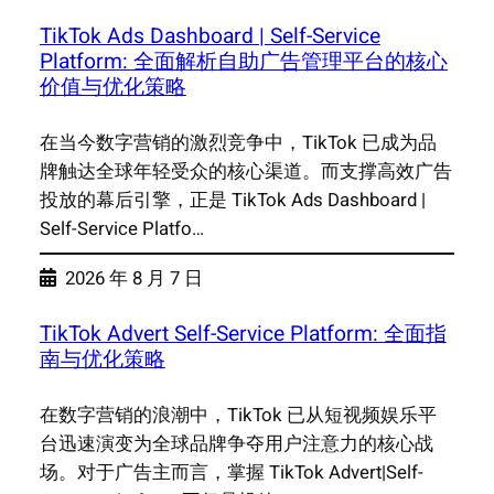
TikTok Ads Dashboard | Self-Service
Platform: 全面解析自助广告管理平台的核心
价值与优化策略
在当今数字营销的激烈竞争中，TikTok 已成为品
牌触达全球年轻受众的核心渠道。而支撑高效广告
投放的幕后引擎，正是 TikTok Ads Dashboard |
Self-Service Platfo…
2026 年 8 月 7 日
TikTok Advert Self-Service Platform: 全面指
南与优化策略
在数字营销的浪潮中，TikTok 已从短视频娱乐平
台迅速演变为全球品牌争夺用户注意力的核心战
场。对于广告主而言，掌握 TikTok Advert|Self-