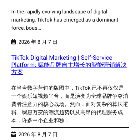
In the rapidly evolving landscape of digital
marketing, TikTok has emerged as a dominant
force, boas…
2026 年 8 月 7 日
TikTok Digital Marketing | Self-Service
Platform: 赋能品牌自主增长的智能营销解决
方案
在当今数字营销的版图中，TikTok 已不再仅仅是
一个娱乐短视频平台，而是演变为全球品牌争夺消
费者注意力的核心战场。然而，面对复杂的算法逻
辑、瞬息万变的潮流趋势以及高昂的代理服务成
本，许多中小企业和独…
2026 年 8 月 7 日