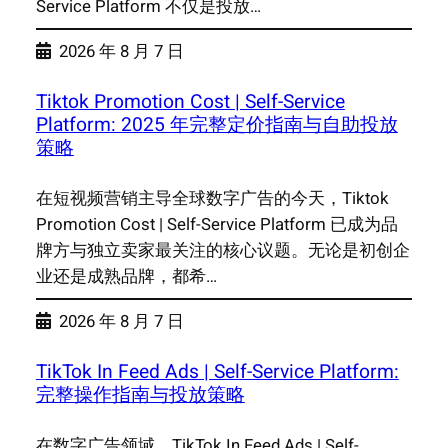
Service Platform 不仅是投放…
2026 年 8 月 7 日
Tiktok Promotion Cost | Self-Service
Platform: 2025 年完整定价指南与自助投放
策略
在短视频营销主导全球数字广告的今天，Tiktok
Promotion Cost | Self-Service Platform 已成为品
牌方与独立卖家最关注的核心议题。无论是初创企
业还是成熟品牌，都希…
2026 年 8 月 7 日
TikTok In Feed Ads | Self-Service Platform:
完整操作指南与投放策略
在数字广告领域，TikTok In Feed Ads | Self-