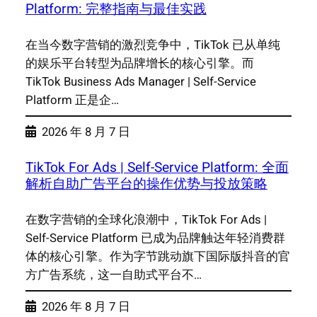
Platform: 完整指南与最佳实践
在当今数字营销的激烈竞争中，TikTok 已从单纯
的娱乐平台转型为品牌增长的核心引擎。而
TikTok Business Ads Manager | Self-Service
Platform 正是企…
2026 年 8 月 7 日
TikTok For Ads | Self-Service Platform: 全面
解析自助广告平台的操作优势与投放策略
在数字营销的全球化浪潮中，TikTok For Ads |
Self-Service Platform 已成为品牌触达年轻消费群
体的核心引擎。作为字节跳动旗下国际版抖音的官
方广告系统，这一自助式平台不…
2026 年 8 月 7 日