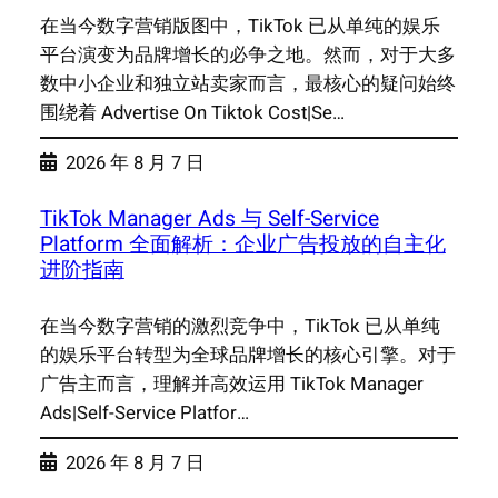
在当今数字营销版图中，TikTok 已从单纯的娱乐
平台演变为品牌增长的必争之地。然而，对于大多
数中小企业和独立站卖家而言，最核心的疑问始终
围绕着 Advertise On Tiktok Cost|Se…
2026 年 8 月 7 日
TikTok Manager Ads 与 Self-Service
Platform 全面解析：企业广告投放的自主化
进阶指南
在当今数字营销的激烈竞争中，TikTok 已从单纯
的娱乐平台转型为全球品牌增长的核心引擎。对于
广告主而言，理解并高效运用 TikTok Manager
Ads|Self-Service Platfor…
2026 年 8 月 7 日