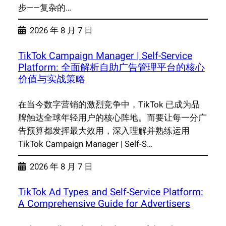
步——复杂的…
2026 年 8 月 7 日
TikTok Campaign Manager | Self-Service
Platform: 全面解析自助广告管理平台的核心
价值与实战策略
在当今数字营销的激烈竞争中，TikTok 已成为品
牌触达全球年轻用户的核心阵地。而要让每一分广
告预算都发挥最大效用，深入理解并熟练运用
TikTok Campaign Manager | Self-S…
2026 年 8 月 7 日
TikTok Ad Types and Self-Service Platform:
A Comprehensive Guide for Advertisers