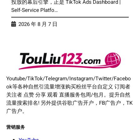
投放的幕后引擎，正是 TikTok Ads Dashboard |
Self-Service Platfo…
2026 年 8 月 7 日
Youtube/TikTok/Telegram/Instagram/Twitter/Facebo
ok等各种自然引流量增涨购买粉丝平台自定义 订阅者
关注者 点赞 分享 观看 直播服务包周/包月。提升自然
流量搜索排名! 另外提供谷歌广告开户，FB广告户，TK
广告户。
营销服务