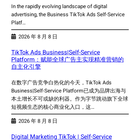
In the rapidly evolving landscape of digital
advertising, the Business TikTok Ads Self-Service
Platf…
2026 年 8 月 8 日
TikTok Ads Business|Self-Service
Platform：赋能全球广告主实现精准营销的
自主化引擎
在数字广告竞争白热化的今天，TikTok Ads
Business|Self-Service Platform已成为品牌出海与
本土增长不可或缺的利器。作为字节跳动旗下全球
短视频生态的核心商业化入口，这…
2026 年 8 月 8 日
Digital Marketing TikTok | Self-Service