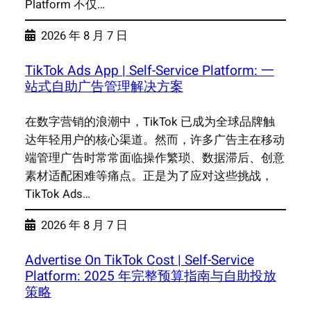
Platform 不仅…
2026 年 8 月 7 日
TikTok Ads App | Self-Service Platform: 一
站式自助广告管理解决方案
在数字营销的浪潮中，TikTok 已成为全球品牌触
达年轻用户的核心渠道。然而，许多广告主在移动
端管理广告时常常面临操作繁琐、数据滞后、创意
素材适配困难等痛点。正是为了应对这些挑战，
TikTok Ads…
2026 年 8 月 7 日
Advertise On TikTok Cost | Self-Service
Platform: 2025 年完整预算指南与自助投放
策略