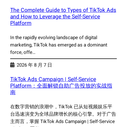
The Complete Guide to Types of TikTok Ads
and How to Leverage the Self-Service
Platform
In the rapidly evolving landscape of digital
marketing, TikTok has emerged as a dominant
force, offe…
2026 年 8 月 7 日
TikTok Ads Campaign | Self-Service
Platform：全面解锁自助广告投放的实战指
南
在数字营销的浪潮中，TikTok 已从短视频娱乐平
台迅速演变为全球品牌增长的核心引擎。对于广告
主而言，掌握 TikTok Ads Campaign | Self-Service