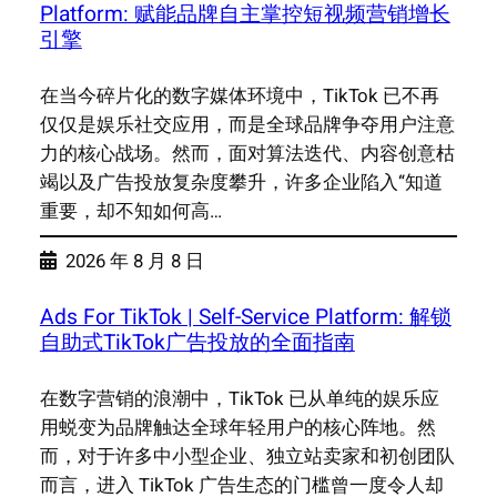
Platform: 赋能品牌自主掌控短视频营销增长
引擎
在当今碎片化的数字媒体环境中，TikTok 已不再
仅仅是娱乐社交应用，而是全球品牌争夺用户注意
力的核心战场。然而，面对算法迭代、内容创意枯
竭以及广告投放复杂度攀升，许多企业陷入“知道
重要，却不知如何高…
2026 年 8 月 8 日
Ads For TikTok | Self-Service Platform: 解锁
自助式TikTok广告投放的全面指南
在数字营销的浪潮中，TikTok 已从单纯的娱乐应
用蜕变为品牌触达全球年轻用户的核心阵地。然
而，对于许多中小型企业、独立站卖家和初创团队
而言，进入 TikTok 广告生态的门槛曾一度令人却