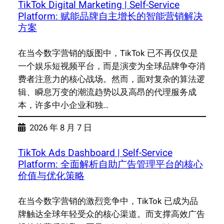
TikTok Digital Marketing | Self-Service
Platform: 赋能品牌自主增长的智能营销解决
方案
在当今数字营销的版图中，TikTok 已不再仅仅是
一个娱乐短视频平台，而是演变为全球品牌争夺消
费者注意力的核心战场。然而，面对复杂的算法逻
辑、瞬息万变的潮流趋势以及高昂的代理服务成
本，许多中小企业和独…
2026 年 8 月 7 日
TikTok Ads Dashboard | Self-Service
Platform: 全面解析自助广告管理平台的核心
价值与优化策略
在当今数字营销的激烈竞争中，TikTok 已成为品
牌触达全球年轻受众的核心渠道。而支撑高效广告