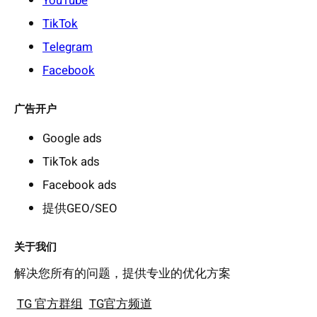
YouTube
TikTok
Telegram
Facebook
广告开户
Google ads
TikTok ads
Facebook ads
提供GEO/SEO
关于我们
解决您所有的问题，提供专业的优化方案
TG 官方群组
TG官方频道