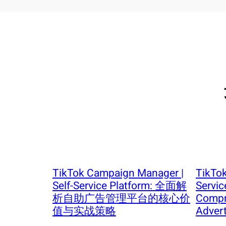
TikTok Campaign Manager |
TikTok
Self-Service Platform: 全面解
Servic
析自助广告管理平台的核心价
Compr
值与实战策略
Advert