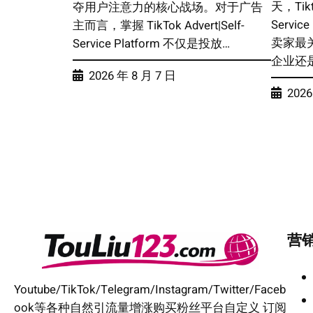
天，Tikto
夺用户注意力的核心战场。对于广告
Servi
主而言，掌握 TikTok Advert|Self-
卖家最
Service Platform 不仅是投放…
企业还
2026 年 8 月 7 日
2026
营
Youtube/TikTok/Telegram/Instagram/Twitter/Faceb
ook等各种自然引流量增涨购买粉丝平台自定义 订阅