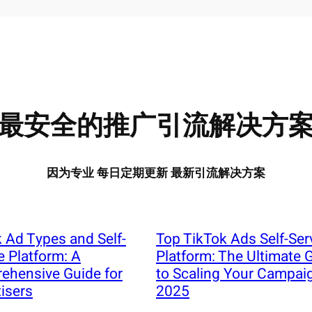
最安全的推广引流解决方
因为专业 每日定期更新 最新引流解决方案
 Ad Types and Self-
Top TikTok Ads Self-Ser
e Platform: A
Platform: The Ultimate 
ehensive Guide for
to Scaling Your Campai
isers
2025