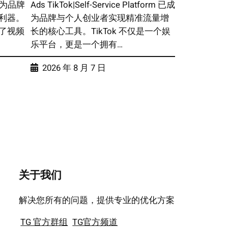
已经成为品牌
Ads TikTok|Self-Service Platform 已成
利器。
为品牌与个人创业者实现精准流量增
了视频
长的核心工具。TikTok 不仅是一个娱
乐平台，更是一个拥有…
2026 年 8 月 7 日
关于我们
解决您所有的问题，提供专业的优化方案
TG 官方群组
TG官方频道