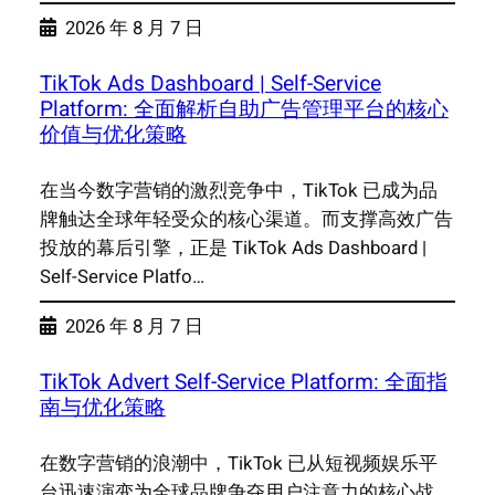
2026 年 8 月 7 日
TikTok Ads Dashboard | Self-Service
Platform: 全面解析自助广告管理平台的核心
价值与优化策略
在当今数字营销的激烈竞争中，TikTok 已成为品
牌触达全球年轻受众的核心渠道。而支撑高效广告
投放的幕后引擎，正是 TikTok Ads Dashboard |
Self-Service Platfo…
2026 年 8 月 7 日
TikTok Advert Self-Service Platform: 全面指
南与优化策略
在数字营销的浪潮中，TikTok 已从短视频娱乐平
台迅速演变为全球品牌争夺用户注意力的核心战