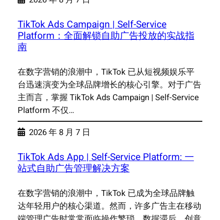
TikTok Ads Campaign | Self-Service
Platform：全面解锁自助广告投放的实战指
南
在数字营销的浪潮中，TikTok 已从短视频娱乐平
台迅速演变为全球品牌增长的核心引擎。对于广告
主而言，掌握 TikTok Ads Campaign | Self-Service
Platform 不仅…
2026 年 8 月 7 日
TikTok Ads App | Self-Service Platform: 一
站式自助广告管理解决方案
在数字营销的浪潮中，TikTok 已成为全球品牌触
达年轻用户的核心渠道。然而，许多广告主在移动
端管理广告时常常面临操作繁琐、数据滞后、创意