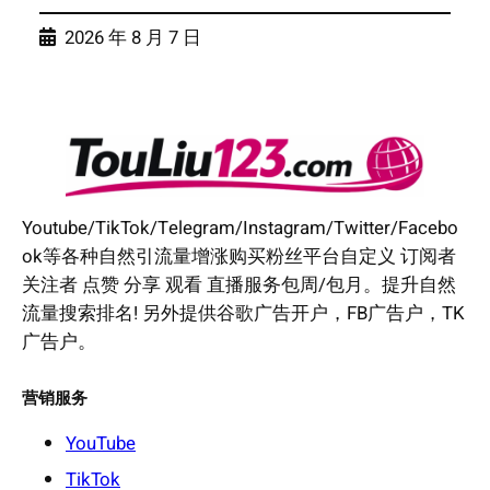
2026 年 8 月 7 日
Youtube/TikTok/Telegram/Instagram/Twitter/Facebo
ok等各种自然引流量增涨购买粉丝平台自定义 订阅者
关注者 点赞 分享 观看 直播服务包周/包月。提升自然
流量搜索排名! 另外提供谷歌广告开户，FB广告户，TK
广告户。
营销服务
YouTube
TikTok