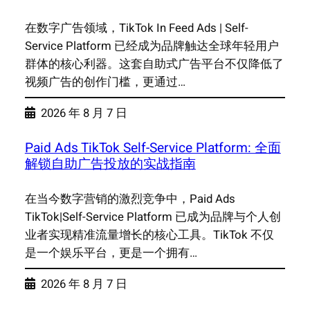
在数字广告领域，TikTok In Feed Ads | Self-
Service Platform 已经成为品牌触达全球年轻用户
群体的核心利器。这套自助式广告平台不仅降低了
视频广告的创作门槛，更通过…
2026 年 8 月 7 日
Paid Ads TikTok Self-Service Platform: 全面
解锁自助广告投放的实战指南
在当今数字营销的激烈竞争中，Paid Ads
TikTok|Self-Service Platform 已成为品牌与个人创
业者实现精准流量增长的核心工具。TikTok 不仅
是一个娱乐平台，更是一个拥有…
2026 年 8 月 7 日