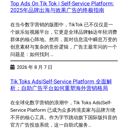
Top Ads On Tik Tok | Self-Service Platform:
2025年品牌出海与效果广告的终极指南
在当今数字营销的版图中，TikTok 已不仅仅是一
个娱乐短视频平台，它更是全球品牌触达年轻消费
群体的核心阵地。然而，面对信息流中瞬息万变的
创意素材与复杂的竞价逻辑，广告主最常问的一个
问题是：如何找到 …
2026 年 8 月 7 日
Tik Toks Ads|Self-Service Platform 全面解
析：自助广告平台如何重塑海外营销格局
在全球化数字营销的浪潮中，Tik Toks Ads|Self-
Service Platform 已成为众多跨境卖家与品牌方绕
不开的核心工具。作为字节跳动旗下国际版抖音的
官方广告投放系统，这一自助式服务…