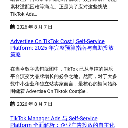
素材适配困难等痛点。正是为了应对这些挑战，
TikTok Ads…
2026 年 8 月 7 日
Advertise On TikTok Cost | Self-Service
Platform: 2025 年完整预算指南与自助投放
策略
在当今数字营销版图中，TikTok 已从单纯的娱乐
平台演变为品牌增长的必争之地。然而，对于大多
数中小企业和独立站卖家而言，最核心的疑问始终
围绕着 Advertise On Tiktok Cost|Se…
2026 年 8 月 7 日
TikTok Manager Ads 与 Self-Service
Platform 全面解析：企业广告投放的自主化