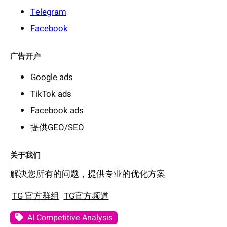
Telegram
Facebook
广告开户
Google ads
TikTok ads
Facebook ads
提供GEO/SEO
关于我们
解决您所有的问题，提供专业的优化方案
TG 官方群组
TG官方频道
AI Competitive Analysis