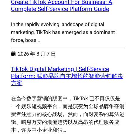
Create TikTok Account For Business: A
Complete Self-Service Platform Guide
In the rapidly evolving landscape of digital
marketing, TikTok has emerged as a dominant
force, boas…
2026 年 8 月 7 日
TikTok Digital Marketing | Self-Service
Platform: 赋能品牌自主增长的智能营销解决
方案
在当今数字营销的版图中，TikTok 已不再仅仅是
一个娱乐短视频平台，而是演变为全球品牌争夺消
费者注意力的核心战场。然而，面对复杂的算法逻
辑、瞬息万变的潮流趋势以及高昂的代理服务成
本，许多中小企业和独…