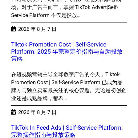
场。对于广告主而言，掌握 TikTok Advert|Self-
Service Platform 不仅是投放…
2026 年 8 月 7 日
Tiktok Promotion Cost | Self-Service
Platform: 2025 年完整定价指南与自助投放
策略
在短视频营销主导全球数字广告的今天，Tiktok
Promotion Cost | Self-Service Platform 已成为品
牌方与独立卖家最关注的核心议题。无论是初创企
业还是成熟品牌，都希…
2026 年 8 月 7 日
TikTok In Feed Ads | Self-Service Platform:
完整操作指南与投放策略