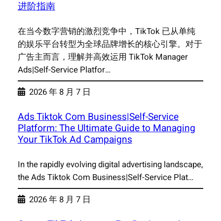
进阶指南
在当今数字营销的激烈竞争中，TikTok 已从单纯
的娱乐平台转型为全球品牌增长的核心引擎。对于
广告主而言，理解并高效运用 TikTok Manager
Ads|Self-Service Platfor…
2026 年 8 月 7 日
Ads Tiktok Com Business|Self-Service
Platform: The Ultimate Guide to Managing
Your TikTok Ad Campaigns
In the rapidly evolving digital advertising landscape,
the Ads Tiktok Com Business|Self-Service Plat…
2026 年 8 月 7 日