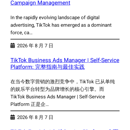
Campaign Management
In the rapidly evolving landscape of digital
advertising, TikTok has emerged as a dominant
force, ca…
2026 年 8 月 7 日
TikTok Business Ads Manager | Self-Service
Platform: 完整指南与最佳实践
在当今数字营销的激烈竞争中，TikTok 已从单纯
的娱乐平台转型为品牌增长的核心引擎。而
TikTok Business Ads Manager | Self-Service
Platform 正是企…
2026 年 8 月 7 日