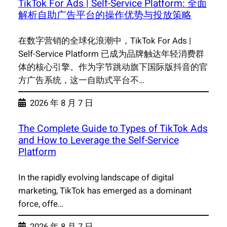
TikTok For Ads | Self-Service Platform: 全面
解析自助广告平台的操作优势与投放策略
在数字营销的全球化浪潮中，TikTok For Ads |
Self-Service Platform 已成为品牌触达年轻消费群
体的核心引擎。作为字节跳动旗下国际版抖音的官
方广告系统，这一自助式平台不…
2026 年 8 月 7 日
The Complete Guide to Types of TikTok Ads
and How to Leverage the Self-Service
Platform
In the rapidly evolving landscape of digital
marketing, TikTok has emerged as a dominant
force, offe…
2026 年 8 月 7 日