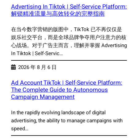
Advertising In Tiktok | Self-Service Platform:
解锁精准流量与高效转化的完整指南
在当今数字营销的版图中，TikTok 已不再仅仅是
娱乐社交平台，而是全球品牌争夺用户注意力的核
心战场。对于广告主而言，理解并掌握 Advertising
In Tiktok | Self-Servic…
2026 年 8 月 6 日
Ad Account TikTok | Self-Service Platform:
The Complete Guide to Autonomous
Campaign Management
In the rapidly evolving landscape of digital
advertising, the ability to manage campaigns with
speed…