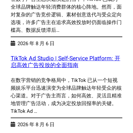
全球品牌触达年轻消费群体的核心阵地。然而，面
对复杂的广告竞价逻辑、素材创意迭代与受众定向
选项，许多广告主在追求高效投放时仍面临操作门
槛高、数据反馈滞后…
2026 年 8 月 6 日
TikTok Ad Studio | Self-Service Platform: 开
启高效广告投放的全面指南
在数字营销的竞争格局中，TikTok 已从一个短视
频娱乐平台迅速演变为全球品牌触达年轻受众的核
心渠道。对于广告主而言，如何高效、灵活且精准
地管理广告活动，成为决定投放回报率的关键。
TikTok Ad …
2026 年 8 月 6 日