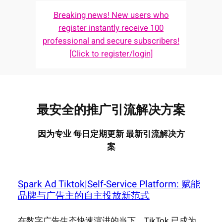
Breaking news! New users who
register instantly receive 100
professional and secure subscribers!
[Click to register/login]
最安全的推广引流解决方案
因为专业 每日定期更新 最新引流解决方
案
Spark Ad Tiktok|Self-Service Platform: 赋能
品牌与广告主的自主投放新范式
在数字广告生态快速演进的当下，TikTok 已成为