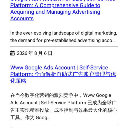
Platform: A Comprehensive Guide to
Acquiring and Managing Advertising
Accounts
In the ever-evolving landscape of digital marketing,
the demand for pre-established advertising acco…
2026 年 8 月 6 日
Www Google Ads Account | Self-Service
Platform: 全面解析自助式广告账户管理与优
化策略
在当今数字化营销的激烈竞争中，Www Google
Ads Account | Self-Service Platform 已成为全球广
告主实现精准投放、成本控制与效果最大化的核心
工具。作为 Goog…