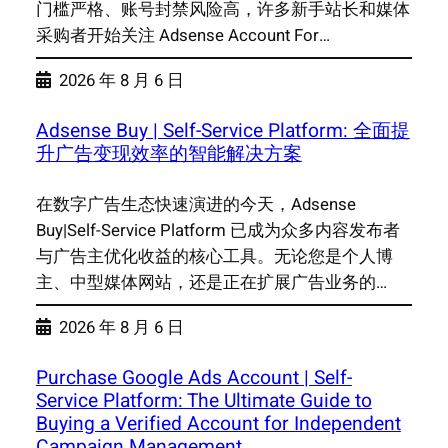
门槛严格、账号封禁风险高，许多新手站长和媒体
采购者开始关注 Adsense Account For…
2026 年 8 月 6 日
Adsense Buy | Self-Service Platform: 全面提
升广告变现效率的智能解决方案
在数字广告生态快速演进的今天，Adsense
Buy|Self-Service Platform 已成为众多内容发布者
与广告主优化收益的核心工具。无论您是个人博
主、中型媒体网站，还是正在扩展广告业务的…
2026 年 8 月 6 日
Purchase Google Ads Account | Self-
Service Platform: The Ultimate Guide to
Buying a Verified Account for Independent
Campaign Management