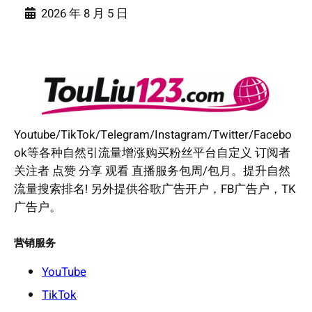
2026 年 8 月 5 日
Youtube/TikTok/Telegram/Instagram/Twitter/Facebo
ok等各种自然引流量增涨购买粉丝平台自定义 订阅者
关注者 点赞 分享 观看 直播服务包周/包月。提升自然
流量搜索排名! 另外提供谷歌广告开户，FB广告户，TK
广告户。
营销服务
YouTube
TikTok