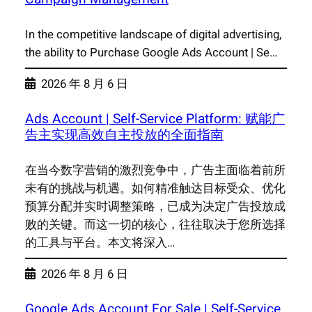
In the competitive landscape of digital advertising,
the ability to Purchase Google Ads Account | Se…
2026 年 8 月 6 日
Ads Account | Self-Service Platform: 赋能广
告主实现高效自主投放的全面指南
在当今数字营销的激烈竞争中，广告主面临着前所
未有的挑战与机遇。如何精准触达目标受众、优化
预算分配并实时调整策略，已成为决定广告投放成
败的关键。而这一切的核心，往往取决于您所选择
的工具与平台。本文将深入…
2026 年 8 月 6 日
Google Ads Account For Sale | Self-Service