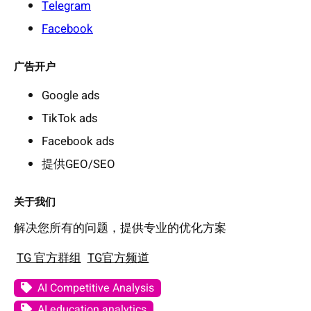
Telegram
Facebook
广告开户
Google ads
TikTok ads
Facebook ads
提供GEO/SEO
关于我们
解决您所有的问题，提供专业的优化方案
TG 官方群组
TG官方频道
AI Competitive Analysis
AI education analytics