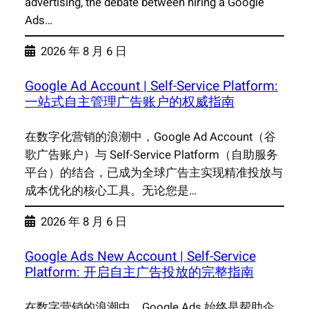
advertising, the debate between hiring a Google
Ads…
2026 年 8 月 6 日
Google Ad Account | Self-Service Platform:
一站式自主管理广告账户的权威指南
在数字化营销的浪潮中，Google Ad Account（谷
歌广告账户）与 Self-Service Platform（自助服务
平台）的结合，已成为全球广告主实现精准投放与
成本优化的核心工具。无论您是…
2026 年 8 月 6 日
Google Ads New Account | Self-Service
Platform: 开启自主广告投放的完整指南
在数字营销的浪潮中，Google Ads 始终是帮助企