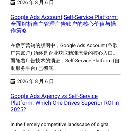
2026 年 8 月 6 日
Google Ads Account|Self-Service Platform:
全面解析自主管理广告账户的核心价值与操
作策略
在数字营销的版图中，Google Ads Account (谷歌
广告账户) 始终是企业获取精准流量的核心入口。
而随着广告技术的演进，Self-Service Platform (自
助服务平台) 已彻底…
2026 年 8 月 6 日
Google Ads Agency vs Self-Service
Platform: Which One Drives Superior ROI in
2025?
In the fiercely competitive landscape of digital