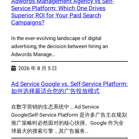
Adwords Management Agency vs Self-
Service Platform: Which One Drives
Superior ROI for Your Paid Search
Campaigns?
In the ever-evolving landscape of digital
advertising, the decision between hiring an
Adwords Manage…
2026 年 8 月 5 日
Ad Service Google vs. Self-Service Platform:
如何选择最适合您的广告投放模式
在数字营销的生态系统中，Ad Service
Google|Self-Service Platform 是许多广告主在规划
推广策略时必然面对的核心抉择。Google 作为全
球最大的搜索引擎，其广告服务…