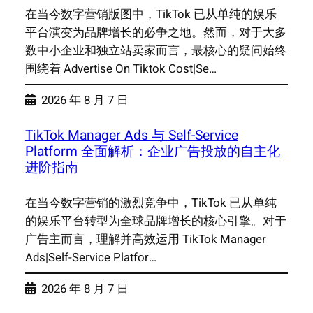
在当今数字营销版图中，TikTok 已从单纯的娱乐
平台演变为品牌增长的必争之地。然而，对于大多
数中小企业和独立站卖家而言，最核心的疑问始终
围绕着 Advertise On Tiktok Cost|Se…
2026 年 8 月 7 日
TikTok Manager Ads 与 Self-Service
Platform 全面解析：企业广告投放的自主化
进阶指南
在当今数字营销的激烈竞争中，TikTok 已从单纯
的娱乐平台转型为全球品牌增长的核心引擎。对于
广告主而言，理解并高效运用 TikTok Manager
Ads|Self-Service Platfor…
2026 年 8 月 7 日