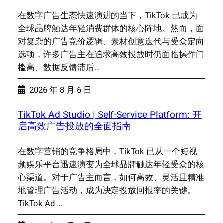
在数字广告生态快速演进的当下，TikTok 已成为
全球品牌触达年轻消费群体的核心阵地。然而，面
对复杂的广告竞价逻辑、素材创意迭代与受众定向
选项，许多广告主在追求高效投放时仍面临操作门
槛高、数据反馈滞后…
2026 年 8 月 6 日
TikTok Ad Studio | Self-Service Platform: 开
启高效广告投放的全面指南
在数字营销的竞争格局中，TikTok 已从一个短视
频娱乐平台迅速演变为全球品牌触达年轻受众的核
心渠道。对于广告主而言，如何高效、灵活且精准
地管理广告活动，成为决定投放回报率的关键。
TikTok Ad …