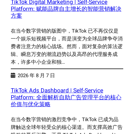
TikTok Digital Marketing | Self-Service
Platform: 赋能品牌自主增长的智能营销解决
方案
在当今数字营销的版图中，TikTok 已不再仅仅是
一个娱乐短视频平台，而是演变为全球品牌争夺消
费者注意力的核心战场。然而，面对复杂的算法逻
辑、瞬息万变的潮流趋势以及高昂的代理服务成
本，许多中小企业和独…
2026 年 8 月 7 日
TikTok Ads Dashboard | Self-Service
Platform: 全面解析自助广告管理平台的核心
价值与优化策略
在当今数字营销的激烈竞争中，TikTok 已成为品
牌触达全球年轻受众的核心渠道。而支撑高效广告