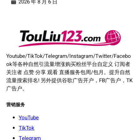
2026 年 8 月 6 日
Youtube/TikTok/Telegram/Instagram/Twitter/Facebo
ok等各种自然引流量增涨购买粉丝平台自定义 订阅者
关注者 点赞 分享 观看 直播服务包周/包月。提升自然
流量搜索排名! 另外提供谷歌广告开户，FB广告户，TK
广告户。
营销服务
YouTube
TikTok
Telegram