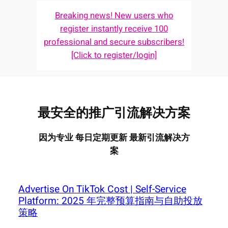
Breaking news! New users who
register instantly receive 100
professional and secure subscribers!
[Click to register/login]
最安全的推广引流解决方案
因为专业 每日定期更新 最新引流解决方
案
Advertise On TikTok Cost | Self-Service
Platform: 2025 年完整预算指南与自助投放
策略