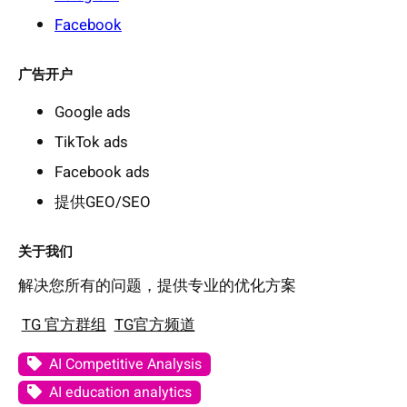
Facebook
广告开户
Google ads
TikTok ads
Facebook ads
提供GEO/SEO
关于我们
解决您所有的问题，提供专业的优化方案
TG 官方群组
TG官方频道
AI Competitive Analysis
AI education analytics