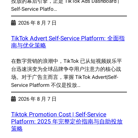
投放的幕后引擎，正是 TikTok Ads Dashboard |
Self-Service Platfo…
2026 年 8 月 7 日
TikTok Advert Self-Service Platform: 全面指
南与优化策略
在数字营销的浪潮中，TikTok 已从短视频娱乐平
台迅速演变为全球品牌争夺用户注意力的核心战
场。对于广告主而言，掌握 TikTok Advert|Self-
Service Platform 不仅是投放…
2026 年 8 月 7 日
Tiktok Promotion Cost | Self-Service
Platform: 2025 年完整定价指南与自助投放
策略