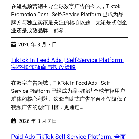
在短视频营销主导全球数字广告的今天，Tiktok
Promotion Cost | Self-Service Platform 已成为品
牌方与独立卖家最关注的核心议题。无论是初创企
业还是成熟品牌，都希…
2026 年 8 月 7 日
TikTok In Feed Ads | Self-Service Platform:
完整操作指南与投放策略
在数字广告领域，TikTok In Feed Ads | Self-
Service Platform 已经成为品牌触达全球年轻用户
群体的核心利器。这套自助式广告平台不仅降低了
视频广告的创作门槛，更通过…
2026 年 8 月 7 日
Paid Ads TikTok Self-Service Platform: 全面