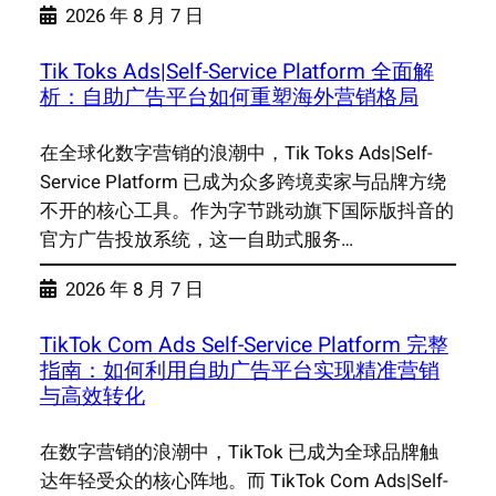
2026 年 8 月 7 日
Tik Toks Ads|Self-Service Platform 全面解
析：自助广告平台如何重塑海外营销格局
在全球化数字营销的浪潮中，Tik Toks Ads|Self-
Service Platform 已成为众多跨境卖家与品牌方绕
不开的核心工具。作为字节跳动旗下国际版抖音的
官方广告投放系统，这一自助式服务…
2026 年 8 月 7 日
TikTok Com Ads Self-Service Platform 完整
指南：如何利用自助广告平台实现精准营销
与高效转化
在数字营销的浪潮中，TikTok 已成为全球品牌触
达年轻受众的核心阵地。而 TikTok Com Ads|Self-