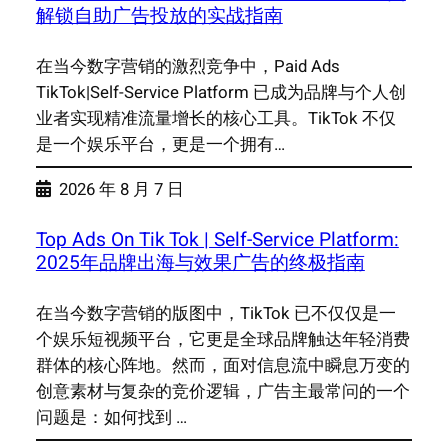
解锁自助广告投放的实战指南
在当今数字营销的激烈竞争中，Paid Ads
TikTok|Self-Service Platform 已成为品牌与个人创
业者实现精准流量增长的核心工具。TikTok 不仅
是一个娱乐平台，更是一个拥有…
2026 年 8 月 7 日
Top Ads On Tik Tok | Self-Service Platform:
2025年品牌出海与效果广告的终极指南
在当今数字营销的版图中，TikTok 已不仅仅是一
个娱乐短视频平台，它更是全球品牌触达年轻消费
群体的核心阵地。然而，面对信息流中瞬息万变的
创意素材与复杂的竞价逻辑，广告主最常问的一个
问题是：如何找到 …