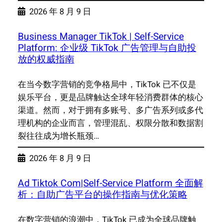
2026 年 8 月 9 日
Business Manager TikTok | Self-Service
Platform: 企业级 TikTok 广告管理与自助投
放的权威指南
在当今数字营销的竞争格局中，TikTok 已不仅是
娱乐平台，更是品牌触达全球年轻消费群体的核心
渠道。然而，对于拥有多账号、多广告系列或多代
理机构的企业而言，管理混乱、权限分散和数据割
裂往往成为增长瓶颈…
2026 年 8 月 9 日
Ad Tiktok Com|Self-Service Platform 全面解
析：自助广告平台的操作指南与优化策略
在数字营销的浪潮中，TikTok 已成为全球品牌触