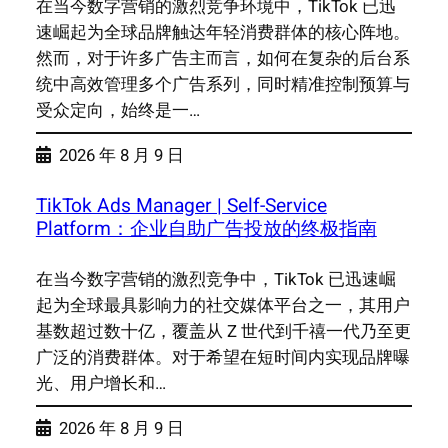
在当今数字营销的激烈竞争环境中，TikTok 已迅
速崛起为全球品牌触达年轻消费群体的核心阵地。
然而，对于许多广告主而言，如何在复杂的后台系
统中高效管理多个广告系列，同时精准控制预算与
受众定向，始终是一…
2026 年 8 月 9 日
TikTok Ads Manager | Self-Service
Platform：企业自助广告投放的终极指南
在当今数字营销的激烈竞争中，TikTok 已迅速崛
起为全球最具影响力的社交媒体平台之一，其用户
基数超过数十亿，覆盖从 Z 世代到千禧一代乃至更
广泛的消费群体。对于希望在短时间内实现品牌曝
光、用户增长和…
2026 年 8 月 9 日