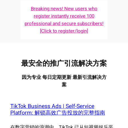
Breaking news! New users who
register instantly receive 100
professional and secure subscribers!
[Click to register/login]
最安全的推广引流解决方案
因为专业 每日定期更新 最新引流解决方
案
TikTok Business Ads | Self-Service
Platform: 解锁高效广告投放的完整指南
在数字营销的浪潮中，TikTok 已从短视频娱乐平