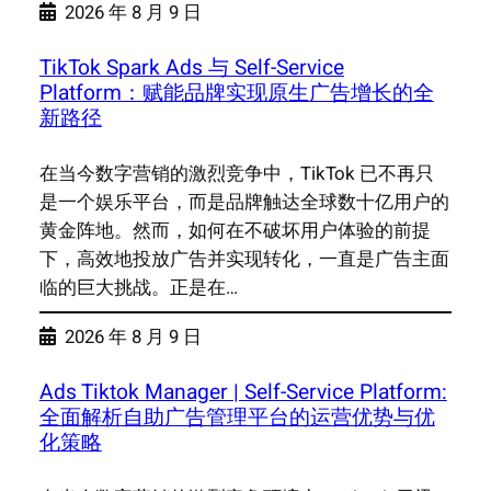
2026 年 8 月 9 日
TikTok Spark Ads 与 Self-Service
Platform：赋能品牌实现原生广告增长的全
新路径
在当今数字营销的激烈竞争中，TikTok 已不再只
是一个娱乐平台，而是品牌触达全球数十亿用户的
黄金阵地。然而，如何在不破坏用户体验的前提
下，高效地投放广告并实现转化，一直是广告主面
临的巨大挑战。正是在…
2026 年 8 月 9 日
Ads Tiktok Manager | Self-Service Platform:
全面解析自助广告管理平台的运营优势与优
化策略