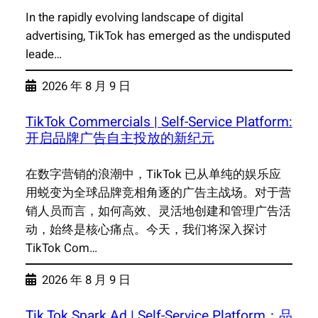
In the rapidly evolving landscape of digital
advertising, TikTok has emerged as the undisputed
leade…
2026 年 8 月 9 日
TikTok Commercials | Self-Service Platform:
开启品牌广告自主投放的新纪元
在数字营销的浪潮中，TikTok 已从单纯的娱乐应
用蜕变为全球品牌竞相角逐的广告主战场。对于营
销人员而言，如何高效、灵活地创建和管理广告活
动，始终是核心痛点。今天，我们将深入探讨
TikTok Com…
2026 年 8 月 9 日
Tik Tok Spark Ad | Self-Service Platform：品