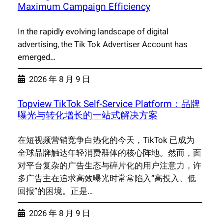
Maximum Campaign Efficiency
In the rapidly evolving landscape of digital
advertising, the Tik Tok Advertiser Account has
emerged…
2026 年 8 月 9 日
Topview TikTok Self-Service Platform：品牌
曝光与转化增长的一站式解决方案
在短视频营销竞争白热化的今天，TikTok 已成为
全球品牌触达年轻消费群体的核心阵地。然而，面
对平台复杂的广告生态与碎片化的用户注意力，许
多广告主在追求高效曝光时常常陷入“高投入、低
回报”的困境。正是…
2026 年 8 月 9 日