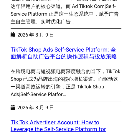
达年轻用户的核心渠道。而 Ad Tiktok Com|Self-
Service Platform 正是这一生态系统中，赋予广告
主自主管理、实时优化广告…
2026 年 8 月 9 日
TikTok Shop Ads Self-Service Platform: 全
面解析自助广告平台的操作逻辑与投放策略
在跨境电商与短视频电商深度融合的当下，TikTok
Shop 已成为品牌出海的核心增长渠道。而驱动这
一渠道高效运转的引擎，正是 TikTok Shop
Ads|Self-Service Platfor…
2026 年 8 月 9 日
Tik Tok Advertiser Account: How to
Leverage the Self-Service Platform for