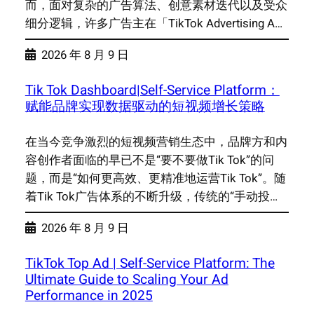
而，面对复杂的广告算法、创意素材迭代以及受众
细分逻辑，许多广告主在「TikTok Advertising A…
2026 年 8 月 9 日
Tik Tok Dashboard|Self-Service Platform：
赋能品牌实现数据驱动的短视频增长策略
在当今竞争激烈的短视频营销生态中，品牌方和内
容创作者面临的早已不是“要不要做Tik Tok”的问
题，而是“如何更高效、更精准地运营Tik Tok”。随
着Tik Tok广告体系的不断升级，传统的“手动投…
2026 年 8 月 9 日
TikTok Top Ad | Self-Service Platform: The
Ultimate Guide to Scaling Your Ad
Performance in 2025