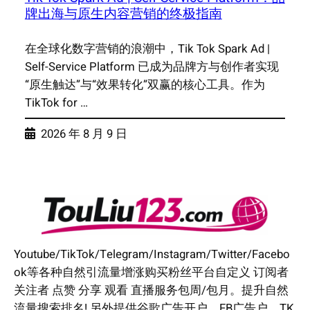
牌出海与原生内容营销的终极指南
在全球化数字营销的浪潮中，Tik Tok Spark Ad |
Self-Service Platform 已成为品牌方与创作者实现
“原生触达”与“效果转化”双赢的核心工具。作为
TikTok for …
2026 年 8 月 9 日
Youtube/TikTok/Telegram/Instagram/Twitter/Facebo
ok等各种自然引流量增涨购买粉丝平台自定义 订阅者
关注者 点赞 分享 观看 直播服务包周/包月。提升自然
流量搜索排名! 另外提供谷歌广告开户，FB广告户，TK