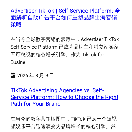
Advertiser TikTok | Self-Service Platform: 全
面解析自助广告平台如何重塑品牌出海营销
策略
在当今全球数字营销的浪潮中，Advertiser TikTok |
Self-Service Platform 已成为品牌主和独立站卖家
不可忽视的核心增长引擎。作为 TikTok for
Busine…
2026 年 8 月 9 日
TikTok Advertising Agencies vs. Self-
Service Platform: How to Choose the Right
Path for Your Brand
在当今的数字营销版图中，TikTok 已从一个短视
频娱乐平台迅速演变为品牌增长的核心引擎。然