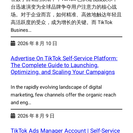
台迅速演变为全球品牌争夺用户注意力的核心战
场。对于企业而言，如何精准、高效地触达年轻且
高活跃度的受众，成为增长的关键。而 TikTok
Busines…
2026 年 8 月 10 日
Advertise On TikTok Self-Service Platform:
The Complete Guide to Launching,
Optimizing, and Scaling Your Campaigns
In the rapidly evolving landscape of digital
marketing, few channels offer the organic reach
and eng…
2026 年 8 月 9 日
TikTok Ads Manager Account | Self-Service