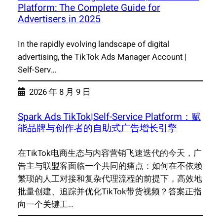
Platform: The Complete Guide for
Advertisers in 2025
In the rapidly evolving landscape of digital
advertising, the TikTok Ads Manager Account |
Self-Serv…
2026 年 8 月 9 日
Spark Ads TikTok|Self-Service Platform：赋
能品牌与创作者的自助式广告增长引擎
在TikTok电商生态与内容营销飞速迭代的今天，广
告主与联盟客面临一个共同的痛点：如何在不依赖
繁琐的人工对接和复杂代理流程的前提下，高效地
批量创建、追踪并优化TikTok带货视频？答案正指
向一个关键工…