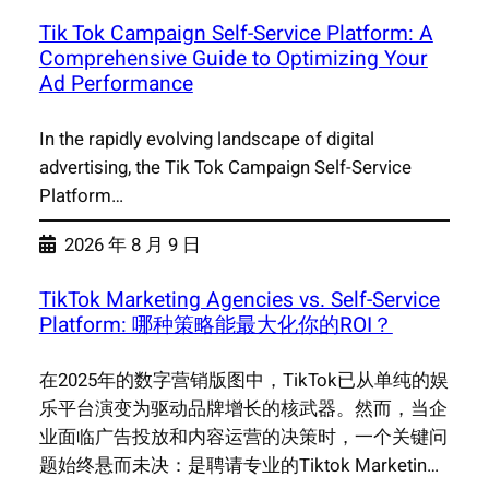
Tik Tok Campaign Self-Service Platform: A
Comprehensive Guide to Optimizing Your
Ad Performance
In the rapidly evolving landscape of digital
advertising, the Tik Tok Campaign Self-Service
Platform…
2026 年 8 月 9 日
TikTok Marketing Agencies vs. Self-Service
Platform: 哪种策略能最大化你的ROI？
在2025年的数字营销版图中，TikTok已从单纯的娱
乐平台演变为驱动品牌增长的核武器。然而，当企
业面临广告投放和内容运营的决策时，一个关键问
题始终悬而未决：是聘请专业的Tiktok Marketin…