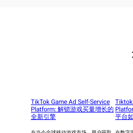
TikTok Game Ad Self-Service
Tiktok
Platform: 解锁游戏买量增长的
Pla
全新引擎
平台如
在当今全球移动游戏市场，用户获取
在数字营