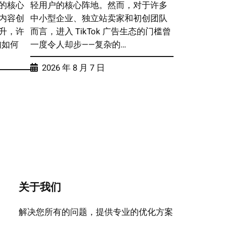
的核心
轻用户的核心阵地。然而，对于许多
内容创
中小型企业、独立站卖家和初创团队
升，许
而言，进入 TikTok 广告生态的门槛曾
知如何
一度令人却步——复杂的…
2026 年 8 月 7 日
关于我们
解决您所有的问题，提供专业的优化方案