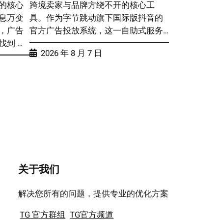
的核心
跨境卖家与品牌方绕不开的核心工
息万变
具。作为字节跳动旗下国际版抖音的
，广告
官方广告投放系统，这一自助式服务…
到 …
2026 年 8 月 7 日
关于我们
解决您所有的问题，提供专业的优化方案
TG 官方群组
TG官方频道