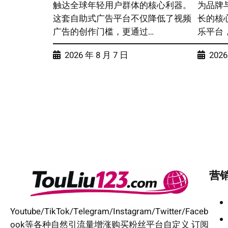
触达全球年轻用户群体的核心利器。
为品牌
这套自助式广告平台不仅降低了视频
长的核心
广告的创作门槛，更通过…
乐平台
2026 年 8 月 7 日
2026
营
Youtube/TikTok/Telegram/Instagram/Twitter/Faceb
ook等各种自然引流量增涨购买粉丝平台自定义 订阅