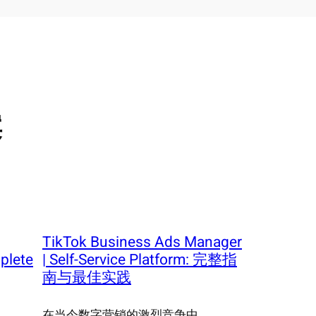
案
TikTok Business Ads Manager
plete
| Self-Service Platform: 完整指
南与最佳实践
在当今数字营销的激烈竞争中，