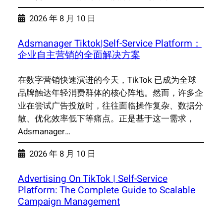
2026 年 8 月 10 日
Adsmanager Tiktok|Self-Service Platform：
企业自主营销的全面解决方案
在数字营销快速演进的今天，TikTok 已成为全球
品牌触达年轻消费群体的核心阵地。然而，许多企
业在尝试广告投放时，往往面临操作复杂、数据分
散、优化效率低下等痛点。正是基于这一需求，
Adsmanager…
2026 年 8 月 10 日
Advertising On TikTok | Self-Service
Platform: The Complete Guide to Scalable
Campaign Management