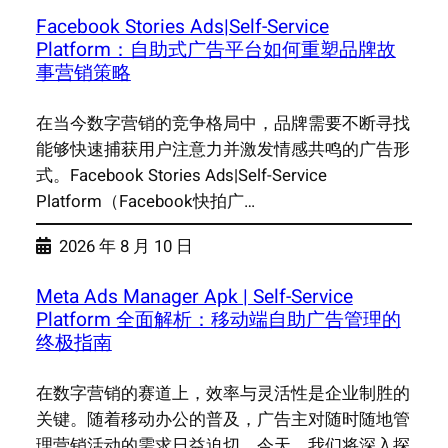
Facebook Stories Ads|Self-Service
Platform：自助式广告平台如何重塑品牌故
事营销策略
在当今数字营销的竞争格局中，品牌需要不断寻找
能够快速捕获用户注意力并激发情感共鸣的广告形
式。Facebook Stories Ads|Self-Service
Platform（Facebook快拍广…
2026 年 8 月 10 日
Meta Ads Manager Apk | Self-Service
Platform 全面解析：移动端自助广告管理的
终极指南
在数字营销的赛道上，效率与灵活性是企业制胜的
关键。随着移动办公的普及，广告主对随时随地管
理营销活动的需求日益迫切。今天，我们将深入探