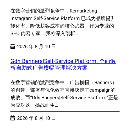
在数字营销的激烈竞争中，Remarketing
Instagram|Self-Service Platform 已成为品牌提升
转化率、降低获客成本的核心武器。作为专业的
SEO 内容专家，我将深入剖析…
2026 年 8 月 10 日
Gdn Banners|Self-Service Platform: 全面解
析自助式广告横幅管理解决方案
在数字营销的激烈竞争中，广告横幅（Banners）
的创建、部署与优化效率直接决定了campaign的
成败。而“Gdn Banners|Self-Service Platform”正是
为应对这一挑战而生…
2026 年 8 月 10 日