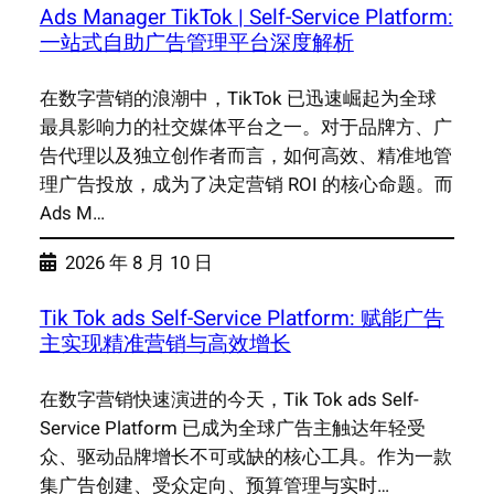
Ads Manager TikTok | Self-Service Platform:
一站式自助广告管理平台深度解析
在数字营销的浪潮中，TikTok 已迅速崛起为全球
最具影响力的社交媒体平台之一。对于品牌方、广
告代理以及独立创作者而言，如何高效、精准地管
理广告投放，成为了决定营销 ROI 的核心命题。而
Ads M…
2026 年 8 月 10 日
Tik Tok ads Self-Service Platform: 赋能广告
主实现精准营销与高效增长
在数字营销快速演进的今天，Tik Tok ads Self-
Service Platform 已成为全球广告主触达年轻受
众、驱动品牌增长不可或缺的核心工具。作为一款
集广告创建、受众定向、预算管理与实时…