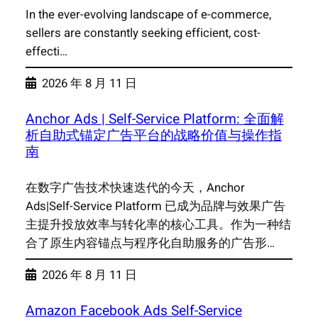
In the ever-evolving landscape of e-commerce,
sellers are constantly seeking efficient, cost-
effecti…
2026 年 8 月 11 日
Anchor Ads | Self-Service Platform: 全面解
析自助式锚定广告平台的战略价值与操作指
南
在数字广告技术快速迭代的今天，Anchor
Ads|Self-Service Platform 已成为品牌与效果广告
主提升投放效率与转化率的核心工具。作为一种结
合了原生内容锚点与程序化自助服务的广告形…
2026 年 8 月 11 日
Amazon Facebook Ads Self-Service