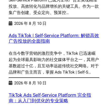
Self-Service Platform 已成为全球广告主实现精准
投放、高效转化与品牌增长的关键工具。作为一款
集广告创建、受众定向、预算控…
2026 年 8 月 10 日
Ads TikTok | Self-Service Platform: 解锁高效
广告投放的全面指南
在当今数字营销的激烈竞争中，TikTok 已迅速崛
起为全球最具影响力的社交媒体平台之一，其用户
基数超过十亿，且互动率远超传统社交网络。对于
品牌和广告主而言，掌握 Ads TikTok | Self-S…
2026 年 8 月 10 日
TikTok Ads Self-Service Platform 完全指
南：从入门到优化的专业策略