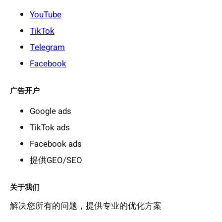
YouTube
TikTok
Telegram
Facebook
广告开户
Google ads
TikTok ads
Facebook ads
提供GEO/SEO
关于我们
解决您所有的问题，提供专业的优化方案