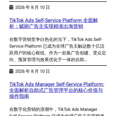
2026 年 8 月 10 日
TikTok Ads Self-Service Platform 全面解
析：赋能广告主实现精准出海营销
在数字营销竞争白热化的当下，TikTok Ads Self-
Service Platform 已成为全球广告主触达数十亿活
跃用户的核心枢纽。作为一款集广告创建、受众定
向、预算管理与效果优化于一体的自助…
2026 年 8 月 10 日
TikTok Ads Manager Self-Service Platform:
全面解析自助式广告管理平台的核心价值与
操作指南
在数字化营销的浪潮中，TikTok Ads Manager