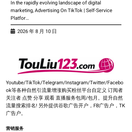
In the rapidly evolving landscape of digital
marketing, Advertising On TikTok | Self-Service
Platfor…
2026 年 8 月 10 日
Youtube/TikTok/Telegram/Instagram/Twitter/Facebo
ok等各种自然引流量增涨购买粉丝平台自定义 订阅者
关注者 点赞 分享 观看 直播服务包周/包月。提升自然
流量搜索排名! 另外提供谷歌广告开户，FB广告户，TK
广告户。
营销服务