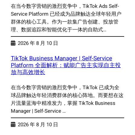
在当今数字营销的激烈竞争中，TikTok Ads Self-
Service Platform 已经成为品牌触达全球年轻用户
群体的核心工具。作为一款集广告创建、投放管
理、数据追踪和智能优化于一体的自助式…
2026 年 8 月 10 日
TikTok Business Manager | Self-Service
Platform 全面解析：赋能广告主实现自主投
放与高效增长
在当今数字营销的激烈竞争中，TikTok 已成为全
球品牌触达年轻消费群体的核心阵地。而要想在这
片流量蓝海中精准发力，掌握 TikTok Business
Manager | Self-Service …
2026 年 8 月 10 日