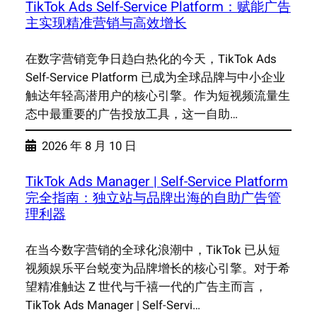
TikTok Ads Self-Service Platform：赋能广告
主实现精准营销与高效增长
在数字营销竞争日趋白热化的今天，TikTok Ads
Self-Service Platform 已成为全球品牌与中小企业
触达年轻高潜用户的核心引擎。作为短视频流量生
态中最重要的广告投放工具，这一自助…
2026 年 8 月 10 日
TikTok Ads Manager | Self-Service Platform
完全指南：独立站与品牌出海的自助广告管
理利器
在当今数字营销的全球化浪潮中，TikTok 已从短
视频娱乐平台蜕变为品牌增长的核心引擎。对于希
望精准触达 Z 世代与千禧一代的广告主而言，
TikTok Ads Manager | Self-Servi…