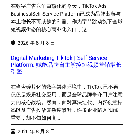
在数字广告竞争白热化的今天，TikTok Ads
Business|Self-Service Platform已成为品牌出海与
本土增长不可或缺的利器。作为字节跳动旗下全球
短视频生态的核心商业化入口，这…
2026 年 8 月 8 日
Digital Marketing TikTok | Self-Service
Platform: 赋能品牌自主掌控短视频营销增长
引擎
在当今碎片化的数字媒体环境中，TikTok 已不再
仅仅是娱乐社交应用，而是全球品牌争夺用户注意
力的核心战场。然而，面对算法迭代、内容创意枯
竭以及广告投放复杂度攀升，许多企业陷入“知道
重要，却不知如何高…
2026 年 8 月 8 日