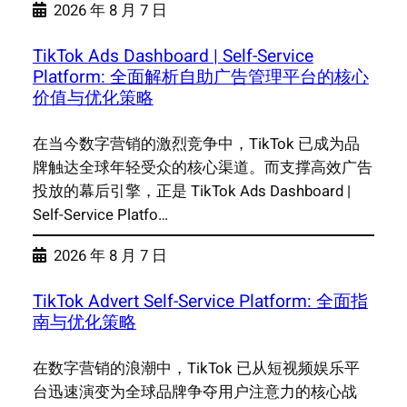
2026 年 8 月 7 日
TikTok Ads Dashboard | Self-Service
Platform: 全面解析自助广告管理平台的核心
价值与优化策略
在当今数字营销的激烈竞争中，TikTok 已成为品
牌触达全球年轻受众的核心渠道。而支撑高效广告
投放的幕后引擎，正是 TikTok Ads Dashboard |
Self-Service Platfo…
2026 年 8 月 7 日
TikTok Advert Self-Service Platform: 全面指
南与优化策略
在数字营销的浪潮中，TikTok 已从短视频娱乐平
台迅速演变为全球品牌争夺用户注意力的核心战