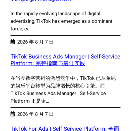
In the rapidly evolving landscape of digital
advertising, TikTok has emerged as a dominant
force, ca…
2026 年 8 月 7 日
TikTok Business Ads Manager | Self-Service
Platform: 完整指南与最佳实践
在当今数字营销的激烈竞争中，TikTok 已从单纯
的娱乐平台转型为品牌增长的核心引擎。而
TikTok Business Ads Manager | Self-Service
Platform 正是企…
2026 年 8 月 7 日
TikTok For Ads | Self-Service Platform: 全面