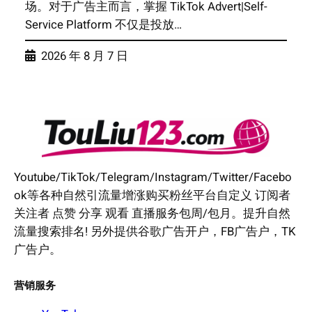
场。对于广告主而言，掌握 TikTok Advert|Self-
Service Platform 不仅是投放…
2026 年 8 月 7 日
Youtube/TikTok/Telegram/Instagram/Twitter/Facebo
ok等各种自然引流量增涨购买粉丝平台自定义 订阅者
关注者 点赞 分享 观看 直播服务包周/包月。提升自然
流量搜索排名! 另外提供谷歌广告开户，FB广告户，TK
广告户。
营销服务