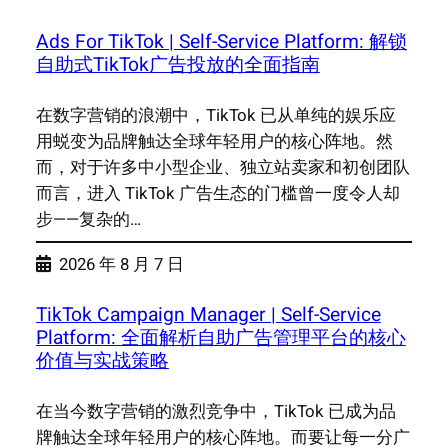
Ads For TikTok | Self-Service Platform: 解锁
自助式TikTok广告投放的全面指南
在数字营销的浪潮中，TikTok 已从单纯的娱乐应
用蜕变为品牌触达全球年轻用户的核心阵地。然
而，对于许多中小型企业、独立站卖家和初创团队
而言，进入 TikTok 广告生态的门槛曾一度令人却
步——复杂的…
2026 年 8 月 7 日
TikTok Campaign Manager | Self-Service
Platform: 全面解析自助广告管理平台的核心
价值与实战策略
在当今数字营销的激烈竞争中，TikTok 已成为品
牌触达全球年轻用户的核心阵地。而要让每一分广