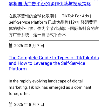
解析自助广告平台的操作优势与投放策略
在数字营销的全球化浪潮中，TikTok For Ads |
Self-Service Platform 已成为品牌触达年轻消费群
体的核心引擎。作为字节跳动旗下国际版抖音的官
方广告系统，这一自助式平台不…
2026 年 8 月 7 日
The Complete Guide to Types of TikTok Ads
and How to Leverage the Self-Service
Platform
In the rapidly evolving landscape of digital
marketing, TikTok has emerged as a dominant
force, offe…
2026 年 8 月 7 日