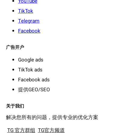
YouTube
TikTok
Telegram
Facebook
广告开户
Google ads
TikTok ads
Facebook ads
提供GEO/SEO
关于我们
解决您所有的问题，提供专业的优化方案
TG 官方群组
TG官方频道