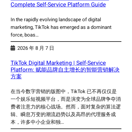
Complete Self-Service Platform Guide
In the rapidly evolving landscape of digital
marketing, TikTok has emerged as a dominant
force, boas…
2026 年 8 月 7 日
TikTok Digital Marketing | Self-Service
Platform: 赋能品牌自主增长的智能营销解决
方案
在当今数字营销的版图中，TikTok 已不再仅仅是
一个娱乐短视频平台，而是演变为全球品牌争夺消
费者注意力的核心战场。然而，面对复杂的算法逻
辑、瞬息万变的潮流趋势以及高昂的代理服务成
本，许多中小企业和独…