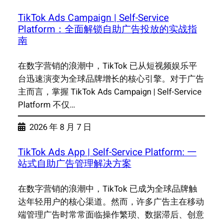
TikTok Ads Campaign | Self-Service
Platform：全面解锁自助广告投放的实战指
南
在数字营销的浪潮中，TikTok 已从短视频娱乐平
台迅速演变为全球品牌增长的核心引擎。对于广告
主而言，掌握 TikTok Ads Campaign | Self-Service
Platform 不仅…
2026 年 8 月 7 日
TikTok Ads App | Self-Service Platform: 一
站式自助广告管理解决方案
在数字营销的浪潮中，TikTok 已成为全球品牌触
达年轻用户的核心渠道。然而，许多广告主在移动
端管理广告时常常面临操作繁琐、数据滞后、创意