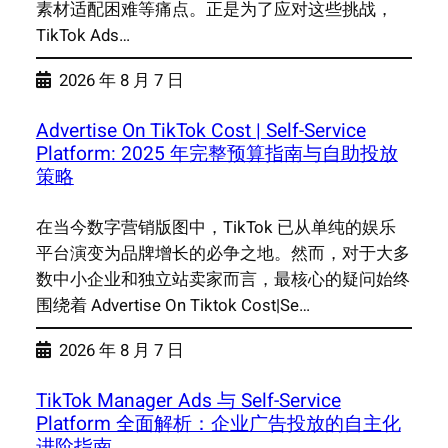
素材适配困难等痛点。正是为了应对这些挑战，
TikTok Ads…
2026 年 8 月 7 日
Advertise On TikTok Cost | Self-Service
Platform: 2025 年完整预算指南与自助投放
策略
在当今数字营销版图中，TikTok 已从单纯的娱乐
平台演变为品牌增长的必争之地。然而，对于大多
数中小企业和独立站卖家而言，最核心的疑问始终
围绕着 Advertise On Tiktok Cost|Se…
2026 年 8 月 7 日
TikTok Manager Ads 与 Self-Service
Platform 全面解析：企业广告投放的自主化
进阶指南