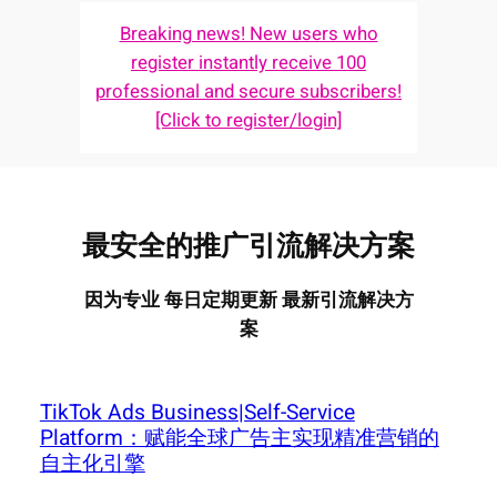
Breaking news! New users who
register instantly receive 100
professional and secure subscribers!
[Click to register/login]
最安全的推广引流解决方案
因为专业 每日定期更新 最新引流解决方
案
TikTok Ads Business|Self-Service
Platform：赋能全球广告主实现精准营销的
自主化引擎