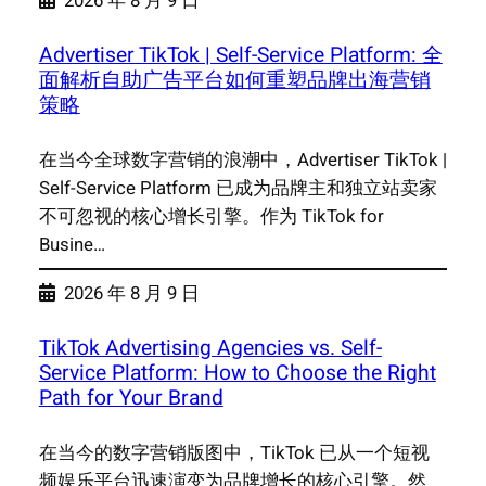
2026 年 8 月 9 日
Advertiser TikTok | Self-Service Platform: 全
面解析自助广告平台如何重塑品牌出海营销
策略
在当今全球数字营销的浪潮中，Advertiser TikTok |
Self-Service Platform 已成为品牌主和独立站卖家
不可忽视的核心增长引擎。作为 TikTok for
Busine…
2026 年 8 月 9 日
TikTok Advertising Agencies vs. Self-
Service Platform: How to Choose the Right
Path for Your Brand
在当今的数字营销版图中，TikTok 已从一个短视
频娱乐平台迅速演变为品牌增长的核心引擎。然