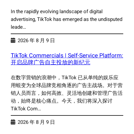
In the rapidly evolving landscape of digital
advertising, TikTok has emerged as the undisputed
leade…
2026 年 8 月 9 日
TikTok Commercials | Self-Service Platform:
开启品牌广告自主投放的新纪元
在数字营销的浪潮中，TikTok 已从单纯的娱乐应
用蜕变为全球品牌竞相角逐的广告主战场。对于营
销人员而言，如何高效、灵活地创建和管理广告活
动，始终是核心痛点。今天，我们将深入探讨
TikTok Com…
2026 年 8 月 9 日