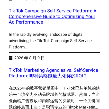
Tik Tok Campaign Self-Service Platform: A
Comprehensive Guide to Optimizing Your
Ad Performance
In the rapidly evolving landscape of digital
advertising, the Tik Tok Campaign Self-Service
Platform…
2026 年 8 月 9 日
TikTok Marketing Agencies vs. Self-Service
Platform: 哪种策略能最大化你的ROI？
在2025年的数字营销版图中，TikTok已从单纯的娱
乐平台演变为驱动品牌增长的核武器。然而，当企
业面临广告投放和内容运营的决策时，一个关键问
题始终悬而未决：是聘请专业的Tiktok Marketin…