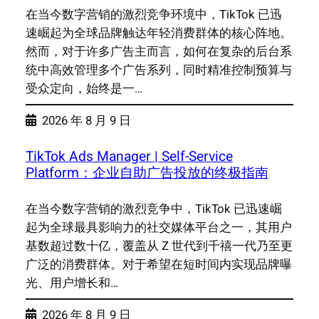
在当今数字营销的激烈竞争环境中，TikTok 已迅
速崛起为全球品牌触达年轻消费群体的核心阵地。
然而，对于许多广告主而言，如何在复杂的后台系
统中高效管理多个广告系列，同时精准控制预算与
受众定向，始终是一…
2026 年 8 月 9 日
TikTok Ads Manager | Self-Service
Platform：企业自助广告投放的终极指南
在当今数字营销的激烈竞争中，TikTok 已迅速崛
起为全球最具影响力的社交媒体平台之一，其用户
基数超过数十亿，覆盖从 Z 世代到千禧一代乃至更
广泛的消费群体。对于希望在短时间内实现品牌曝
光、用户增长和…
2026 年 8 月 9 日