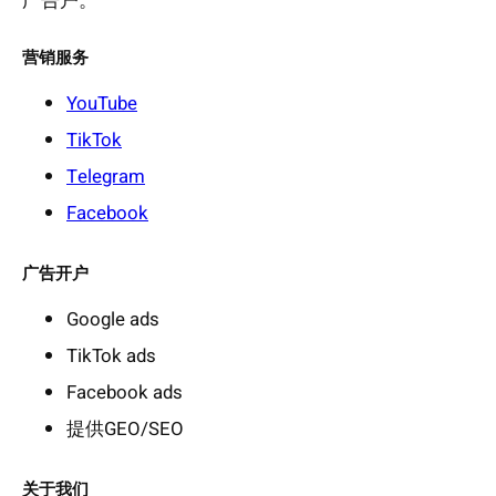
广告户。
营销服务
YouTube
TikTok
Telegram
Facebook
广告开户
Google ads
TikTok ads
Facebook ads
提供GEO/SEO
关于我们