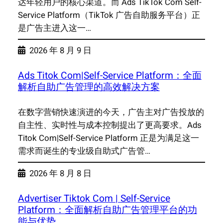
达年轻用户的核心渠道。而 Ads TikTok Com Self-
Service Platform（TikTok 广告自助服务平台）正
是广告主进入这一…
2026 年 8 月 9 日
Ads Titok Com|Self-Service Platform：全面
解析自助广告管理的高效解决方案
在数字营销快速演进的今天，广告主对广告投放的
自主性、实时性与成本控制提出了更高要求。Ads
Titok Com|Self-Service Platform 正是为满足这一
需求而诞生的专业级自助式广告管…
2026 年 8 月 8 日
Advertiser Tiktok Com | Self-Service
Platform：全面解析自助广告管理平台的功
能与优势