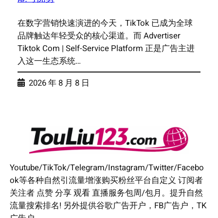
在数字营销快速演进的今天，TikTok 已成为全球
品牌触达年轻受众的核心渠道。而 Advertiser
Tiktok Com | Self-Service Platform 正是广告主进
入这一生态系统…
2026 年 8 月 8 日
Youtube/TikTok/Telegram/Instagram/Twitter/Facebo
ok等各种自然引流量增涨购买粉丝平台自定义 订阅者
关注者 点赞 分享 观看 直播服务包周/包月。提升自然
流量搜索排名! 另外提供谷歌广告开户，FB广告户，TK