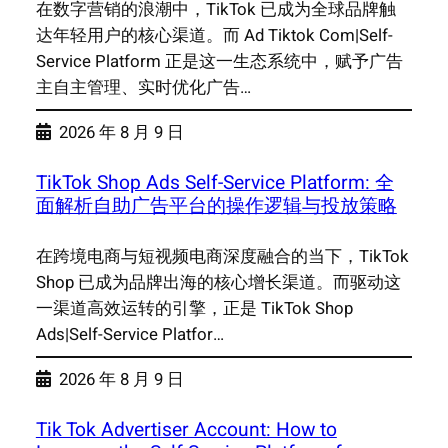
在数字营销的浪潮中，TikTok 已成为全球品牌触
达年轻用户的核心渠道。而 Ad Tiktok Com|Self-
Service Platform 正是这一生态系统中，赋予广告
主自主管理、实时优化广告…
2026 年 8 月 9 日
TikTok Shop Ads Self-Service Platform: 全
面解析自助广告平台的操作逻辑与投放策略
在跨境电商与短视频电商深度融合的当下，TikTok
Shop 已成为品牌出海的核心增长渠道。而驱动这
一渠道高效运转的引擎，正是 TikTok Shop
Ads|Self-Service Platfor…
2026 年 8 月 9 日
Tik Tok Advertiser Account: How to