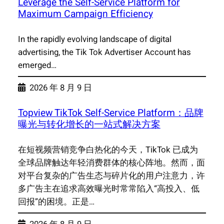
Leverage the Self-Service Platform for
Maximum Campaign Efficiency
In the rapidly evolving landscape of digital
advertising, the Tik Tok Advertiser Account has
emerged…
2026 年 8 月 9 日
Topview TikTok Self-Service Platform：品牌
曝光与转化增长的一站式解决方案
在短视频营销竞争白热化的今天，TikTok 已成为
全球品牌触达年轻消费群体的核心阵地。然而，面
对平台复杂的广告生态与碎片化的用户注意力，许
多广告主在追求高效曝光时常常陷入“高投入、低
回报”的困境。正是…