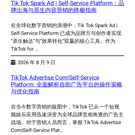
Tik Tok Spark Ad | Self-Service Platform：品
牌出海与原生内容营销的终极指南
在全球化数字营销的浪潮中，Tik Tok Spark Ad |
Self-Service Platform 已成为品牌方与创作者实现
“原生触达”与“效果转化”双赢的核心工具。作为
TikTok for …
2026 年 8 月 9 日
TikTok Advertise Com|Self-Service
Platform: 全面解析自助广告平台的操作策略
与优化指南
在当今数字营销的版图中，TikTok 已从一个短视
频娱乐应用迅速演变为全球品牌竞相角逐的广告主
战场。对于营销人员而言，掌握 TikTok Advertise
Com|Self-Service Plat…