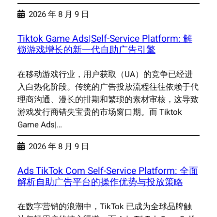
2026 年 8 月 9 日
Tiktok Game Ads|Self-Service Platform: 解
锁游戏增长的新一代自助广告引擎
在移动游戏行业，用户获取（UA）的竞争已经进
入白热化阶段。传统的广告投放流程往往依赖于代
理商沟通、漫长的排期和繁琐的素材审核，这导致
游戏发行商错失宝贵的市场窗口期。而 Tiktok
Game Ads|…
2026 年 8 月 9 日
Ads TikTok Com Self-Service Platform: 全面
解析自助广告平台的操作优势与投放策略
在数字营销的浪潮中，TikTok 已成为全球品牌触