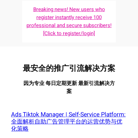
Breaking news! New users who
register instantly receive 100
professional and secure subscribers!
[Click to register/login]
最安全的推广引流解决方案
因为专业 每日定期更新 最新引流解决方
案
Ads Tiktok Manager | Self-Service Platform:
全面解析自助广告管理平台的运营优势与优
化策略