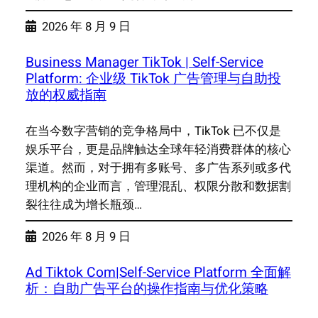
2026 年 8 月 9 日
Business Manager TikTok | Self-Service
Platform: 企业级 TikTok 广告管理与自助投
放的权威指南
在当今数字营销的竞争格局中，TikTok 已不仅是
娱乐平台，更是品牌触达全球年轻消费群体的核心
渠道。然而，对于拥有多账号、多广告系列或多代
理机构的企业而言，管理混乱、权限分散和数据割
裂往往成为增长瓶颈…
2026 年 8 月 9 日
Ad Tiktok Com|Self-Service Platform 全面解
析：自助广告平台的操作指南与优化策略