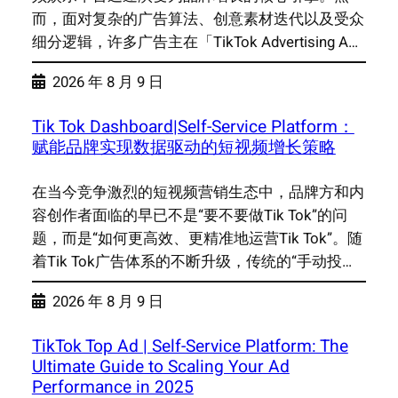
而，面对复杂的广告算法、创意素材迭代以及受众
细分逻辑，许多广告主在「TikTok Advertising A…
2026 年 8 月 9 日
Tik Tok Dashboard|Self-Service Platform：
赋能品牌实现数据驱动的短视频增长策略
在当今竞争激烈的短视频营销生态中，品牌方和内
容创作者面临的早已不是“要不要做Tik Tok”的问
题，而是“如何更高效、更精准地运营Tik Tok”。随
着Tik Tok广告体系的不断升级，传统的“手动投…
2026 年 8 月 9 日
TikTok Top Ad | Self-Service Platform: The
Ultimate Guide to Scaling Your Ad
Performance in 2025