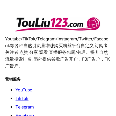
Youtube/TikTok/Telegram/Instagram/Twitter/Facebo
ok等各种自然引流量增涨购买粉丝平台自定义 订阅者
关注者 点赞 分享 观看 直播服务包周/包月。提升自然
流量搜索排名! 另外提供谷歌广告开户，FB广告户，TK
广告户。
营销服务
YouTube
TikTok
Telegram
Facebook