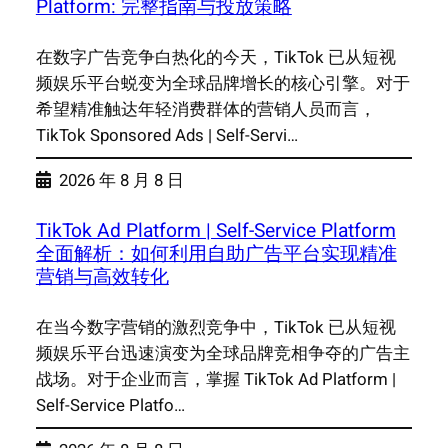
Platform: 完整指南与投放策略
在数字广告竞争白热化的今天，TikTok 已从短视
频娱乐平台蜕变为全球品牌增长的核心引擎。对于
希望精准触达年轻消费群体的营销人员而言，
TikTok Sponsored Ads | Self-Servi…
2026 年 8 月 8 日
TikTok Ad Platform | Self-Service Platform
全面解析：如何利用自助广告平台实现精准
营销与高效转化
在当今数字营销的激烈竞争中，TikTok 已从短视
频娱乐平台迅速演变为全球品牌竞相争夺的广告主
战场。对于企业而言，掌握 TikTok Ad Platform |
Self-Service Platfo…