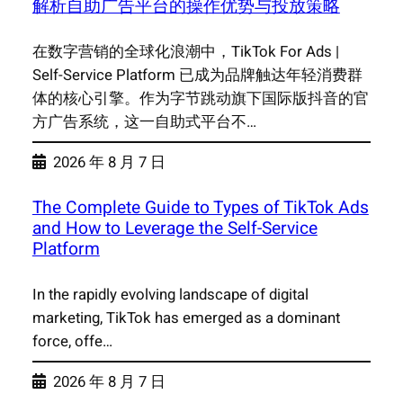
解析自助广告平台的操作优势与投放策略
在数字营销的全球化浪潮中，TikTok For Ads |
Self-Service Platform 已成为品牌触达年轻消费群
体的核心引擎。作为字节跳动旗下国际版抖音的官
方广告系统，这一自助式平台不…
2026 年 8 月 7 日
The Complete Guide to Types of TikTok Ads
and How to Leverage the Self-Service
Platform
In the rapidly evolving landscape of digital
marketing, TikTok has emerged as a dominant
force, offe…
2026 年 8 月 7 日