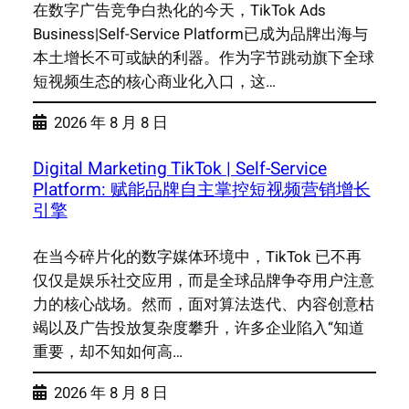
在数字广告竞争白热化的今天，TikTok Ads
Business|Self-Service Platform已成为品牌出海与
本土增长不可或缺的利器。作为字节跳动旗下全球
短视频生态的核心商业化入口，这…
2026 年 8 月 8 日
Digital Marketing TikTok | Self-Service
Platform: 赋能品牌自主掌控短视频营销增长
引擎
在当今碎片化的数字媒体环境中，TikTok 已不再
仅仅是娱乐社交应用，而是全球品牌争夺用户注意
力的核心战场。然而，面对算法迭代、内容创意枯
竭以及广告投放复杂度攀升，许多企业陷入“知道
重要，却不知如何高…
2026 年 8 月 8 日