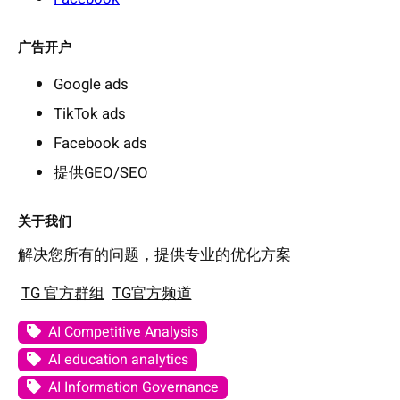
广告开户
Google ads
TikTok ads
Facebook ads
提供GEO/SEO
关于我们
解决您所有的问题，提供专业的优化方案
TG 官方群组
TG官方频道
AI Competitive Analysis
AI education analytics
AI Information Governance