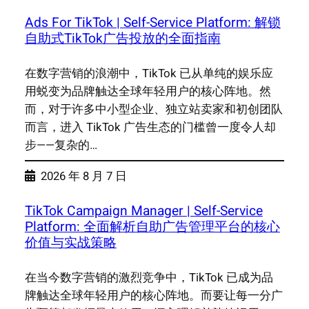
Ads For TikTok | Self-Service Platform: 解锁
自助式TikTok广告投放的全面指南
在数字营销的浪潮中，TikTok 已从单纯的娱乐应
用蜕变为品牌触达全球年轻用户的核心阵地。然
而，对于许多中小型企业、独立站卖家和初创团队
而言，进入 TikTok 广告生态的门槛曾一度令人却
步——复杂的…
2026 年 8 月 7 日
TikTok Campaign Manager | Self-Service
Platform: 全面解析自助广告管理平台的核心
价值与实战策略
在当今数字营销的激烈竞争中，TikTok 已成为品
牌触达全球年轻用户的核心阵地。而要让每一分广