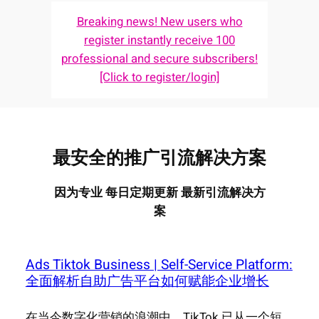
Breaking news! New users who
register instantly receive 100
professional and secure subscribers!
[Click to register/login]
最安全的推广引流解决方案
因为专业 每日定期更新 最新引流解决方
案
Ads Tiktok Business | Self-Service Platform:
全面解析自助广告平台如何赋能企业增长
在当今数字化营销的浪潮中，TikTok 已从一个短