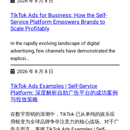
2026 年 8 月 8 日
TikTok Ads for Business: How the Self-
Service Platform Empowers Brands to
Scale Profitably
In the rapidly evolving landscape of digital
advertising, few channels have demonstrated the
explosi…
2026 年 8 月 8 日
TikTok Ads Examples | Self-Service
Platform: 深度解析自助广告平台的成功案例
与投放策略
在数字营销的浪潮中，TikTok 已从单纯的娱乐应
用蜕变为全球品牌争夺注意力的核心战场。对于广
告主而言，掌握 TikTok Ads Examples | Self-