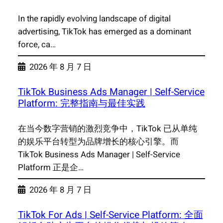
In the rapidly evolving landscape of digital
advertising, TikTok has emerged as a dominant
force, ca…
2026 年 8 月 7 日
TikTok Business Ads Manager | Self-Service
Platform: 完整指南与最佳实践
在当今数字营销的激烈竞争中，TikTok 已从单纯
的娱乐平台转型为品牌增长的核心引擎。而
TikTok Business Ads Manager | Self-Service
Platform 正是企…
2026 年 8 月 7 日
TikTok For Ads | Self-Service Platform: 全面