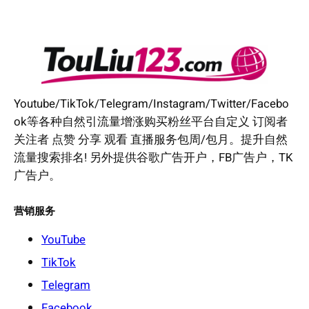
Youtube/TikTok/Telegram/Instagram/Twitter/Facebo
ok等各种自然引流量增涨购买粉丝平台自定义 订阅者
关注者 点赞 分享 观看 直播服务包周/包月。提升自然
流量搜索排名! 另外提供谷歌广告开户，FB广告户，TK
广告户。
营销服务
YouTube
TikTok
Telegram
Facebook