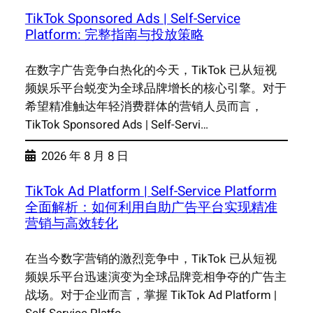
TikTok Sponsored Ads | Self-Service
Platform: 完整指南与投放策略
在数字广告竞争白热化的今天，TikTok 已从短视
频娱乐平台蜕变为全球品牌增长的核心引擎。对于
希望精准触达年轻消费群体的营销人员而言，
TikTok Sponsored Ads | Self-Servi…
2026 年 8 月 8 日
TikTok Ad Platform | Self-Service Platform
全面解析：如何利用自助广告平台实现精准
营销与高效转化
在当今数字营销的激烈竞争中，TikTok 已从短视
频娱乐平台迅速演变为全球品牌竞相争夺的广告主
战场。对于企业而言，掌握 TikTok Ad Platform |