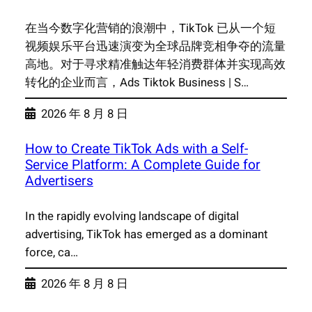
在当今数字化营销的浪潮中，TikTok 已从一个短
视频娱乐平台迅速演变为全球品牌竞相争夺的流量
高地。对于寻求精准触达年轻消费群体并实现高效
转化的企业而言，Ads Tiktok Business | S…
2026 年 8 月 8 日
How to Create TikTok Ads with a Self-
Service Platform: A Complete Guide for
Advertisers
In the rapidly evolving landscape of digital
advertising, TikTok has emerged as a dominant
force, ca…
2026 年 8 月 8 日