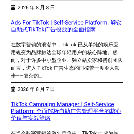
2026 年 8 月 8 日
Ads For TikTok | Self-Service Platform: 解锁
自助式TikTok广告投放的全面指南
在数字营销的浪潮中，TikTok 已从单纯的娱乐应
用蜕变为品牌触达全球年轻用户的核心阵地。然
而，对于许多中小型企业、独立站卖家和初创团队
而言，进入 TikTok 广告生态的门槛曾一度令人却
步——复杂的…
2026 年 8 月 7 日
TikTok Campaign Manager | Self-Service
Platform: 全面解析自助广告管理平台的核心
价值与实战策略
在当今数字营销的激烈竞争中，TikTok 已成为品