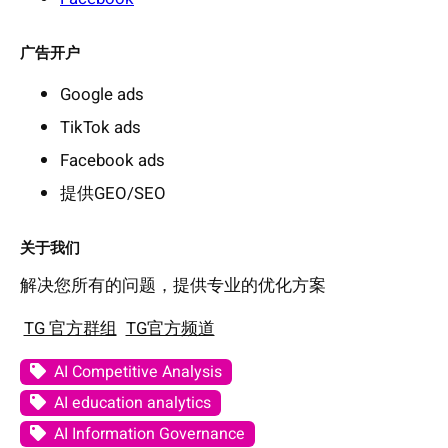
广告开户
Google ads
TikTok ads
Facebook ads
提供GEO/SEO
关于我们
解决您所有的问题，提供专业的优化方案
TG 官方群组
TG官方频道
AI Competitive Analysis
AI education analytics
AI Information Governance