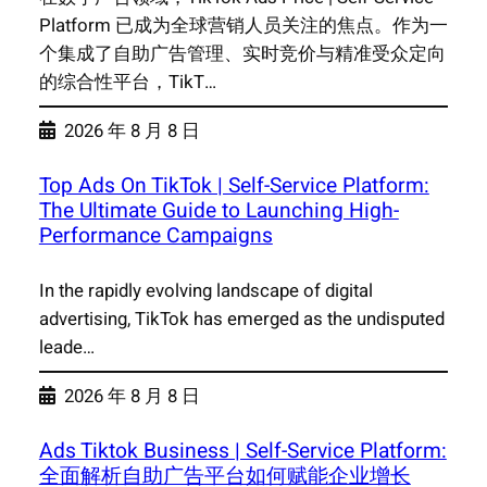
Platform 已成为全球营销人员关注的焦点。作为一
个集成了自助广告管理、实时竞价与精准受众定向
的综合性平台，TikT…
2026 年 8 月 8 日
Top Ads On TikTok | Self-Service Platform:
The Ultimate Guide to Launching High-
Performance Campaigns
In the rapidly evolving landscape of digital
advertising, TikTok has emerged as the undisputed
leade…
2026 年 8 月 8 日
Ads Tiktok Business | Self-Service Platform:
全面解析自助广告平台如何赋能企业增长