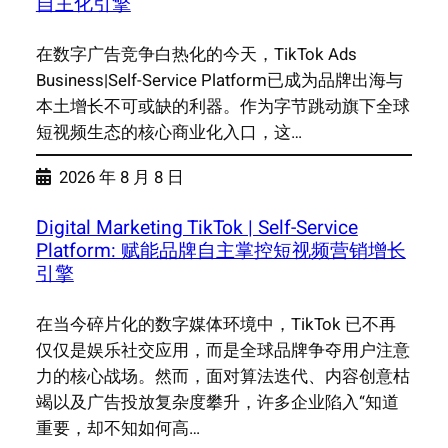
自主化引擎
在数字广告竞争白热化的今天，TikTok Ads
Business|Self-Service Platform已成为品牌出海与
本土增长不可或缺的利器。作为字节跳动旗下全球
短视频生态的核心商业化入口，这…
2026 年 8 月 8 日
Digital Marketing TikTok | Self-Service
Platform: 赋能品牌自主掌控短视频营销增长
引擎
在当今碎片化的数字媒体环境中，TikTok 已不再
仅仅是娱乐社交应用，而是全球品牌争夺用户注意
力的核心战场。然而，面对算法迭代、内容创意枯
竭以及广告投放复杂度攀升，许多企业陷入“知道
重要，却不知如何高…