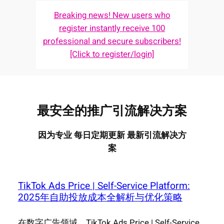
Breaking news! New users who
register instantly receive 100
professional and secure subscribers!
[Click to register/login]
最安全的推广引流解决方案
因为专业 每日定期更新 最新引流解决方
案
TikTok Ads Price | Self-Service Platform:
2025年自助投放成本全解析与优化策略
在数字广告领域，TikTok Ads Price | Self-Service