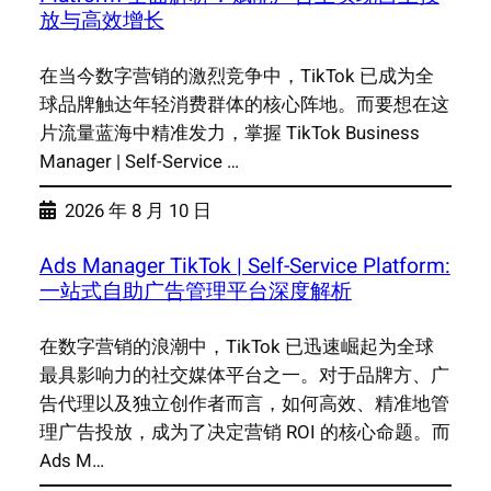
放与高效增长
在当今数字营销的激烈竞争中，TikTok 已成为全
球品牌触达年轻消费群体的核心阵地。而要想在这
片流量蓝海中精准发力，掌握 TikTok Business
Manager | Self-Service …
2026 年 8 月 10 日
Ads Manager TikTok | Self-Service Platform:
一站式自助广告管理平台深度解析
在数字营销的浪潮中，TikTok 已迅速崛起为全球
最具影响力的社交媒体平台之一。对于品牌方、广
告代理以及独立创作者而言，如何高效、精准地管
理广告投放，成为了决定营销 ROI 的核心命题。而
Ads M…