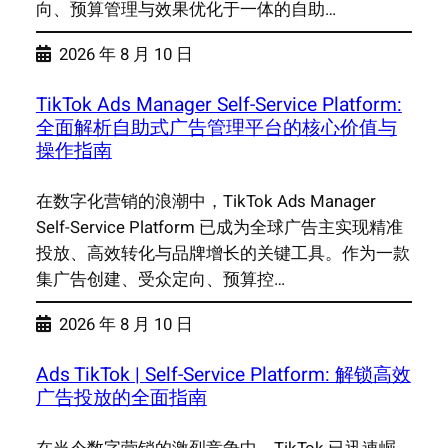
向、预算管理与效果优化于一体的自助…
2026 年 8 月 10 日
TikTok Ads Manager Self-Service Platform:
全面解析自助式广告管理平台的核心价值与
操作指南
在数字化营销的浪潮中，TikTok Ads Manager
Self-Service Platform 已成为全球广告主实现精准
投放、高效转化与品牌增长的关键工具。作为一款
集广告创建、受众定向、预算控…
2026 年 8 月 10 日
Ads TikTok | Self-Service Platform: 解锁高效
广告投放的全面指南