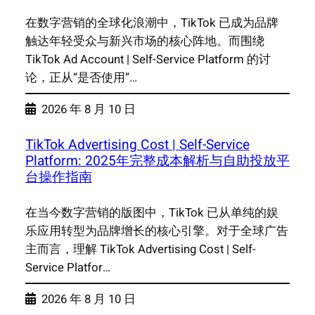
在数字营销的全球化浪潮中，TikTok 已成为品牌
触达年轻受众与新兴市场的核心阵地。而围绕
TikTok Ad Account | Self-Service Platform 的讨
论，正从“是否使用”…
2026 年 8 月 10 日
TikTok Advertising Cost | Self-Service
Platform: 2025年完整成本解析与自助投放平
台操作指南
在当今数字营销的版图中，TikTok 已从单纯的娱
乐应用转型为品牌增长的核心引擎。对于全球广告
主而言，理解 TikTok Advertising Cost | Self-
Service Platfor…
2026 年 8 月 10 日