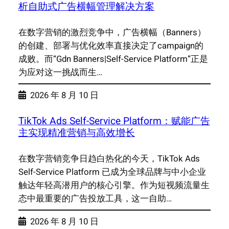
析自助式广告横幅管理解决方案
在数字营销的激烈竞争中，广告横幅（Banners）
的创建、部署与优化效率直接决定了campaign的
成败。而“Gdn Banners|Self-Service Platform”正是
为应对这一挑战而生…
2026 年 8 月 10 日
TikTok Ads Self-Service Platform：赋能广告
主实现精准营销与高效增长
在数字营销竞争日趋白热化的今天，TikTok Ads
Self-Service Platform 已成为全球品牌与中小企业
触达年轻高潜用户的核心引擎。作为短视频流量生
态中最重要的广告投放工具，这一自助…
2026 年 8 月 10 日