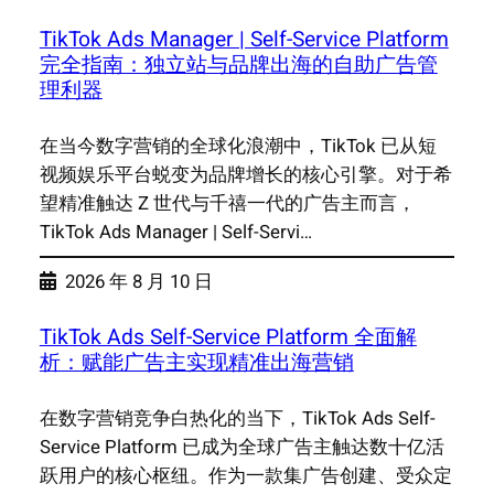
TikTok Ads Manager | Self-Service Platform
完全指南：独立站与品牌出海的自助广告管
理利器
在当今数字营销的全球化浪潮中，TikTok 已从短
视频娱乐平台蜕变为品牌增长的核心引擎。对于希
望精准触达 Z 世代与千禧一代的广告主而言，
TikTok Ads Manager | Self-Servi…
2026 年 8 月 10 日
TikTok Ads Self-Service Platform 全面解
析：赋能广告主实现精准出海营销
在数字营销竞争白热化的当下，TikTok Ads Self-
Service Platform 已成为全球广告主触达数十亿活
跃用户的核心枢纽。作为一款集广告创建、受众定