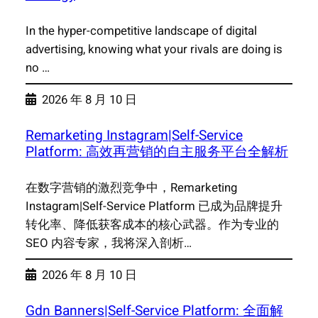
In the hyper-competitive landscape of digital
advertising, knowing what your rivals are doing is
no …
2026 年 8 月 10 日
Remarketing Instagram|Self-Service
Platform: 高效再营销的自主服务平台全解析
在数字营销的激烈竞争中，Remarketing
Instagram|Self-Service Platform 已成为品牌提升
转化率、降低获客成本的核心武器。作为专业的
SEO 内容专家，我将深入剖析…
2026 年 8 月 10 日
Gdn Banners|Self-Service Platform: 全面解