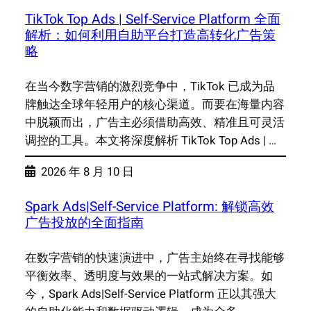
TikTok Top Ads | Self-Service Platform 全面
解析：如何利用自助平台打造高转化广告策
略
在当今数字营销的激烈竞争中，TikTok 已成为品
牌触达全球年轻用户的核心渠道。而要在海量内容
中脱颖而出，广告主必须借助高效、精准且可灵活
调控的工具。本文将深度解析 TikTok Top Ads | …
2026 年 8 月 10 日
Spark Ads|Self-Service Platform: 解锁高效
广告投放的全面指南
在数字营销的快速演进中，广告主始终在寻找能够
平衡效率、透明度与效果的一站式解决方案。如
今，Spark Ads|Self-Service Platform 正以其强大