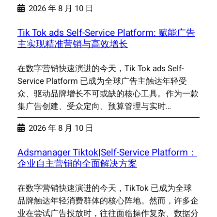
2026 年 8 月 10 日
Tik Tok ads Self-Service Platform: 赋能广告
主实现精准营销与高效增长
在数字营销快速演进的今天，Tik Tok ads Self-
Service Platform 已成为全球广告主触达年轻受
众、驱动品牌增长不可或缺的核心工具。作为一款
集广告创建、受众定向、预算管理与实时…
2026 年 8 月 10 日
Adsmanager Tiktok|Self-Service Platform：
企业自主营销的全面解决方案
在数字营销快速演进的今天，TikTok 已成为全球
品牌触达年轻消费群体的核心阵地。然而，许多企
业在尝试广告投放时，往往面临操作复杂、数据分