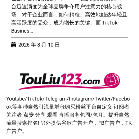
台迅速演变为全球品牌争夺用户注意力的核心战
场。对于企业而言，如何精准、高效地触达年轻且
高活跃度的受众，成为增长的关键。而 TikTok
Busines…
2026 年 8 月 10 日
Youtube/TikTok/Telegram/Instagram/Twitter/Facebo
ok等各种自然引流量增涨购买粉丝平台自定义 订阅者
关注者 点赞 分享 观看 直播服务包周/包月。提升自然
流量搜索排名! 另外提供谷歌广告开户，FB广告户，TK
广告户。