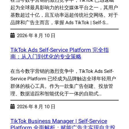
在当今数字营销的激烈竞争中，TikTok 已迅速崛
起为全球最具影响力的社交媒体平台之一，其用户
基数超过十亿，且互动率远超传统社交网络。对于
品牌和广告主而言，掌握 Ads TikTok | Self-S…
2026 年 8 月 10 日
TikTok Ads Self-Service Platform 完全指
南：从入门到优化的专业策略
在当今数字营销的激烈竞争中，TikTok Ads Self-
Service Platform 已经成为品牌触达全球年轻用户
群体的核心工具。作为一款集广告创建、投放管
理、数据追踪和智能优化于一体的自助式…
2026 年 8 月 10 日
TikTok Business Manager | Self-Service
Platform 全面解析：赋能广告主实现自主投