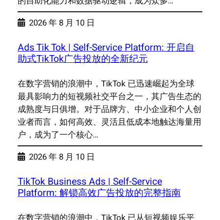
的自助化能力和数据驱动逻辑，成为众多…
2026 年 8 月 10 日
Ads Tik Tok | Self-Service Platform: 开启自
助式TikTok广告投放的全新纪元
在数字营销的浪潮中，TikTok 已迅速崛起为全球
最具影响力的短视频社交平台之一，其广告生态的
成熟度与日俱增。对于品牌方、中小企业和个人创
业者而言，如何高效、灵活且低成本地触达海量用
户，成为了一个核心…
2026 年 8 月 10 日
TikTok Business Ads | Self-Service
Platform: 解锁高效广告投放的完整指南
在数字营销的浪潮中，TikTok 已从短视频娱乐平