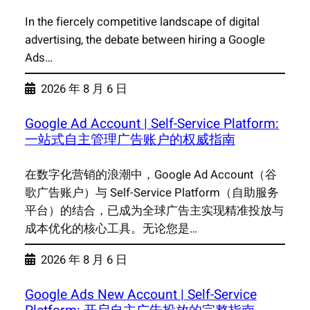
In the fiercely competitive landscape of digital
advertising, the debate between hiring a Google
Ads…
2026 年 8 月 6 日
Google Ad Account | Self-Service Platform:
一站式自主管理广告账户的权威指南
在数字化营销的浪潮中，Google Ad Account（谷
歌广告账户）与 Self-Service Platform（自助服务
平台）的结合，已成为全球广告主实现精准投放与
成本优化的核心工具。无论您是…
2026 年 8 月 6 日
Google Ads New Account | Self-Service