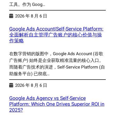
工具。作为 Goog…
2026 年 8 月 6 日
Google Ads Account|Self-Service Platform:
全面解析自主管理广告账户的核心价值与操
作策略
在数字营销的版图中，Google Ads Account (谷歌
广告账户) 始终是企业获取精准流量的核心入口。
而随着广告技术的演进，Self-Service Platform (自
助服务平台) 已彻底…
2026 年 8 月 6 日
Google Ads Agency vs Self-Service
Platform: Which One Drives Superior ROI in
2025?