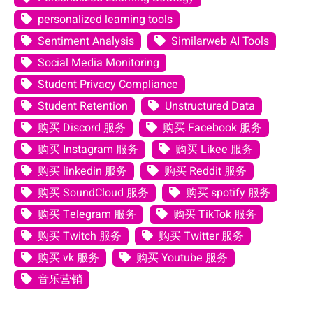
personalized learning tools
Sentiment Analysis
Similarweb AI Tools
Social Media Monitoring
Student Privacy Compliance
Student Retention
Unstructured Data
购买 Discord 服务
购买 Facebook 服务
购买 Instagram 服务
购买 Likee 服务
购买 linkedin 服务
购买 Reddit 服务
购买 SoundCloud 服务
购买 spotify 服务
购买 Telegram 服务
购买 TikTok 服务
购买 Twitch 服务
购买 Twitter 服务
购买 vk 服务
购买 Youtube 服务
音乐营销