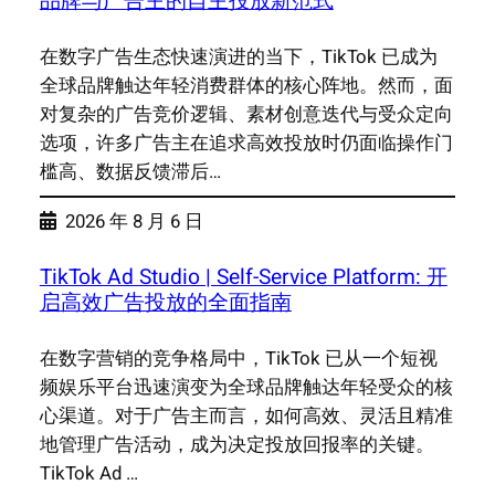
品牌与广告主的自主投放新范式
在数字广告生态快速演进的当下，TikTok 已成为
全球品牌触达年轻消费群体的核心阵地。然而，面
对复杂的广告竞价逻辑、素材创意迭代与受众定向
选项，许多广告主在追求高效投放时仍面临操作门
槛高、数据反馈滞后…
2026 年 8 月 6 日
TikTok Ad Studio | Self-Service Platform: 开
启高效广告投放的全面指南
在数字营销的竞争格局中，TikTok 已从一个短视
频娱乐平台迅速演变为全球品牌触达年轻受众的核
心渠道。对于广告主而言，如何高效、灵活且精准
地管理广告活动，成为决定投放回报率的关键。
TikTok Ad …