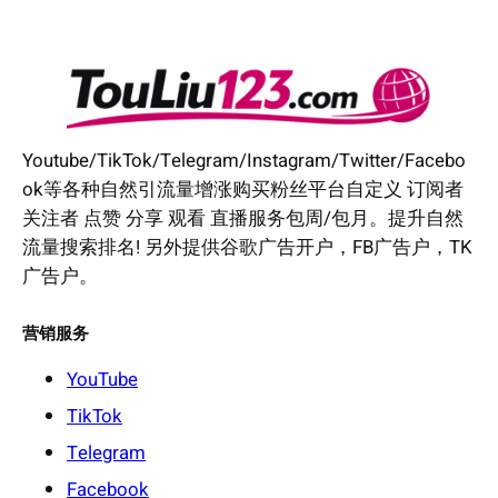
Youtube/TikTok/Telegram/Instagram/Twitter/Facebo
ok等各种自然引流量增涨购买粉丝平台自定义 订阅者
关注者 点赞 分享 观看 直播服务包周/包月。提升自然
流量搜索排名! 另外提供谷歌广告开户，FB广告户，TK
广告户。
营销服务
YouTube
TikTok
Telegram
Facebook