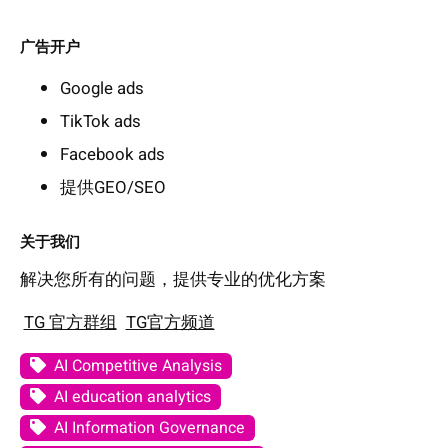
广告开户
Google ads
TikTok ads
Facebook ads
提供GEO/SEO
关于我们
解决您所有的问题，提供专业的优化方案
TG 官方群组
TG官方频道
AI Competitive Analysis
AI education analytics
AI Information Governance