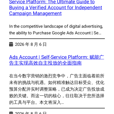
Service Platform: The Ultimate Guide to
Buying a Verified Account for Independent
Campaign Management
In the competitive landscape of digital advertising,
the ability to Purchase Google Ads Account | Se…
2026 年 8 月 6 日
Ads Account | Self-Service Platform: 赋能广
告主实现高效自主投放的全面指南
在当今数字营销的激烈竞争中，广告主面临着前所
未有的挑战与机遇。如何精准触达目标受众、优化
预算分配并实时调整策略，已成为决定广告投放成
败的关键。而这一切的核心，往往取决于您所选择
的工具与平台。本文将深入…
2026 年 8 月 6 日