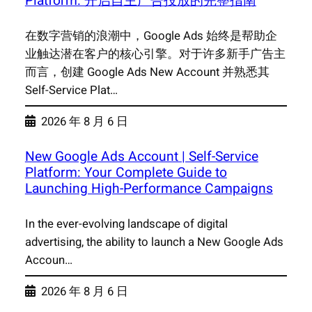
Platform: 开启自主广告投放的完整指南
在数字营销的浪潮中，Google Ads 始终是帮助企
业触达潜在客户的核心引擎。对于许多新手广告主
而言，创建 Google Ads New Account 并熟悉其
Self-Service Plat…
2026 年 8 月 6 日
New Google Ads Account | Self-Service
Platform: Your Complete Guide to
Launching High-Performance Campaigns
In the ever-evolving landscape of digital
advertising, the ability to launch a New Google Ads
Accoun…
2026 年 8 月 6 日