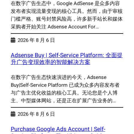
在数字广告生态中，Google AdSense 是众多内容
发布者实现流量变现的核心工具。然而，由于审核
门槛严格、账号封禁风险高，许多新手站长和媒体
采购者开始关注 Adsense Account For…
2026 年 8 月 6 日
Adsense Buy | Self-Service Platform: 全面提
升广告变现效率的智能解决方案
在数字广告生态快速演进的今天，Adsense
Buy|Self-Service Platform 已成为众多内容发布者
与广告主优化收益的核心工具。无论您是个人博
主、中型媒体网站，还是正在扩展广告业务的…
2026 年 8 月 6 日
Purchase Google Ads Account | Self-