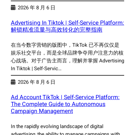
2026 年 8 月 6 日
Advertising In Tiktok | Self-Service Platform:
解锁精准流量与高效转化的完整指南
在当今数字营销的版图中，TikTok 已不再仅仅是
娱乐社交平台，而是全球品牌争夺用户注意力的核
心战场。对于广告主而言，理解并掌握 Advertising
In Tiktok | Self-Servic…
2026 年 8 月 6 日
Ad Account TikTok | Self-Service Platform:
The Complete Guide to Autonomous
Campaign Management
In the rapidly evolving landscape of digital
advertising, the ability to manage campaigns with