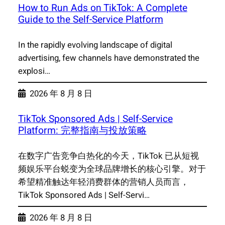
How to Run Ads on TikTok: A Complete
Guide to the Self-Service Platform
In the rapidly evolving landscape of digital
advertising, few channels have demonstrated the
explosi…
2026 年 8 月 8 日
TikTok Sponsored Ads | Self-Service
Platform: 完整指南与投放策略
在数字广告竞争白热化的今天，TikTok 已从短视
频娱乐平台蜕变为全球品牌增长的核心引擎。对于
希望精准触达年轻消费群体的营销人员而言，
TikTok Sponsored Ads | Self-Servi…
2026 年 8 月 8 日