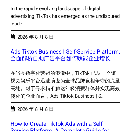
In the rapidly evolving landscape of digital
advertising, TikTok has emerged as the undisputed
leade…
2026 年 8 月 8 日
Ads Tiktok Business | Self-Service Platform:
全面解析自助广告平台如何赋能企业增长
在当今数字化营销的浪潮中，TikTok 已从一个短
视频娱乐平台迅速演变为全球品牌竞相争夺的流量
高地。对于寻求精准触达年轻消费群体并实现高效
转化的企业而言，Ads Tiktok Business | S…
2026 年 8 月 8 日
How to Create TikTok Ads with a Self-
Service Platform: A Complete Guide for