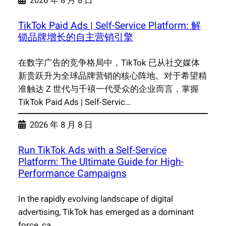
2026 年 8 月 8 日
TikTok Paid Ads | Self-Service Platform: 解
锁品牌增长的自主营销引擎
在数字广告的竞争格局中，TikTok 已从社交媒体
新贵跃升为全球品牌营销的核心阵地。对于希望精
准触达 Z 世代与千禧一代受众的企业而言，掌握
TikTok Paid Ads | Self-Servic…
2026 年 8 月 8 日
Run TikTok Ads with a Self-Service
Platform: The Ultimate Guide for High-
Performance Campaigns
In the rapidly evolving landscape of digital
advertising, TikTok has emerged as a dominant
force, ca…