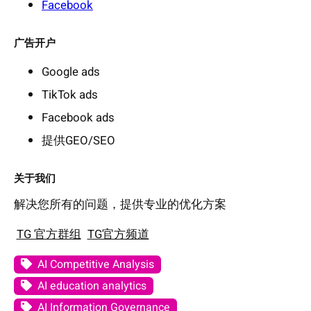
Facebook
广告开户
Google ads
TikTok ads
Facebook ads
提供GEO/SEO
关于我们
解决您所有的问题，提供专业的优化方案
TG 官方群组
TG官方频道
AI Competitive Analysis
AI education analytics
AI Information Governance