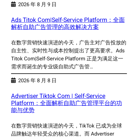
2026 年 8 月 9 日
Ads Titok Com|Self-Service Platform：全面
解析自助广告管理的高效解决方案
在数字营销快速演进的今天，广告主对广告投放的
自主性、实时性与成本控制提出了更高要求。Ads
Titok Com|Self-Service Platform 正是为满足这一
需求而诞生的专业级自助式广告管…
2026 年 8 月 8 日
Advertiser Tiktok Com | Self-Service
Platform：全面解析自助广告管理平台的功
能与优势
在数字营销快速演进的今天，TikTok 已成为全球
品牌触达年轻受众的核心渠道。而 Advertiser