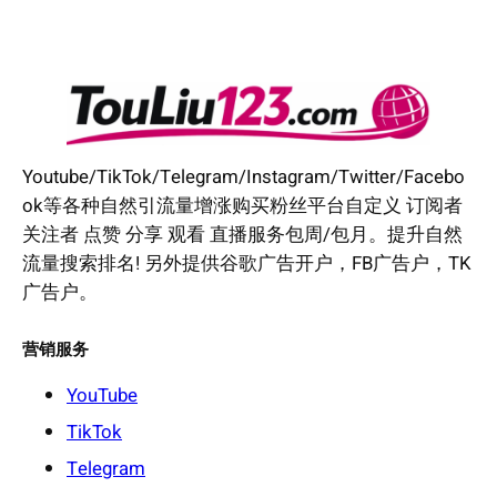
Youtube/TikTok/Telegram/Instagram/Twitter/Facebo
ok等各种自然引流量增涨购买粉丝平台自定义 订阅者
关注者 点赞 分享 观看 直播服务包周/包月。提升自然
流量搜索排名! 另外提供谷歌广告开户，FB广告户，TK
广告户。
营销服务
YouTube
TikTok
Telegram