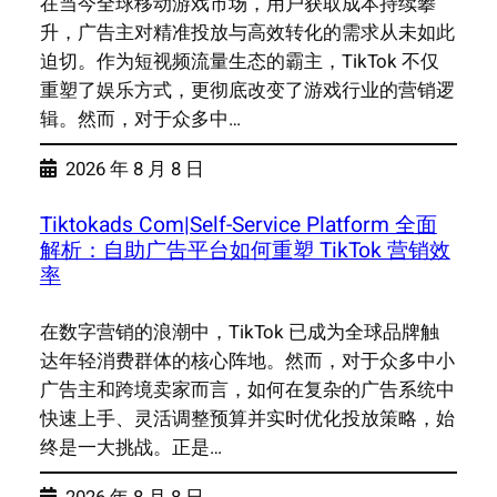
在当今全球移动游戏市场，用户获取成本持续攀
升，广告主对精准投放与高效转化的需求从未如此
迫切。作为短视频流量生态的霸主，TikTok 不仅
重塑了娱乐方式，更彻底改变了游戏行业的营销逻
辑。然而，对于众多中…
2026 年 8 月 8 日
Tiktokads Com|Self-Service Platform 全面
解析：自助广告平台如何重塑 TikTok 营销效
率
在数字营销的浪潮中，TikTok 已成为全球品牌触
达年轻消费群体的核心阵地。然而，对于众多中小
广告主和跨境卖家而言，如何在复杂的广告系统中
快速上手、灵活调整预算并实时优化投放策略，始
终是一大挑战。正是…