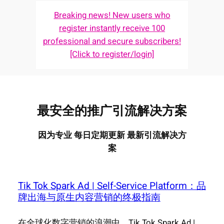
Breaking news! New users who
register instantly receive 100
professional and secure subscribers!
[Click to register/login]
最安全的推广引流解决方案
因为专业 每日定期更新 最新引流解决方
案
Tik Tok Spark Ad | Self-Service Platform：品
牌出海与原生内容营销的终极指南
在全球化数字营销的浪潮中，Tik Tok Spark Ad |