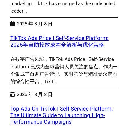
marketing, TikTok has emerged as the undisputed
leader …
2026 年 8 月 8 日
TikTok Ads Price | Self-Service Platform:
2025年自助投放成本全解析与优化策略
在数字广告领域，TikTok Ads Price | Self-Service
Platform 已成为全球营销人员关注的焦点。作为一
个集成了自助广告管理、实时竞价与精准受众定向
的综合性平台，TikT…
2026 年 8 月 8 日
Top Ads On TikTok | Self-Service Platform:
The Ultimate Guide to Launching High-
Performance Campaigns