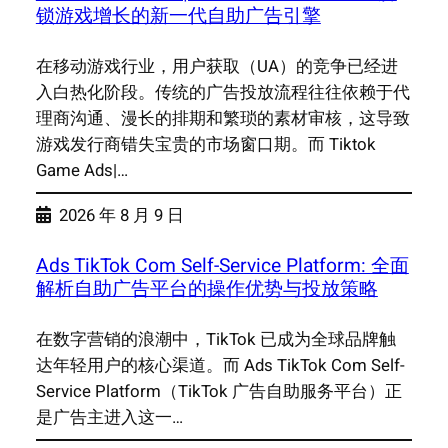
锁游戏增长的新一代自助广告引擎
在移动游戏行业，用户获取（UA）的竞争已经进
入白热化阶段。传统的广告投放流程往往依赖于代
理商沟通、漫长的排期和繁琐的素材审核，这导致
游戏发行商错失宝贵的市场窗口期。而 Tiktok
Game Ads|…
2026 年 8 月 9 日
Ads TikTok Com Self-Service Platform: 全面
解析自助广告平台的操作优势与投放策略
在数字营销的浪潮中，TikTok 已成为全球品牌触
达年轻用户的核心渠道。而 Ads TikTok Com Self-
Service Platform（TikTok 广告自助服务平台）正
是广告主进入这一…