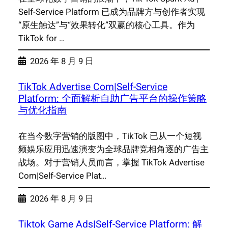
Self-Service Platform 已成为品牌方与创作者实现
“原生触达”与“效果转化”双赢的核心工具。作为
TikTok for …
2026 年 8 月 9 日
TikTok Advertise Com|Self-Service
Platform: 全面解析自助广告平台的操作策略
与优化指南
在当今数字营销的版图中，TikTok 已从一个短视
频娱乐应用迅速演变为全球品牌竞相角逐的广告主
战场。对于营销人员而言，掌握 TikTok Advertise
Com|Self-Service Plat…
2026 年 8 月 9 日
Tiktok Game Ads|Self-Service Platform: 解