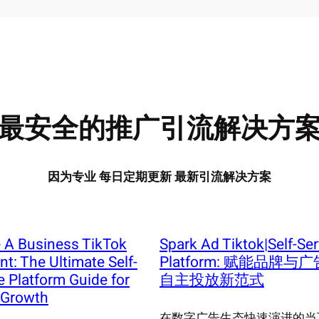
最安全的推广引流解决方
因为专业 每日定期更新 最新引流解决方案
 A Business TikTok
Spark Ad Tiktok|Self-Ser
t: The Ultimate Self-
Platform: 赋能品牌与
e Platform Guide for
自主投放新范式
 Growth
在数字广告生态快速演进的当