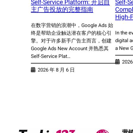
Self-Service Platform: 开启自
Self-S
主广告投放的完整指南
Compl
High-
在数字营销的浪潮中，Google Ads 始
In the e
终是帮助企业触达潜在客户的核心引
digital a
擎。对于许多新手广告主而言，创建
a New 
Google Ads New Account 并熟悉其
Self-Service Plat…
2026
2026 年 8 月 6 日
营