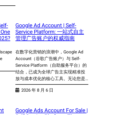
elf-
Google Ad Account | Self-
h One
Service Platform: 一站式自主
2025?
管理广告账户的权威指南
ndscape
在数字化营销的浪潮中，Google Ad
te
Account（谷歌广告账户）与 Self-
Service Platform（自助服务平台）的
结合，已成为全球广告主实现精准投
放与成本优化的核心工具。无论您是…
2026 年 8 月 6 日
nt
Google Ads Account For Sale |