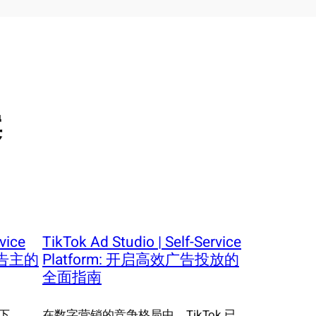
案
vice
TikTok Ad Studio | Self-Service
广告主的
Platform: 开启高效广告投放的
全面指南
下，
在数字营销的竞争格局中，TikTok 已