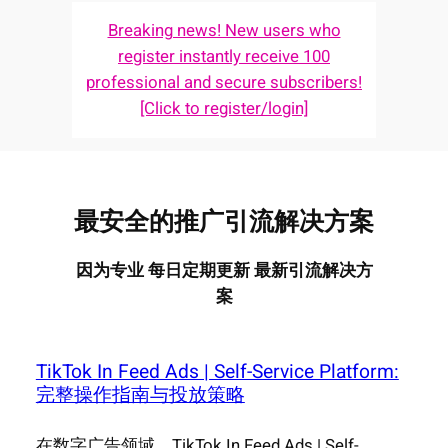
Breaking news! New users who
register instantly receive 100
professional and secure subscribers!
[Click to register/login]
最安全的推广引流解决方案
因为专业 每日定期更新 最新引流解决方
案
TikTok In Feed Ads | Self-Service Platform:
完整操作指南与投放策略
在数字广告领域，TikTok In Feed Ads | Self-