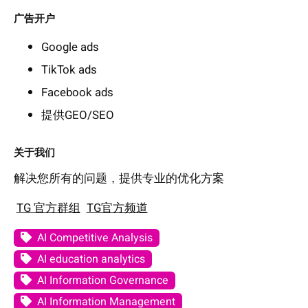
广告开户
Google ads
TikTok ads
Facebook ads
提供GEO/SEO
关于我们
解决您所有的问题，提供专业的优化方案
TG 官方群组
TG官方频道
AI Competitive Analysis
AI education analytics
AI Information Governance
AI Information Management