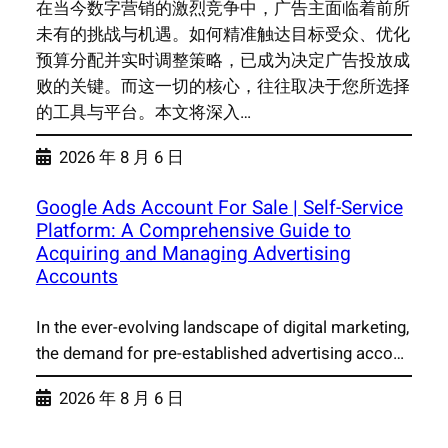
在当今数字营销的激烈竞争中，广告主面临着前所
未有的挑战与机遇。如何精准触达目标受众、优化
预算分配并实时调整策略，已成为决定广告投放成
败的关键。而这一切的核心，往往取决于您所选择
的工具与平台。本文将深入…
2026 年 8 月 6 日
Google Ads Account For Sale | Self-Service
Platform: A Comprehensive Guide to
Acquiring and Managing Advertising
Accounts
In the ever-evolving landscape of digital marketing,
the demand for pre-established advertising acco…
2026 年 8 月 6 日