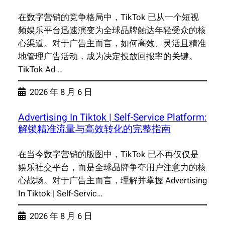
在数字营销的竞争格局中，TikTok 已从一个短视
频娱乐平台迅速演变为全球品牌触达年轻受众的核
心渠道。对于广告主而言，如何高效、灵活且精准
地管理广告活动，成为决定投放回报率的关键。
TikTok Ad …
2026 年 8 月 6 日
Advertising In Tiktok | Self-Service Platform:
解锁精准流量与高效转化的完整指南
在当今数字营销的版图中，TikTok 已不再仅仅是
娱乐社交平台，而是全球品牌争夺用户注意力的核
心战场。对于广告主而言，理解并掌握 Advertising
In Tiktok | Self-Servic…
2026 年 8 月 6 日