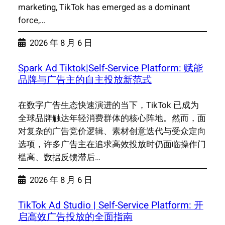
marketing, TikTok has emerged as a dominant
force,…
2026 年 8 月 6 日
Spark Ad Tiktok|Self-Service Platform: 赋能
品牌与广告主的自主投放新范式
在数字广告生态快速演进的当下，TikTok 已成为
全球品牌触达年轻消费群体的核心阵地。然而，面
对复杂的广告竞价逻辑、素材创意迭代与受众定向
选项，许多广告主在追求高效投放时仍面临操作门
槛高、数据反馈滞后…
2026 年 8 月 6 日
TikTok Ad Studio | Self-Service Platform: 开
启高效广告投放的全面指南