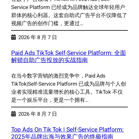
Service Platform 已经成为品牌触达全球年轻用户
群体的核心利器。这套自助式广告平台不仅降低了
视频广告的创作门槛，更通过…
2026 年 8 月 7 日
Paid Ads TikTok Self-Service Platform: 全面
解锁自助广告投放的实战指南
在当今数字营销的激烈竞争中，Paid Ads
TikTok|Self-Service Platform 已成为品牌与个人创
业者实现精准流量增长的核心工具。TikTok 不仅
是一个娱乐平台，更是一个拥有…
2026 年 8 月 7 日
Top Ads On Tik Tok | Self-Service Platform:
2025年品牌出海与效果广告的终极指南