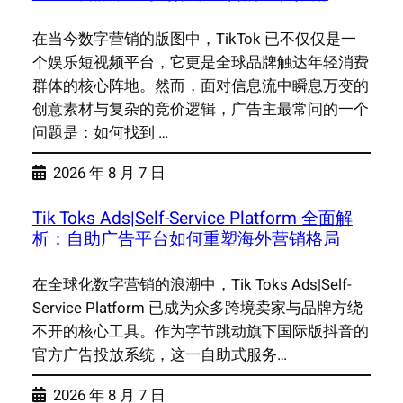
在当今数字营销的版图中，TikTok 已不仅仅是一
个娱乐短视频平台，它更是全球品牌触达年轻消费
群体的核心阵地。然而，面对信息流中瞬息万变的
创意素材与复杂的竞价逻辑，广告主最常问的一个
问题是：如何找到 …
2026 年 8 月 7 日
Tik Toks Ads|Self-Service Platform 全面解
析：自助广告平台如何重塑海外营销格局
在全球化数字营销的浪潮中，Tik Toks Ads|Self-
Service Platform 已成为众多跨境卖家与品牌方绕
不开的核心工具。作为字节跳动旗下国际版抖音的
官方广告投放系统，这一自助式服务…
2026 年 8 月 7 日