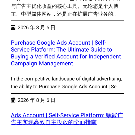
与广告主优化收益的核心工具。无论您是个人博
主、中型媒体网站，还是正在扩展广告业务的…
2026 年 8 月 6 日
Purchase Google Ads Account | Self-
Service Platform: The Ultimate Guide to
Buying a Verified Account for Independent
Campaign Management
In the competitive landscape of digital advertising,
the ability to Purchase Google Ads Account | Se…
2026 年 8 月 6 日
Ads Account | Self-Service Platform: 赋能广
告主实现高效自主投放的全面指南