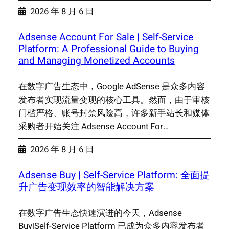
2026 年 8 月 6 日
Adsense Account For Sale | Self-Service
Platform: A Professional Guide to Buying
and Managing Monetized Accounts
在数字广告生态中，Google AdSense 是众多内容
发布者实现流量变现的核心工具。然而，由于审核
门槛严格、账号封禁风险高，许多新手站长和媒体
采购者开始关注 Adsense Account For…
2026 年 8 月 6 日
Adsense Buy | Self-Service Platform: 全面提
升广告变现效率的智能解决方案
在数字广告生态快速演进的今天，Adsense
Buy|Self-Service Platform 已成为众多内容发布者