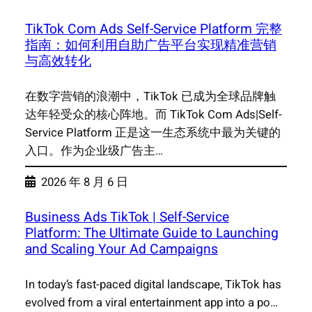
TikTok Com Ads Self-Service Platform 完整
指南：如何利用自助广告平台实现精准营销
与高效转化
在数字营销的浪潮中，TikTok 已成为全球品牌触
达年轻受众的核心阵地。而 TikTok Com Ads|Self-
Service Platform 正是这一生态系统中最为关键的
入口。作为企业级广告主…
2026 年 8 月 6 日
Business Ads TikTok | Self-Service
Platform: The Ultimate Guide to Launching
and Scaling Your Ad Campaigns
In today’s fast-paced digital landscape, TikTok has
evolved from a viral entertainment app into a po…