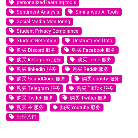
personalized learning tools
Sentiment Analysis
Similarweb AI Tools
Social Media Monitoring
Student Privacy Compliance
Student Retention
Unstructured Data
购买 Discord 服务
购买 Facebook 服务
购买 Instagram 服务
购买 Likee 服务
购买 linkedin 服务
购买 Reddit 服务
购买 SoundCloud 服务
购买 spotify 服务
购买 Telegram 服务
购买 TikTok 服务
购买 Twitch 服务
购买 Twitter 服务
购买 vk 服务
购买 Youtube 服务
音乐营销