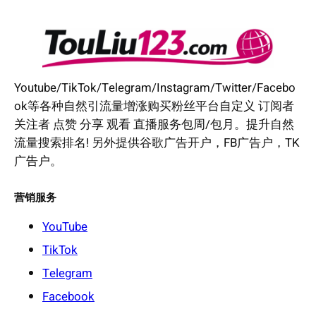
Youtube/TikTok/Telegram/Instagram/Twitter/Facebo
ok等各种自然引流量增涨购买粉丝平台自定义 订阅者
关注者 点赞 分享 观看 直播服务包周/包月。提升自然
流量搜索排名! 另外提供谷歌广告开户，FB广告户，TK
广告户。
营销服务
YouTube
TikTok
Telegram
Facebook