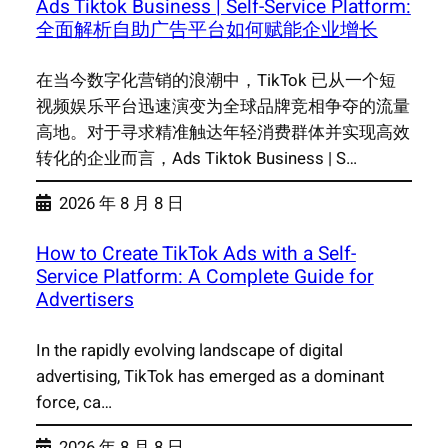
Ads Tiktok Business | Self-Service Platform:
全面解析自助广告平台如何赋能企业增长
在当今数字化营销的浪潮中，TikTok 已从一个短
视频娱乐平台迅速演变为全球品牌竞相争夺的流量
高地。对于寻求精准触达年轻消费群体并实现高效
转化的企业而言，Ads Tiktok Business | S…
2026 年 8 月 8 日
How to Create TikTok Ads with a Self-
Service Platform: A Complete Guide for
Advertisers
In the rapidly evolving landscape of digital
advertising, TikTok has emerged as a dominant
force, ca…
2026 年 8 月 8 日