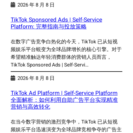
2026 年 8 月 8 日
TikTok Sponsored Ads | Self-Service
Platform: 完整指南与投放策略
在数字广告竞争白热化的今天，TikTok 已从短视
频娱乐平台蜕变为全球品牌增长的核心引擎。对于
希望精准触达年轻消费群体的营销人员而言，
TikTok Sponsored Ads | Self-Servi…
2026 年 8 月 8 日
TikTok Ad Platform | Self-Service Platform
全面解析：如何利用自助广告平台实现精准
营销与高效转化
在当今数字营销的激烈竞争中，TikTok 已从短视
频娱乐平台迅速演变为全球品牌竞相争夺的广告主