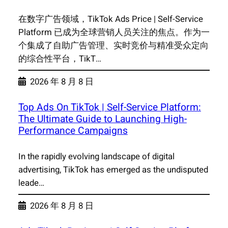
在数字广告领域，TikTok Ads Price | Self-Service
Platform 已成为全球营销人员关注的焦点。作为一
个集成了自助广告管理、实时竞价与精准受众定向
的综合性平台，TikT…
2026 年 8 月 8 日
Top Ads On TikTok | Self-Service Platform:
The Ultimate Guide to Launching High-
Performance Campaigns
In the rapidly evolving landscape of digital
advertising, TikTok has emerged as the undisputed
leade…
2026 年 8 月 8 日