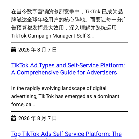
在当今数字营销的激烈竞争中，TikTok 已成为品
牌触达全球年轻用户的核心阵地。而要让每一分广
告预算都发挥最大效用，深入理解并熟练运用
TikTok Campaign Manager | Self-S…
2026 年 8 月 7 日
TikTok Ad Types and Self-Service Platform:
A Comprehensive Guide for Advertisers
In the rapidly evolving landscape of digital
advertising, TikTok has emerged as a dominant
force, ca…
2026 年 8 月 7 日
Top TikTok Ads Self-Service Platform: The