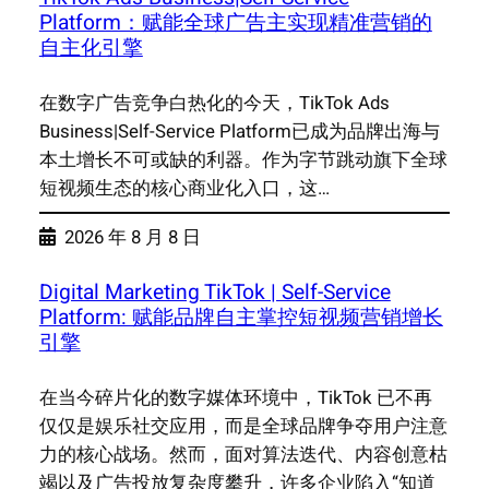
Platform：赋能全球广告主实现精准营销的
自主化引擎
在数字广告竞争白热化的今天，TikTok Ads
Business|Self-Service Platform已成为品牌出海与
本土增长不可或缺的利器。作为字节跳动旗下全球
短视频生态的核心商业化入口，这…
2026 年 8 月 8 日
Digital Marketing TikTok | Self-Service
Platform: 赋能品牌自主掌控短视频营销增长
引擎
在当今碎片化的数字媒体环境中，TikTok 已不再
仅仅是娱乐社交应用，而是全球品牌争夺用户注意
力的核心战场。然而，面对算法迭代、内容创意枯
竭以及广告投放复杂度攀升，许多企业陷入“知道