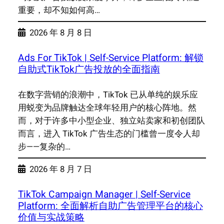
重要，却不知如何高…
2026 年 8 月 8 日
Ads For TikTok | Self-Service Platform: 解锁
自助式TikTok广告投放的全面指南
在数字营销的浪潮中，TikTok 已从单纯的娱乐应
用蜕变为品牌触达全球年轻用户的核心阵地。然
而，对于许多中小型企业、独立站卖家和初创团队
而言，进入 TikTok 广告生态的门槛曾一度令人却
步——复杂的…
2026 年 8 月 7 日
TikTok Campaign Manager | Self-Service
Platform: 全面解析自助广告管理平台的核心
价值与实战策略