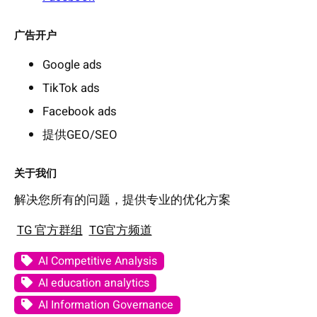
广告开户
Google ads
TikTok ads
Facebook ads
提供GEO/SEO
关于我们
解决您所有的问题，提供专业的优化方案
TG 官方群组
TG官方频道
AI Competitive Analysis
AI education analytics
AI Information Governance