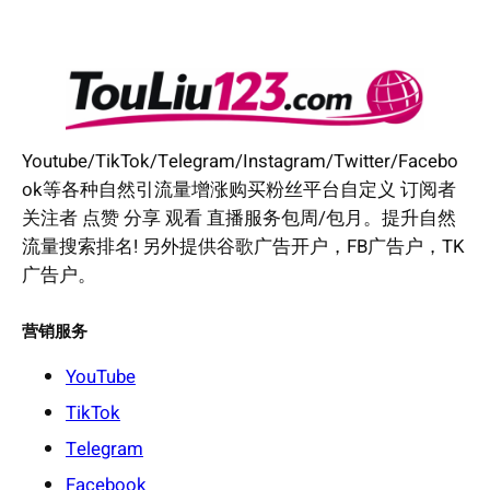
Youtube/TikTok/Telegram/Instagram/Twitter/Facebo
ok等各种自然引流量增涨购买粉丝平台自定义 订阅者
关注者 点赞 分享 观看 直播服务包周/包月。提升自然
流量搜索排名! 另外提供谷歌广告开户，FB广告户，TK
广告户。
营销服务
YouTube
TikTok
Telegram
Facebook