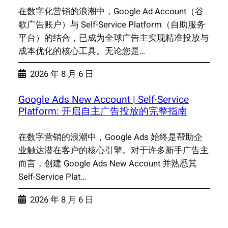
在数字化营销的浪潮中，Google Ad Account（谷
歌广告账户）与 Self-Service Platform（自助服务
平台）的结合，已成为全球广告主实现精准投放与
成本优化的核心工具。无论您是…
2026 年 8 月 6 日
Google Ads New Account | Self-Service
Platform: 开启自主广告投放的完整指南
在数字营销的浪潮中，Google Ads 始终是帮助企
业触达潜在客户的核心引擎。对于许多新手广告主
而言，创建 Google Ads New Account 并熟悉其
Self-Service Plat…
2026 年 8 月 6 日