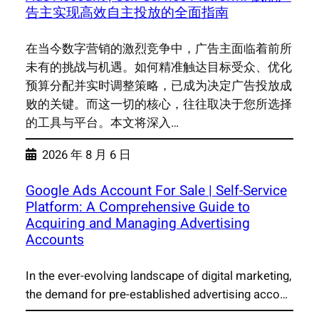
告主实现高效自主投放的全面指南
在当今数字营销的激烈竞争中，广告主面临着前所
未有的挑战与机遇。如何精准触达目标受众、优化
预算分配并实时调整策略，已成为决定广告投放成
败的关键。而这一切的核心，往往取决于您所选择
的工具与平台。本文将深入…
2026 年 8 月 6 日
Google Ads Account For Sale | Self-Service
Platform: A Comprehensive Guide to
Acquiring and Managing Advertising
Accounts
In the ever-evolving landscape of digital marketing,
the demand for pre-established advertising acco…