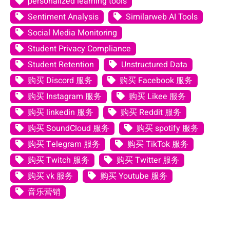
personalized learning tools
Sentiment Analysis
Similarweb AI Tools
Social Media Monitoring
Student Privacy Compliance
Student Retention
Unstructured Data
购买 Discord 服务
购买 Facebook 服务
购买 Instagram 服务
购买 Likee 服务
购买 linkedin 服务
购买 Reddit 服务
购买 SoundCloud 服务
购买 spotify 服务
购买 Telegram 服务
购买 TikTok 服务
购买 Twitch 服务
购买 Twitter 服务
购买 vk 服务
购买 Youtube 服务
音乐营销