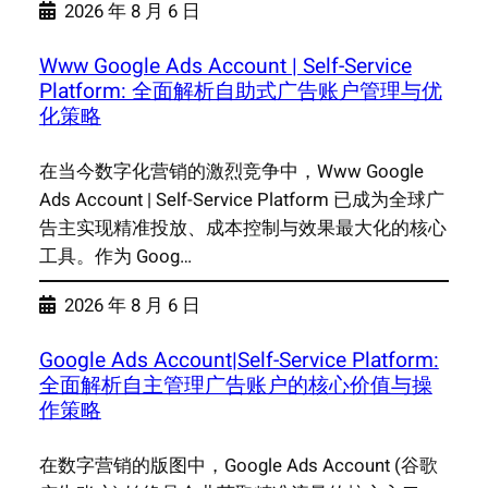
2026 年 8 月 6 日
Www Google Ads Account | Self-Service
Platform: 全面解析自助式广告账户管理与优
化策略
在当今数字化营销的激烈竞争中，Www Google
Ads Account | Self-Service Platform 已成为全球广
告主实现精准投放、成本控制与效果最大化的核心
工具。作为 Goog…
2026 年 8 月 6 日
Google Ads Account|Self-Service Platform:
全面解析自主管理广告账户的核心价值与操
作策略
在数字营销的版图中，Google Ads Account (谷歌