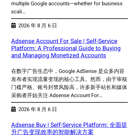
multiple Google accounts—whether for business
scali…
2026 年 8 月 6 日
Adsense Account For Sale | Self-Service
Platform: A Professional Guide to Buying
and Managing Monetized Accounts
在数字广告生态中，Google AdSense 是众多内容
发布者实现流量变现的核心工具。然而，由于审核
门槛严格、账号封禁风险高，许多新手站长和媒体
采购者开始关注 Adsense Account For…
2026 年 8 月 6 日
Adsense Buy | Self-Service Platform: 全面提
升广告变现效率的智能解决方案