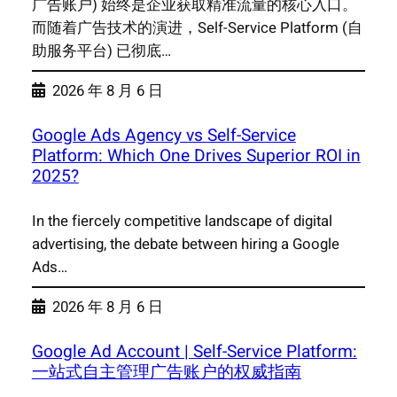
广告账户) 始终是企业获取精准流量的核心入口。
而随着广告技术的演进，Self-Service Platform (自
助服务平台) 已彻底…
2026 年 8 月 6 日
Google Ads Agency vs Self-Service
Platform: Which One Drives Superior ROI in
2025?
In the fiercely competitive landscape of digital
advertising, the debate between hiring a Google
Ads…
2026 年 8 月 6 日
Google Ad Account | Self-Service Platform:
一站式自主管理广告账户的权威指南