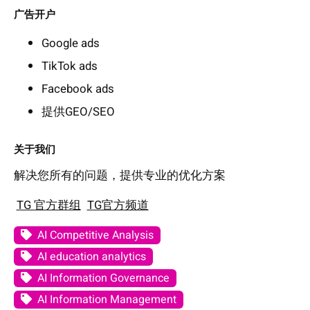
广告开户
Google ads
TikTok ads
Facebook ads
提供GEO/SEO
关于我们
解决您所有的问题，提供专业的优化方案
TG 官方群组
TG官方频道
AI Competitive Analysis
AI education analytics
AI Information Governance
AI Information Management