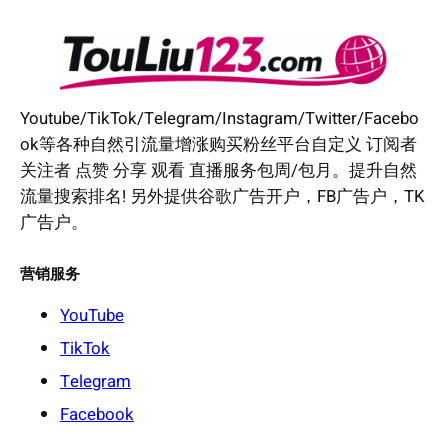
Youtube/TikTok/Telegram/Instagram/Twitter/Facebo
ok等各种自然引流量增涨购买粉丝平台自定义 订阅者
关注者 点赞 分享 观看 直播服务包周/包月。提升自然
流量搜索排名! 另外提供谷歌广告开户，FB广告户，TK
广告户。
营销服务
YouTube
TikTok
Telegram
Facebook