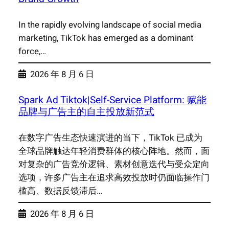
In the rapidly evolving landscape of social media
marketing, TikTok has emerged as a dominant
force,…
2026 年 8 月 6 日
Spark Ad Tiktok|Self-Service Platform: 赋能
品牌与广告主的自主投放新范式
在数字广告生态快速演进的当下，TikTok 已成为
全球品牌触达年轻消费群体的核心阵地。然而，面
对复杂的广告竞价逻辑、素材创意迭代与受众定向
选项，许多广告主在追求高效投放时仍面临操作门
槛高、数据反馈滞后…
2026 年 8 月 6 日