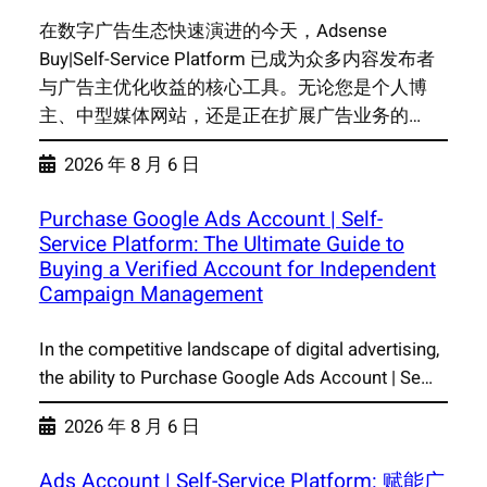
在数字广告生态快速演进的今天，Adsense
Buy|Self-Service Platform 已成为众多内容发布者
与广告主优化收益的核心工具。无论您是个人博
主、中型媒体网站，还是正在扩展广告业务的…
2026 年 8 月 6 日
Purchase Google Ads Account | Self-
Service Platform: The Ultimate Guide to
Buying a Verified Account for Independent
Campaign Management
In the competitive landscape of digital advertising,
the ability to Purchase Google Ads Account | Se…
2026 年 8 月 6 日
Ads Account | Self-Service Platform: 赋能广