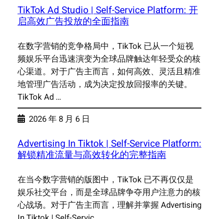
TikTok Ad Studio | Self-Service Platform: 开
启高效广告投放的全面指南
在数字营销的竞争格局中，TikTok 已从一个短视
频娱乐平台迅速演变为全球品牌触达年轻受众的核
心渠道。对于广告主而言，如何高效、灵活且精准
地管理广告活动，成为决定投放回报率的关键。
TikTok Ad …
2026 年 8 月 6 日
Advertising In Tiktok | Self-Service Platform:
解锁精准流量与高效转化的完整指南
在当今数字营销的版图中，TikTok 已不再仅仅是
娱乐社交平台，而是全球品牌争夺用户注意力的核
心战场。对于广告主而言，理解并掌握 Advertising
In Tiktok | Self-Servic…