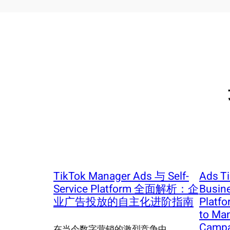
TikTok Manager Ads 与 Self-
Ads T
Service Platform 全面解析：企
Busine
业广告投放的自主化进阶指南
Platfo
to Ma
Campa
在当今数字营销的激烈竞争中，