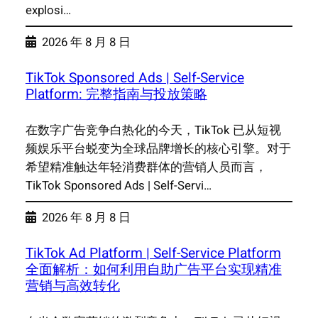
explosi…
2026 年 8 月 8 日
TikTok Sponsored Ads | Self-Service
Platform: 完整指南与投放策略
在数字广告竞争白热化的今天，TikTok 已从短视
频娱乐平台蜕变为全球品牌增长的核心引擎。对于
希望精准触达年轻消费群体的营销人员而言，
TikTok Sponsored Ads | Self-Servi…
2026 年 8 月 8 日
TikTok Ad Platform | Self-Service Platform
全面解析：如何利用自助广告平台实现精准
营销与高效转化