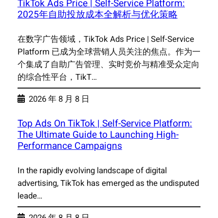
TikTok Ads Price | Self-Service Platform:
2025年自助投放成本全解析与优化策略
在数字广告领域，TikTok Ads Price | Self-Service
Platform 已成为全球营销人员关注的焦点。作为一
个集成了自助广告管理、实时竞价与精准受众定向
的综合性平台，TikT…
2026 年 8 月 8 日
Top Ads On TikTok | Self-Service Platform:
The Ultimate Guide to Launching High-
Performance Campaigns
In the rapidly evolving landscape of digital
advertising, TikTok has emerged as the undisputed
leade…
2026 年 8 月 8 日