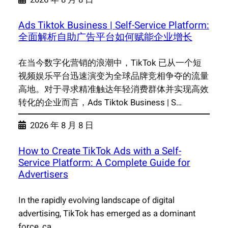
Ads Tiktok Business | Self-Service Platform:
全面解析自助广告平台如何赋能企业增长
在当今数字化营销的浪潮中，TikTok 已从一个短
视频娱乐平台迅速演变为全球品牌竞相争夺的流量
高地。对于寻求精准触达年轻消费群体并实现高效
转化的企业而言，Ads Tiktok Business | S…
2026 年 8 月 8 日
How to Create TikTok Ads with a Self-
Service Platform: A Complete Guide for
Advertisers
In the rapidly evolving landscape of digital
advertising, TikTok has emerged as a dominant
force, ca…