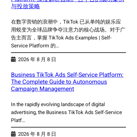
与投放策略
在数字营销的浪潮中，TikTok 已从单纯的娱乐应
用蜕变为全球品牌争夺注意力的核心战场。对于广
告主而言，掌握 TikTok Ads Examples | Self-
Service Platform 的…
2026 年 8 月 8 日
Business TikTok Ads Self-Service Platform:
The Complete Guide to Autonomous
Campaign Management
In the rapidly evolving landscape of digital
advertising, the Business TikTok Ads Self-Service
Platf…
2026 年 8 月 8 日