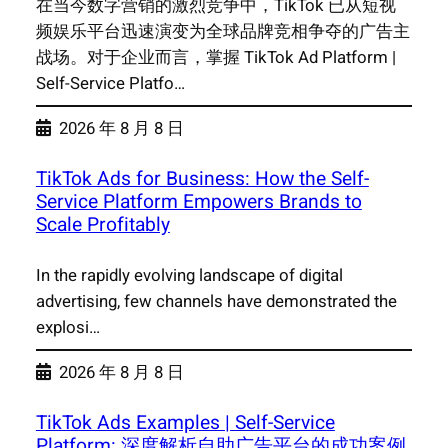
在当今数字营销的激烈竞争中，TikTok 已从短视
频娱乐平台迅速演变为全球品牌竞相争夺的广告主
战场。对于企业而言，掌握 TikTok Ad Platform |
Self-Service Platfo…
2026 年 8 月 8 日
TikTok Ads for Business: How the Self-
Service Platform Empowers Brands to
Scale Profitably
In the rapidly evolving landscape of digital
advertising, few channels have demonstrated the
explosi…
2026 年 8 月 8 日
TikTok Ads Examples | Self-Service
Platform: 深度解析自助广告平台的成功案例