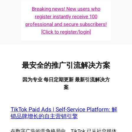
Breaking news! New users who
register instantly receive 100
professional and secure subscribers!
[Click to register/login]
最安全的推广引流解决方案
因为专业 每日定期更新 最新引流解决方
案
TikTok Paid Ads | Self-Service Platform: 解
锁品牌增长的自主营销引擎
在数字广告的竞争格局中，TikTok 已从社交媒体