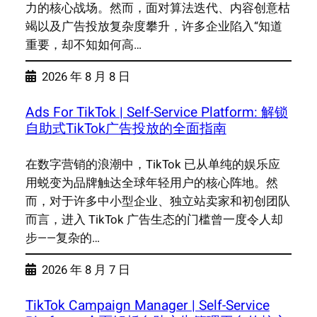
力的核心战场。然而，面对算法迭代、内容创意枯
竭以及广告投放复杂度攀升，许多企业陷入“知道
重要，却不知如何高…
2026 年 8 月 8 日
Ads For TikTok | Self-Service Platform: 解锁
自助式TikTok广告投放的全面指南
在数字营销的浪潮中，TikTok 已从单纯的娱乐应
用蜕变为品牌触达全球年轻用户的核心阵地。然
而，对于许多中小型企业、独立站卖家和初创团队
而言，进入 TikTok 广告生态的门槛曾一度令人却
步——复杂的…
2026 年 8 月 7 日
TikTok Campaign Manager | Self-Service