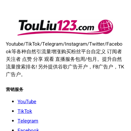
Youtube/TikTok/Telegram/Instagram/Twitter/Facebo
ok等各种自然引流量增涨购买粉丝平台自定义 订阅者
关注者 点赞 分享 观看 直播服务包周/包月。提升自然
流量搜索排名! 另外提供谷歌广告开户，FB广告户，TK
广告户。
营销服务
YouTube
TikTok
Telegram
Facebook