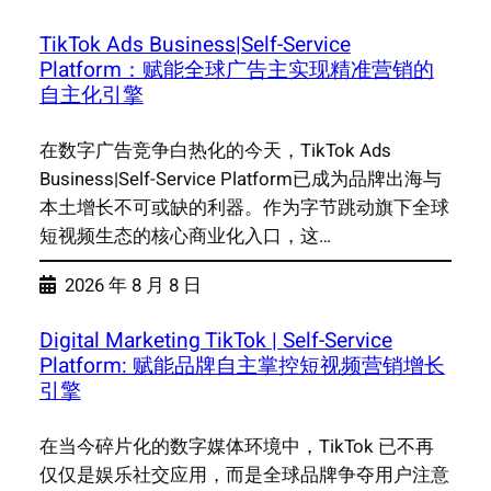
TikTok Ads Business|Self-Service
Platform：赋能全球广告主实现精准营销的
自主化引擎
在数字广告竞争白热化的今天，TikTok Ads
Business|Self-Service Platform已成为品牌出海与
本土增长不可或缺的利器。作为字节跳动旗下全球
短视频生态的核心商业化入口，这…
2026 年 8 月 8 日
Digital Marketing TikTok | Self-Service
Platform: 赋能品牌自主掌控短视频营销增长
引擎
在当今碎片化的数字媒体环境中，TikTok 已不再
仅仅是娱乐社交应用，而是全球品牌争夺用户注意