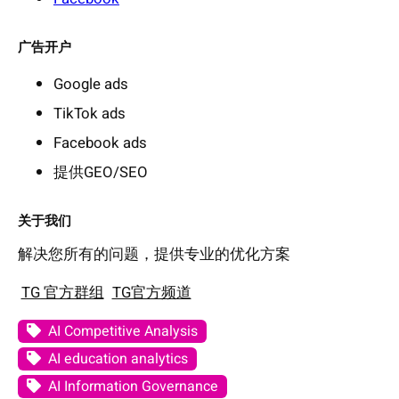
广告开户
Google ads
TikTok ads
Facebook ads
提供GEO/SEO
关于我们
解决您所有的问题，提供专业的优化方案
TG 官方群组
TG官方频道
AI Competitive Analysis
AI education analytics
AI Information Governance