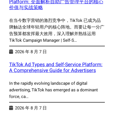
Platform: 全面解析自助广告管理平台的核心
价值与实战策略
在当今数字营销的激烈竞争中，TikTok 已成为品
牌触达全球年轻用户的核心阵地。而要让每一分广
告预算都发挥最大效用，深入理解并熟练运用
TikTok Campaign Manager | Self-S…
2026 年 8 月 7 日
TikTok Ad Types and Self-Service Platform:
A Comprehensive Guide for Advertisers
In the rapidly evolving landscape of digital
advertising, TikTok has emerged as a dominant
force, ca…
2026 年 8 月 7 日