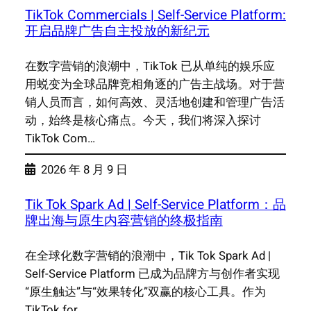
TikTok Commercials | Self-Service Platform:
开启品牌广告自主投放的新纪元
在数字营销的浪潮中，TikTok 已从单纯的娱乐应
用蜕变为全球品牌竞相角逐的广告主战场。对于营
销人员而言，如何高效、灵活地创建和管理广告活
动，始终是核心痛点。今天，我们将深入探讨
TikTok Com…
2026 年 8 月 9 日
Tik Tok Spark Ad | Self-Service Platform：品
牌出海与原生内容营销的终极指南
在全球化数字营销的浪潮中，Tik Tok Spark Ad |
Self-Service Platform 已成为品牌方与创作者实现
“原生触达”与“效果转化”双赢的核心工具。作为
TikTok for …