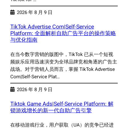
2026 年 8 月 9 日
TikTok Advertise Com|Self-Service
Platform: 全面解析自助广告平台的操作策略
与优化指南
在当今数字营销的版图中，TikTok 已从一个短视
频娱乐应用迅速演变为全球品牌竞相角逐的广告主
战场。对于营销人员而言，掌握 TikTok Advertise
Com|Self-Service Plat…
2026 年 8 月 9 日
Tiktok Game Ads|Self-Service Platform: 解
锁游戏增长的新一代自助广告引擎
在移动游戏行业，用户获取（UA）的竞争已经进