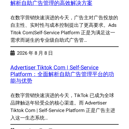
解析自助广告管理的高效解决方案
在数字营销快速演进的今天，广告主对广告投放的
自主性、实时性与成本控制提出了更高要求。Ads
Titok Com|Self-Service Platform 正是为满足这一
需求而诞生的专业级自助式广告管…
2026 年 8 月 8 日
Advertiser Tiktok Com | Self-Service
Platform：全面解析自助广告管理平台的功
能与优势
在数字营销快速演进的今天，TikTok 已成为全球
品牌触达年轻受众的核心渠道。而 Advertiser
Tiktok Com | Self-Service Platform 正是广告主进
入这一生态系统…