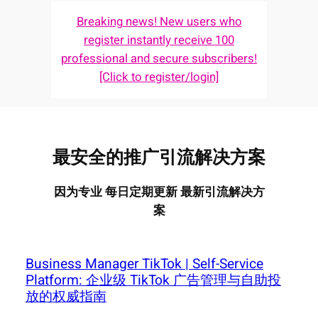
Breaking news! New users who
register instantly receive 100
professional and secure subscribers!
[Click to register/login]
最安全的推广引流解决方案
因为专业 每日定期更新 最新引流解决方
案
Business Manager TikTok | Self-Service
Platform: 企业级 TikTok 广告管理与自助投
放的权威指南