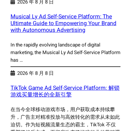
2026 年 8 月 8 日
Musical Ly Ad Self-Service Platform: The
Ultimate Guide to Empowering Your Brand
with Autonomous Advertising
In the rapidly evolving landscape of digital
marketing, the Musical Ly Ad Self-Service Platform
has …
2026 年 8 月 8 日
TikTok Game Ad Self-Service Platform: 解锁
游戏买量增长的全新引擎
在当今全球移动游戏市场，用户获取成本持续攀
升，广告主对精准投放与高效转化的需求从未如此
迫切。作为短视频流量生态的霸主，TikTok 不仅