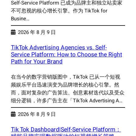
Self-Service Platform 已成为品牌主和独立站卖家
不可忽视的核心增长引擎。作为 TikTok for
Busine…
2026 年 8 月 9 日
TikTok Advertising Agencies vs. Self-
Service Platform: How to Choose the Right
Path for Your Brand
在当今的数字营销版图中，TikTok 已从一个短视
频娱乐平台迅速演变为品牌增长的核心引擎。然
而，面对复杂的广告算法、创意素材迭代以及受众
细分逻辑，许多广告主在「TikTok Advertising A…
2026 年 8 月 9 日
Tik Tok Dashboard|Self-Service Platform：