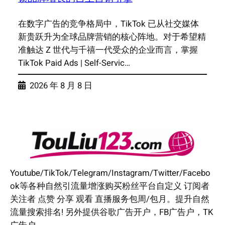
在数字广告的竞争格局中，TikTok 已从社交媒体
新贵跃升为全球品牌营销的核心阵地。对于希望精
准触达 Z 世代与千禧一代受众的企业而言，掌握
TikTok Paid Ads | Self-Servic…
2026 年 8 月 8 日
Youtube/TikTok/Telegram/Instagram/Twitter/Facebo
ok等各种自然引流量增涨购买粉丝平台自定义 订阅者
关注者 点赞 分享 观看 直播服务包周/包月。提升自然
流量搜索排名! 另外提供谷歌广告开户，FB广告户，TK