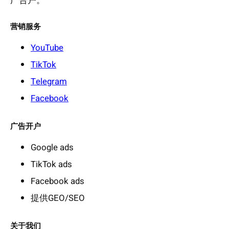
广告户。
营销服务
YouTube
TikTok
Telegram
Facebook
广告开户
Google ads
TikTok ads
Facebook ads
提供GEO/SEO
关于我们