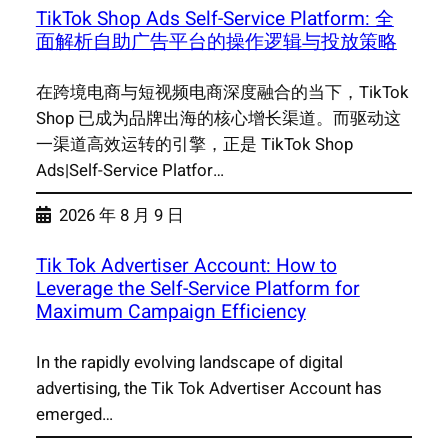
TikTok Shop Ads Self-Service Platform: 全
面解析自助广告平台的操作逻辑与投放策略
在跨境电商与短视频电商深度融合的当下，TikTok
Shop 已成为品牌出海的核心增长渠道。而驱动这
一渠道高效运转的引擎，正是 TikTok Shop
Ads|Self-Service Platfor…
2026 年 8 月 9 日
Tik Tok Advertiser Account: How to
Leverage the Self-Service Platform for
Maximum Campaign Efficiency
In the rapidly evolving landscape of digital
advertising, the Tik Tok Advertiser Account has
emerged…