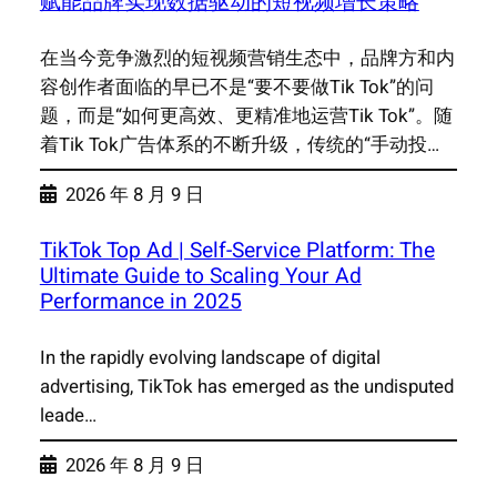
赋能品牌实现数据驱动的短视频增长策略
在当今竞争激烈的短视频营销生态中，品牌方和内
容创作者面临的早已不是“要不要做Tik Tok”的问
题，而是“如何更高效、更精准地运营Tik Tok”。随
着Tik Tok广告体系的不断升级，传统的“手动投…
2026 年 8 月 9 日
TikTok Top Ad | Self-Service Platform: The
Ultimate Guide to Scaling Your Ad
Performance in 2025
In the rapidly evolving landscape of digital
advertising, TikTok has emerged as the undisputed
leade…
2026 年 8 月 9 日