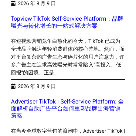
2026 年 8 月 9 日
Topview TikTok Self-Service Platform：品牌
曝光与转化增长的一站式解决方案
在短视频营销竞争白热化的今天，TikTok 已成为
全球品牌触达年轻消费群体的核心阵地。然而，面
对平台复杂的广告生态与碎片化的用户注意力，许
多广告主在追求高效曝光时常常陷入“高投入、低
回报”的困境。正是…
2026 年 8 月 9 日
Advertiser TikTok | Self-Service Platform: 全
面解析自助广告平台如何重塑品牌出海营销
策略
在当今全球数字营销的浪潮中，Advertiser TikTok |