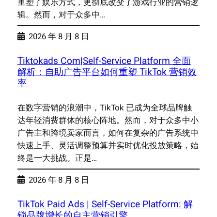
重塑了娱乐方式，更彻底改变了游戏行业的营销逻
辑。然而，对于众多中…
2026 年 8 月 8 日
Tiktokads Com|Self-Service Platform 全面
解析：自助广告平台如何重塑 TikTok 营销效
率
在数字营销的浪潮中，TikTok 已成为全球品牌触
达年轻消费群体的核心阵地。然而，对于众多中小
广告主和跨境卖家而言，如何在复杂的广告系统中
快速上手、灵活调整预算并实时优化投放策略，始
终是一大挑战。正是…
2026 年 8 月 8 日
TikTok Paid Ads | Self-Service Platform: 解
锁品牌增长的自主营销引擎