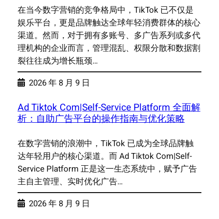
在当今数字营销的竞争格局中，TikTok 已不仅是
娱乐平台，更是品牌触达全球年轻消费群体的核心
渠道。然而，对于拥有多账号、多广告系列或多代
理机构的企业而言，管理混乱、权限分散和数据割
裂往往成为增长瓶颈…
2026 年 8 月 9 日
Ad Tiktok Com|Self-Service Platform 全面解
析：自助广告平台的操作指南与优化策略
在数字营销的浪潮中，TikTok 已成为全球品牌触
达年轻用户的核心渠道。而 Ad Tiktok Com|Self-
Service Platform 正是这一生态系统中，赋予广告
主自主管理、实时优化广告…
2026 年 8 月 9 日