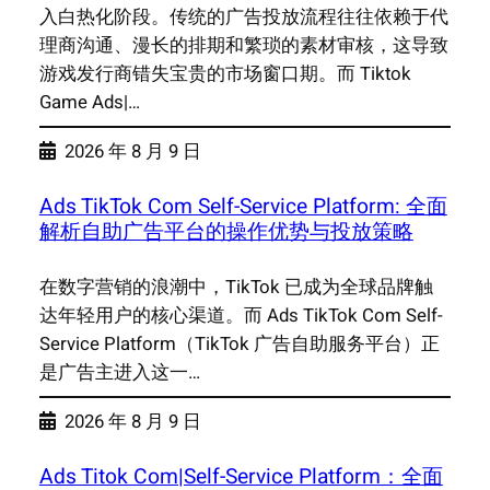
入白热化阶段。传统的广告投放流程往往依赖于代
理商沟通、漫长的排期和繁琐的素材审核，这导致
游戏发行商错失宝贵的市场窗口期。而 Tiktok
Game Ads|…
2026 年 8 月 9 日
Ads TikTok Com Self-Service Platform: 全面
解析自助广告平台的操作优势与投放策略
在数字营销的浪潮中，TikTok 已成为全球品牌触
达年轻用户的核心渠道。而 Ads TikTok Com Self-
Service Platform（TikTok 广告自助服务平台）正
是广告主进入这一…
2026 年 8 月 9 日
Ads Titok Com|Self-Service Platform：全面