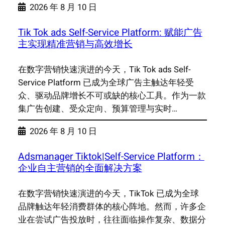
2026 年 8 月 10 日
Tik Tok ads Self-Service Platform: 赋能广告
主实现精准营销与高效增长
在数字营销快速演进的今天，Tik Tok ads Self-
Service Platform 已成为全球广告主触达年轻受
众、驱动品牌增长不可或缺的核心工具。作为一款
集广告创建、受众定向、预算管理与实时…
2026 年 8 月 10 日
Adsmanager Tiktok|Self-Service Platform：
企业自主营销的全面解决方案
在数字营销快速演进的今天，TikTok 已成为全球
品牌触达年轻消费群体的核心阵地。然而，许多企
业在尝试广告投放时，往往面临操作复杂、数据分