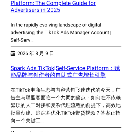
Platform: The Complete Guide for
Advertisers in 2025
In the rapidly evolving landscape of digital
advertising, the TikTok Ads Manager Account |
Self-Serv…
2026 年 8 月 9 日
Spark Ads TikTok|Self-Service Platform：赋
能品牌与创作者的自助式广告增长引擎
在TikTok电商生态与内容营销飞速迭代的今天，广
告主与联盟客面临一个共同的痛点：如何在不依赖
繁琐的人工对接和复杂代理流程的前提下，高效地
批量创建、追踪并优化TikTok带货视频？答案正指
向一个关键工…