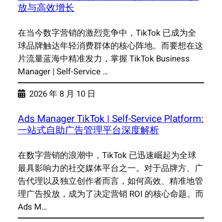
放与高效增长
在当今数字营销的激烈竞争中，TikTok 已成为全
球品牌触达年轻消费群体的核心阵地。而要想在这
片流量蓝海中精准发力，掌握 TikTok Business
Manager | Self-Service …
2026 年 8 月 10 日
Ads Manager TikTok | Self-Service Platform:
一站式自助广告管理平台深度解析
在数字营销的浪潮中，TikTok 已迅速崛起为全球
最具影响力的社交媒体平台之一。对于品牌方、广
告代理以及独立创作者而言，如何高效、精准地管
理广告投放，成为了决定营销 ROI 的核心命题。而
Ads M…