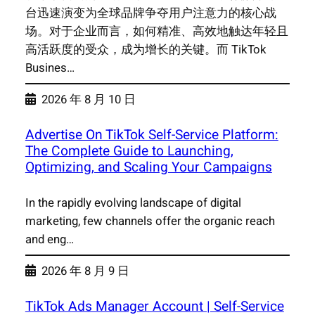
台迅速演变为全球品牌争夺用户注意力的核心战
场。对于企业而言，如何精准、高效地触达年轻且
高活跃度的受众，成为增长的关键。而 TikTok
Busines…
2026 年 8 月 10 日
Advertise On TikTok Self-Service Platform:
The Complete Guide to Launching,
Optimizing, and Scaling Your Campaigns
In the rapidly evolving landscape of digital
marketing, few channels offer the organic reach
and eng…
2026 年 8 月 9 日
TikTok Ads Manager Account | Self-Service