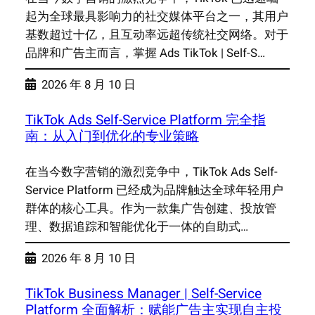
起为全球最具影响力的社交媒体平台之一，其用户
基数超过十亿，且互动率远超传统社交网络。对于
品牌和广告主而言，掌握 Ads TikTok | Self-S…
2026 年 8 月 10 日
TikTok Ads Self-Service Platform 完全指
南：从入门到优化的专业策略
在当今数字营销的激烈竞争中，TikTok Ads Self-
Service Platform 已经成为品牌触达全球年轻用户
群体的核心工具。作为一款集广告创建、投放管
理、数据追踪和智能优化于一体的自助式…
2026 年 8 月 10 日
TikTok Business Manager | Self-Service
Platform 全面解析：赋能广告主实现自主投