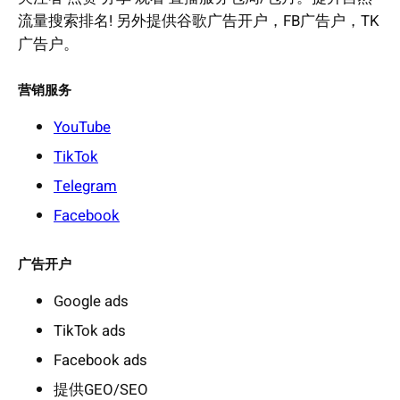
流量搜索排名! 另外提供谷歌广告开户，FB广告户，TK
广告户。
营销服务
YouTube
TikTok
Telegram
Facebook
广告开户
Google ads
TikTok ads
Facebook ads
提供GEO/SEO