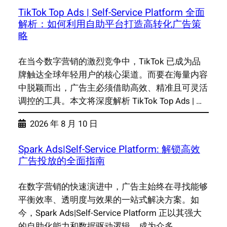
TikTok Top Ads | Self-Service Platform 全面
解析：如何利用自助平台打造高转化广告策
略
在当今数字营销的激烈竞争中，TikTok 已成为品
牌触达全球年轻用户的核心渠道。而要在海量内容
中脱颖而出，广告主必须借助高效、精准且可灵活
调控的工具。本文将深度解析 TikTok Top Ads | …
2026 年 8 月 10 日
Spark Ads|Self-Service Platform: 解锁高效
广告投放的全面指南
在数字营销的快速演进中，广告主始终在寻找能够
平衡效率、透明度与效果的一站式解决方案。如
今，Spark Ads|Self-Service Platform 正以其强大
的自助化能力和数据驱动逻辑，成为众多…