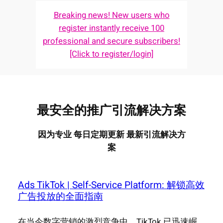
Breaking news! New users who
register instantly receive 100
professional and secure subscribers!
[Click to register/login]
最安全的推广引流解决方案
因为专业 每日定期更新 最新引流解决方
案
Ads TikTok | Self-Service Platform: 解锁高效
广告投放的全面指南
在当今数字营销的激烈竞争中，TikTok 已迅速崛