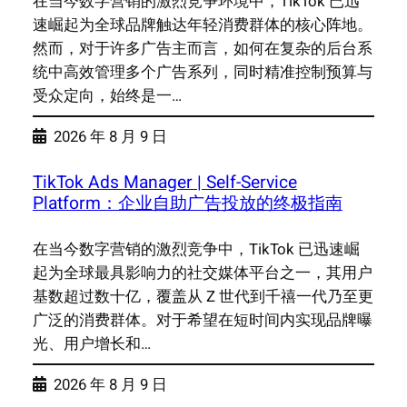
在当今数字营销的激烈竞争环境中，TikTok 已迅
速崛起为全球品牌触达年轻消费群体的核心阵地。
然而，对于许多广告主而言，如何在复杂的后台系
统中高效管理多个广告系列，同时精准控制预算与
受众定向，始终是一…
2026 年 8 月 9 日
TikTok Ads Manager | Self-Service
Platform：企业自助广告投放的终极指南
在当今数字营销的激烈竞争中，TikTok 已迅速崛
起为全球最具影响力的社交媒体平台之一，其用户
基数超过数十亿，覆盖从 Z 世代到千禧一代乃至更
广泛的消费群体。对于希望在短时间内实现品牌曝
光、用户增长和…
2026 年 8 月 9 日