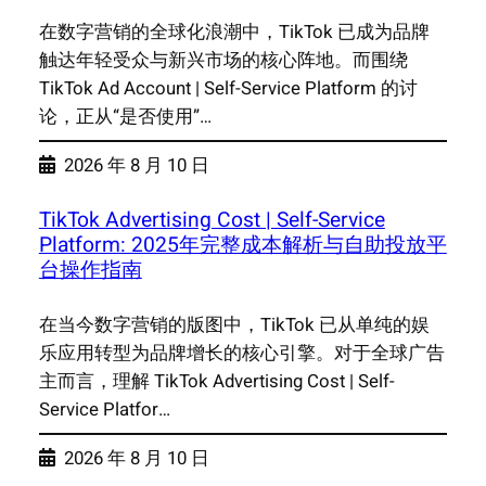
在数字营销的全球化浪潮中，TikTok 已成为品牌
触达年轻受众与新兴市场的核心阵地。而围绕
TikTok Ad Account | Self-Service Platform 的讨
论，正从“是否使用”…
2026 年 8 月 10 日
TikTok Advertising Cost | Self-Service
Platform: 2025年完整成本解析与自助投放平
台操作指南
在当今数字营销的版图中，TikTok 已从单纯的娱
乐应用转型为品牌增长的核心引擎。对于全球广告
主而言，理解 TikTok Advertising Cost | Self-
Service Platfor…
2026 年 8 月 10 日