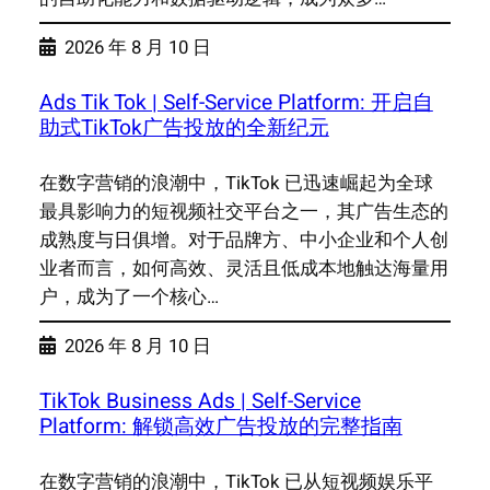
2026 年 8 月 10 日
Ads Tik Tok | Self-Service Platform: 开启自
助式TikTok广告投放的全新纪元
在数字营销的浪潮中，TikTok 已迅速崛起为全球
最具影响力的短视频社交平台之一，其广告生态的
成熟度与日俱增。对于品牌方、中小企业和个人创
业者而言，如何高效、灵活且低成本地触达海量用
户，成为了一个核心…
2026 年 8 月 10 日
TikTok Business Ads | Self-Service
Platform: 解锁高效广告投放的完整指南
在数字营销的浪潮中，TikTok 已从短视频娱乐平