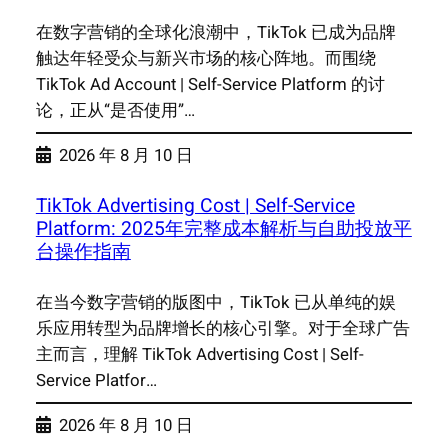
在数字营销的全球化浪潮中，TikTok 已成为品牌
触达年轻受众与新兴市场的核心阵地。而围绕
TikTok Ad Account | Self-Service Platform 的讨
论，正从“是否使用”…
2026 年 8 月 10 日
TikTok Advertising Cost | Self-Service
Platform: 2025年完整成本解析与自助投放平
台操作指南
在当今数字营销的版图中，TikTok 已从单纯的娱
乐应用转型为品牌增长的核心引擎。对于全球广告
主而言，理解 TikTok Advertising Cost | Self-
Service Platfor…
2026 年 8 月 10 日