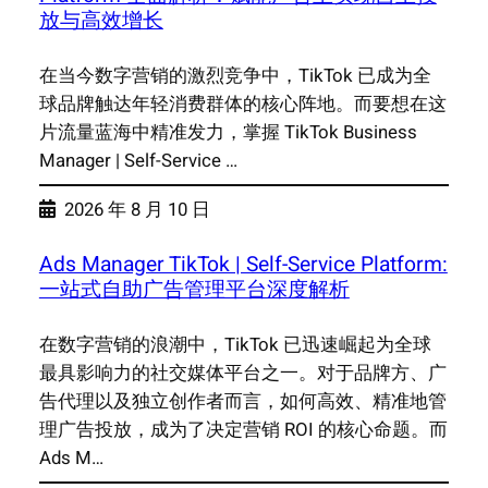
放与高效增长
在当今数字营销的激烈竞争中，TikTok 已成为全
球品牌触达年轻消费群体的核心阵地。而要想在这
片流量蓝海中精准发力，掌握 TikTok Business
Manager | Self-Service …
2026 年 8 月 10 日
Ads Manager TikTok | Self-Service Platform:
一站式自助广告管理平台深度解析
在数字营销的浪潮中，TikTok 已迅速崛起为全球
最具影响力的社交媒体平台之一。对于品牌方、广
告代理以及独立创作者而言，如何高效、精准地管
理广告投放，成为了决定营销 ROI 的核心命题。而
Ads M…