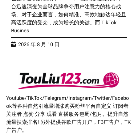
台迅速演变为全球品牌争夺用户注意力的核心战
场。对于企业而言，如何精准、高效地触达年轻且
高活跃度的受众，成为增长的关键。而 TikTok
Busines…
2026 年 8 月 10 日
Youtube/TikTok/Telegram/Instagram/Twitter/Facebo
ok等各种自然引流量增涨购买粉丝平台自定义 订阅者
关注者 点赞 分享 观看 直播服务包周/包月。提升自然
流量搜索排名! 另外提供谷歌广告开户，FB广告户，TK
广告户。