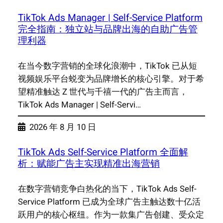
TikTok Ads Manager | Self-Service Platform
完全指南：独立站与品牌出海的自助广告管
理利器
在当今数字营销的全球化浪潮中，TikTok 已从短
视频娱乐平台蜕变为品牌增长的核心引擎。对于希
望精准触达 Z 世代与千禧一代的广告主而言，
TikTok Ads Manager | Self-Servi…
2026 年 8 月 10 日
TikTok Ads Self-Service Platform 全面解
析：赋能广告主实现精准出海营销
在数字营销竞争白热化的当下，TikTok Ads Self-
Service Platform 已成为全球广告主触达数十亿活
跃用户的核心枢纽。作为一款集广告创建、受众定