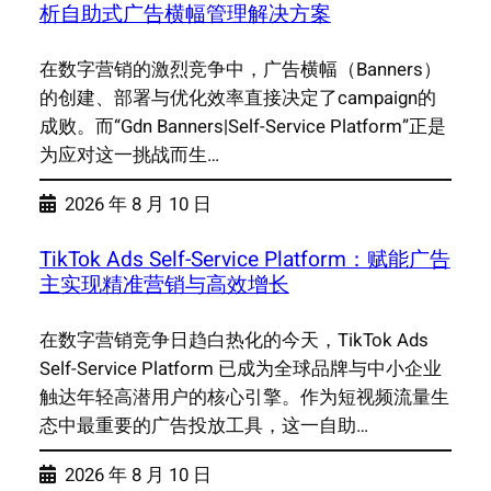
析自助式广告横幅管理解决方案
在数字营销的激烈竞争中，广告横幅（Banners）
的创建、部署与优化效率直接决定了campaign的
成败。而“Gdn Banners|Self-Service Platform”正是
为应对这一挑战而生…
2026 年 8 月 10 日
TikTok Ads Self-Service Platform：赋能广告
主实现精准营销与高效增长
在数字营销竞争日趋白热化的今天，TikTok Ads
Self-Service Platform 已成为全球品牌与中小企业
触达年轻高潜用户的核心引擎。作为短视频流量生
态中最重要的广告投放工具，这一自助…
2026 年 8 月 10 日