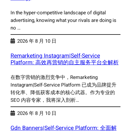
In the hyper-competitive landscape of digital
advertising, knowing what your rivals are doing is
no …
2026 年 8 月 10 日
Remarketing Instagram|Self-Service
Platform: 高效再营销的自主服务平台全解析
在数字营销的激烈竞争中，Remarketing
Instagram|Self-Service Platform 已成为品牌提升
转化率、降低获客成本的核心武器。作为专业的
SEO 内容专家，我将深入剖析…
2026 年 8 月 10 日
Gdn Banners|Self-Service Platform: 全面解