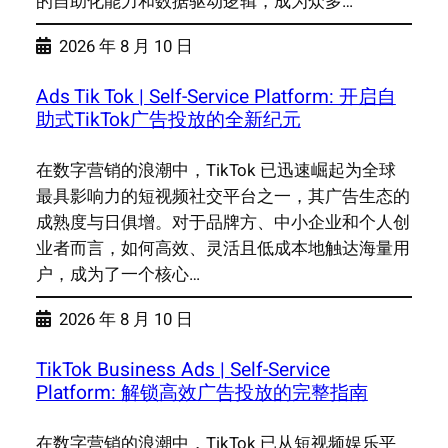
的自助化能力和数据驱动逻辑，成为众多…
2026 年 8 月 10 日
Ads Tik Tok | Self-Service Platform: 开启自
助式TikTok广告投放的全新纪元
在数字营销的浪潮中，TikTok 已迅速崛起为全球
最具影响力的短视频社交平台之一，其广告生态的
成熟度与日俱增。对于品牌方、中小企业和个人创
业者而言，如何高效、灵活且低成本地触达海量用
户，成为了一个核心…
2026 年 8 月 10 日
TikTok Business Ads | Self-Service
Platform: 解锁高效广告投放的完整指南
在数字营销的浪潮中，TikTok 已从短视频娱乐平