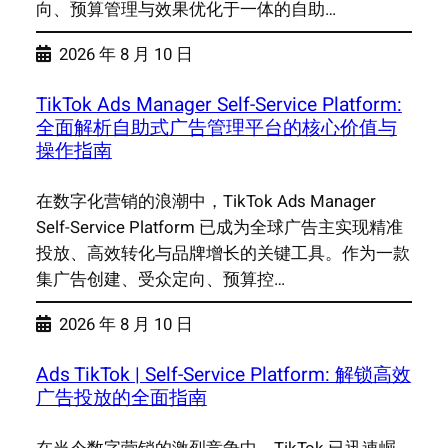
向、预算管理与效果优化于一体的自助…
2026 年 8 月 10 日
TikTok Ads Manager Self-Service Platform:
全面解析自助式广告管理平台的核心价值与
操作指南
在数字化营销的浪潮中，TikTok Ads Manager
Self-Service Platform 已成为全球广告主实现精准
投放、高效转化与品牌增长的关键工具。作为一款
集广告创建、受众定向、预算控…
2026 年 8 月 10 日
Ads TikTok | Self-Service Platform: 解锁高效
广告投放的全面指南