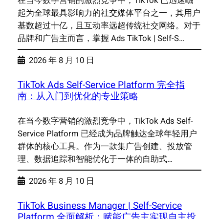
在当今数字营销的激烈竞争中，TikTok 已迅速崛
起为全球最具影响力的社交媒体平台之一，其用户
基数超过十亿，且互动率远超传统社交网络。对于
品牌和广告主而言，掌握 Ads TikTok | Self-S…
2026 年 8 月 10 日
TikTok Ads Self-Service Platform 完全指
南：从入门到优化的专业策略
在当今数字营销的激烈竞争中，TikTok Ads Self-
Service Platform 已经成为品牌触达全球年轻用户
群体的核心工具。作为一款集广告创建、投放管
理、数据追踪和智能优化于一体的自助式…
2026 年 8 月 10 日
TikTok Business Manager | Self-Service
Platform 全面解析：赋能广告主实现自主投