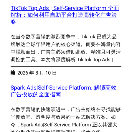
TikTok Top Ads | Self-Service Platform 全面
解析：如何利用自助平台打造高转化广告策
略
在当今数字营销的激烈竞争中，TikTok 已成为品
牌触达全球年轻用户的核心渠道。而要在海量内容
中脱颖而出，广告主必须借助高效、精准且可灵活
调控的工具。本文将深度解析 TikTok Top Ads | …
2026 年 8 月 10 日
Spark Ads|Self-Service Platform: 解锁高效
广告投放的全面指南
在数字营销的快速演进中，广告主始终在寻找能够
平衡效率、透明度与效果的一站式解决方案。如
今，Spark Ads|Self-Service Platform 正以其强大