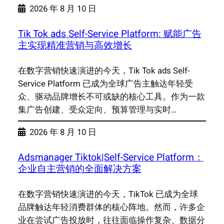
2026 年 8 月 10 日
Tik Tok ads Self-Service Platform: 赋能广告
主实现精准营销与高效增长
在数字营销快速演进的今天，Tik Tok ads Self-
Service Platform 已成为全球广告主触达年轻受
众、驱动品牌增长不可或缺的核心工具。作为一款
集广告创建、受众定向、预算管理与实时…
2026 年 8 月 10 日
Adsmanager Tiktok|Self-Service Platform：
企业自主营销的全面解决方案
在数字营销快速演进的今天，TikTok 已成为全球
品牌触达年轻消费群体的核心阵地。然而，许多企
业在尝试广告投放时，往往面临操作复杂、数据分