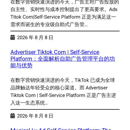
在数字营销快速演进的今天，广告主对广告投放的
自主性、实时性与成本控制提出了更高要求。Ads
Titok Com|Self-Service Platform 正是为满足这一
需求而诞生的专业级自助式广告管…
2026 年 8 月 8 日
Advertiser Tiktok Com | Self-Service
Platform：全面解析自助广告管理平台的功
能与优势
在数字营销快速演进的今天，TikTok 已成为全球
品牌触达年轻受众的核心渠道。而 Advertiser
Tiktok Com | Self-Service Platform 正是广告主进
入这一生态系统…
2026 年 8 月 8 日