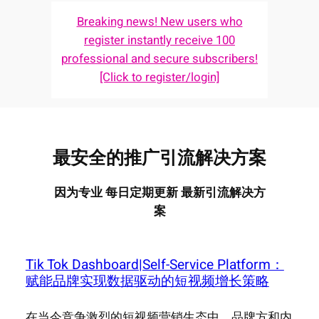
Breaking news! New users who
register instantly receive 100
professional and secure subscribers!
[Click to register/login]
最安全的推广引流解决方案
因为专业 每日定期更新 最新引流解决方
案
Tik Tok Dashboard|Self-Service Platform：
赋能品牌实现数据驱动的短视频增长策略
在当今竞争激烈的短视频营销生态中，品牌方和内