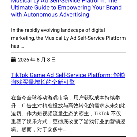
Musical Ly Ad Self-Service Platform: The
Ultimate Guide to Empowering Your Brand
with Autonomous Advertising
In the rapidly evolving landscape of digital
marketing, the Musical Ly Ad Self-Service Platform
has …
2026 年 8 月 8 日
TikTok Game Ad Self-Service Platform: 解锁
游戏买量增长的全新引擎
在当今全球移动游戏市场，用户获取成本持续攀
升，广告主对精准投放与高效转化的需求从未如此
迫切。作为短视频流量生态的霸主，TikTok 不仅
重塑了娱乐方式，更彻底改变了游戏行业的营销逻
辑。然而，对于众多中…