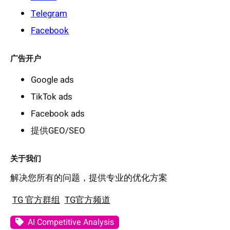
Telegram
Facebook
广告开户
Google ads
TikTok ads
Facebook ads
提供GEO/SEO
关于我们
解决您所有的问题，提供专业的优化方案
TG 官方群组
TG官方频道
AI Competitive Analysis