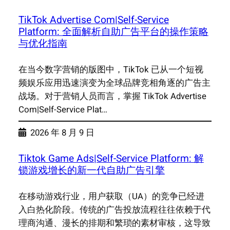
TikTok Advertise Com|Self-Service
Platform: 全面解析自助广告平台的操作策略
与优化指南
在当今数字营销的版图中，TikTok 已从一个短视
频娱乐应用迅速演变为全球品牌竞相角逐的广告主
战场。对于营销人员而言，掌握 TikTok Advertise
Com|Self-Service Plat…
2026 年 8 月 9 日
Tiktok Game Ads|Self-Service Platform: 解
锁游戏增长的新一代自助广告引擎
在移动游戏行业，用户获取（UA）的竞争已经进
入白热化阶段。传统的广告投放流程往往依赖于代
理商沟通、漫长的排期和繁琐的素材审核，这导致