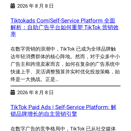
2026 年 8 月 8 日
Tiktokads Com|Self-Service Platform 全面
解析：自助广告平台如何重塑 TikTok 营销效
率
在数字营销的浪潮中，TikTok 已成为全球品牌触
达年轻消费群体的核心阵地。然而，对于众多中小
广告主和跨境卖家而言，如何在复杂的广告系统中
快速上手、灵活调整预算并实时优化投放策略，始
终是一大挑战。正是…
2026 年 8 月 8 日
TikTok Paid Ads | Self-Service Platform: 解
锁品牌增长的自主营销引擎
在数字广告的竞争格局中，TikTok 已从社交媒体