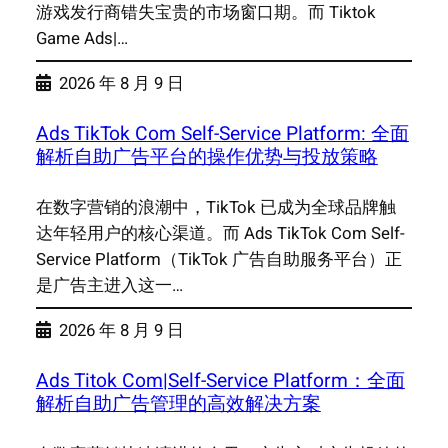
游戏发行商错失宝贵的市场窗口期。而 Tiktok
Game Ads|…
2026 年 8 月 9 日
Ads TikTok Com Self-Service Platform: 全面
解析自助广告平台的操作优势与投放策略
在数字营销的浪潮中，TikTok 已成为全球品牌触
达年轻用户的核心渠道。而 Ads TikTok Com Self-
Service Platform（TikTok 广告自助服务平台）正
是广告主进入这一…
2026 年 8 月 9 日
Ads Titok Com|Self-Service Platform：全面
解析自助广告管理的高效解决方案