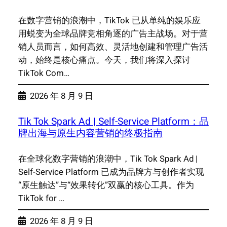
在数字营销的浪潮中，TikTok 已从单纯的娱乐应
用蜕变为全球品牌竞相角逐的广告主战场。对于营
销人员而言，如何高效、灵活地创建和管理广告活
动，始终是核心痛点。今天，我们将深入探讨
TikTok Com…
2026 年 8 月 9 日
Tik Tok Spark Ad | Self-Service Platform：品
牌出海与原生内容营销的终极指南
在全球化数字营销的浪潮中，Tik Tok Spark Ad |
Self-Service Platform 已成为品牌方与创作者实现
“原生触达”与“效果转化”双赢的核心工具。作为
TikTok for …
2026 年 8 月 9 日