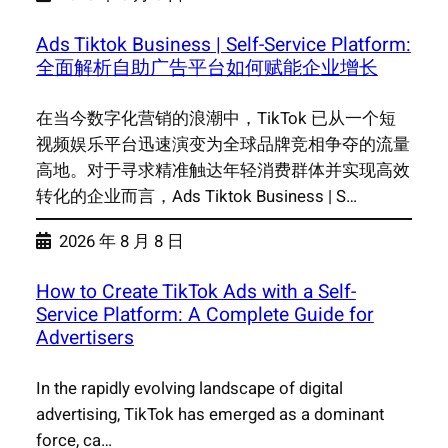
Ads Tiktok Business | Self-Service Platform:
全面解析自助广告平台如何赋能企业增长
在当今数字化营销的浪潮中，TikTok 已从一个短
视频娱乐平台迅速演变为全球品牌竞相争夺的流量
高地。对于寻求精准触达年轻消费群体并实现高效
转化的企业而言，Ads Tiktok Business | S…
2026 年 8 月 8 日
How to Create TikTok Ads with a Self-
Service Platform: A Complete Guide for
Advertisers
In the rapidly evolving landscape of digital
advertising, TikTok has emerged as a dominant
force, ca…