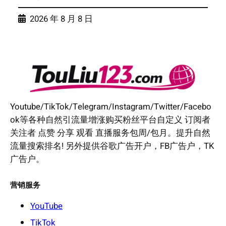
2026 年 8 月 8 日
Youtube/TikTok/Telegram/Instagram/Twitter/Facebo
ok等各种自然引流量增涨购买粉丝平台自定义 订阅者
关注者 点赞 分享 观看 直播服务包周/包月。提升自然
流量搜索排名! 另外提供谷歌广告开户，FB广告户，TK
广告户。
营销服务
YouTube
TikTok