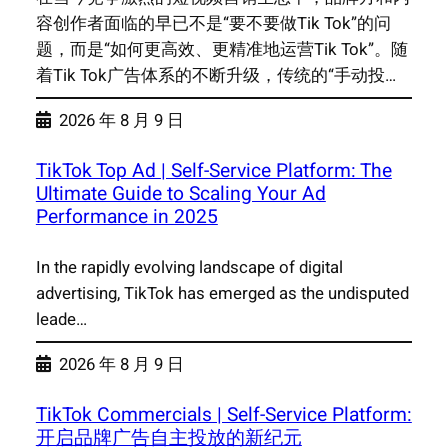
容创作者面临的早已不是“要不要做Tik Tok”的问
题，而是“如何更高效、更精准地运营Tik Tok”。随
着Tik Tok广告体系的不断升级，传统的“手动投…
2026 年 8 月 9 日
TikTok Top Ad | Self-Service Platform: The
Ultimate Guide to Scaling Your Ad
Performance in 2025
In the rapidly evolving landscape of digital
advertising, TikTok has emerged as the undisputed
leade…
2026 年 8 月 9 日
TikTok Commercials | Self-Service Platform:
开启品牌广告自主投放的新纪元