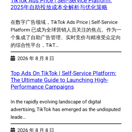
TikTok Ads Price | Self-Service Platform:
2025年自助投放成本全解析与优化策略
在数字广告领域，TikTok Ads Price | Self-Service
Platform 已成为全球营销人员关注的焦点。作为一
个集成了自助广告管理、实时竞价与精准受众定向
的综合性平台，TikT…
2026 年 8 月 8 日
Top Ads On TikTok | Self-Service Platform:
The Ultimate Guide to Launching High-
Performance Campaigns
In the rapidly evolving landscape of digital
advertising, TikTok has emerged as the undisputed
leade…
2026 年 8 月 8 日