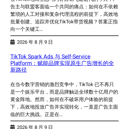
告主与联盟客面临一个共同的痛点：如何在不依赖
繁琐的人工对接和复杂代理流程的前提下，高效地
批量创建、追踪并优化TikTok带货视频？答案正指
向一个关键工…
2026 年 8 月 9 日
TikTok Spark Ads 与 Self-Service
Platform：赋能品牌实现原生广告增长的全
新路径
在当今数字营销的激烈竞争中，TikTok 已不再只
是一个娱乐平台，而是品牌触达全球数十亿用户的
黄金阵地。然而，如何在不破坏用户体验的前提
下，高效地投放广告并实现转化，一直是广告主面
临的巨大挑战。正是在…
2026 年 8 月 9 日