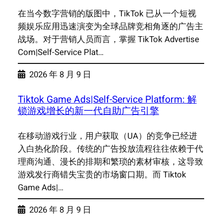
在当今数字营销的版图中，TikTok 已从一个短视
频娱乐应用迅速演变为全球品牌竞相角逐的广告主
战场。对于营销人员而言，掌握 TikTok Advertise
Com|Self-Service Plat…
2026 年 8 月 9 日
Tiktok Game Ads|Self-Service Platform: 解
锁游戏增长的新一代自助广告引擎
在移动游戏行业，用户获取（UA）的竞争已经进
入白热化阶段。传统的广告投放流程往往依赖于代
理商沟通、漫长的排期和繁琐的素材审核，这导致
游戏发行商错失宝贵的市场窗口期。而 Tiktok
Game Ads|…
2026 年 8 月 9 日