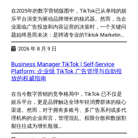
在2025年的数字营销版图中，TikTok已从单纯的娱
乐平台演变为驱动品牌增长的核武器。然而，当企
业面临广告投放和内容运营的决策时，一个关键问
题始终悬而未决：是聘请专业的Tiktok Marketin…
2026 年 8 月 9 日
Business Manager TikTok | Self-Service
Platform: 企业级 TikTok 广告管理与自助投
放的权威指南
在当今数字营销的竞争格局中，TikTok 已不仅是
娱乐平台，更是品牌触达全球年轻消费群体的核心
渠道。然而，对于拥有多账号、多广告系列或多代
理机构的企业而言，管理混乱、权限分散和数据割
裂往往成为增长瓶颈…