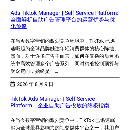
Ads Tiktok Manager | Self-Service Platform:
全面解析自助广告管理平台的运营优势与优
化策略
在当今数字营销的激烈竞争环境中，TikTok 已迅
速崛起为全球品牌触达年轻消费群体的核心阵地。
然而，对于许多广告主而言，如何在复杂的后台系
统中高效管理多个广告系列，同时精准控制预算与
受众定向，始终是一…
2026 年 8 月 9 日
TikTok Ads Manager | Self-Service
Platform：企业自助广告投放的终极指南
在当今数字营销的激烈竞争中，TikTok 已迅速崛
起为全球最具影响力的社交媒体平台之一，其用户