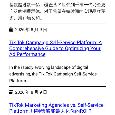
基数超过数十亿，覆盖从 Z 世代到千禧一代乃至更
广泛的消费群体。对于希望在短时间内实现品牌曝
光、用户增长和…
2026 年 8 月 9 日
Tik Tok Campaign Self-Service Platform: A
Comprehensive Guide to Optimizing Your
Ad Performance
In the rapidly evolving landscape of digital
advertising, the Tik Tok Campaign Self-Service
Platform…
2026 年 8 月 9 日
TikTok Marketing Agencies vs. Self-Service
Platform: 哪种策略能最大化你的ROI？