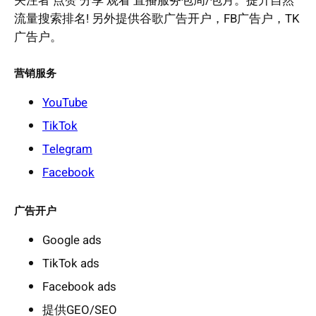
关注者 点赞 分享 观看 直播服务包周/包月。提升自然
流量搜索排名! 另外提供谷歌广告开户，FB广告户，TK
广告户。
营销服务
YouTube
TikTok
Telegram
Facebook
广告开户
Google ads
TikTok ads
Facebook ads
提供GEO/SEO