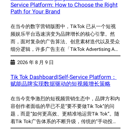
Service Platform: How to Choose the Right
Path for Your Brand
在当今的数字营销版图中，TikTok 已从一个短视
频娱乐平台迅速演变为品牌增长的核心引擎。然
而，面对复杂的广告算法、创意素材迭代以及受众
细分逻辑，许多广告主在「TikTok Advertising A…
2026 年 8 月 9 日
Tik Tok Dashboard|Self-Service Platform：
赋能品牌实现数据驱动的短视频增长策略
在当今竞争激烈的短视频营销生态中，品牌方和内
容创作者面临的早已不是“要不要做Tik Tok”的问
题，而是“如何更高效、更精准地运营Tik Tok”。随
着Tik Tok广告体系的不断升级，传统的“手动投…