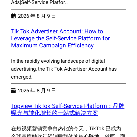
Ads|Self-Service Platfor…
2026 年 8 月 9 日
Tik Tok Advertiser Account: How to
Leverage the Self-Service Platform for
Maximum Campaign Efficiency
In the rapidly evolving landscape of digital
advertising, the Tik Tok Advertiser Account has
emerged…
2026 年 8 月 9 日
Topview TikTok Self-Service Platform：品牌
曝光与转化增长的一站式解决方案
在短视频营销竞争白热化的今天，TikTok 已成为
全球品牌触达年轻消费群体的核心阵地。然而，面