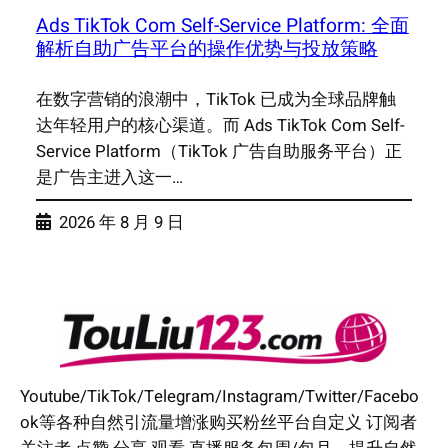
Ads TikTok Com Self-Service Platform: 全面
解析自助广告平台的操作优势与投放策略
在数字营销的浪潮中，TikTok 已成为全球品牌触
达年轻用户的核心渠道。而 Ads TikTok Com Self-
Service Platform（TikTok 广告自助服务平台）正
是广告主进入这一…
2026 年 8 月 9 日
Youtube/TikTok/Telegram/Instagram/Twitter/Facebo
ok等各种自然引流量增涨购买粉丝平台自定义 订阅者