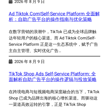
2026 年 8 月 9 日
Ad Tiktok Com|Self-Service Platform 全面解
析：自助广告平台的操作指南与优化策略
在数字营销的浪潮中，TikTok 已成为全球品牌触
达年轻用户的核心渠道。而 Ad Tiktok Com|Self-
Service Platform 正是这一生态系统中，赋予广告
主自主管理、实时优化广告…
2026 年 8 月 9 日
TikTok Shop Ads Self-Service Platform: 全
面解析自助广告平台的操作逻辑与投放策略
在跨境电商与短视频电商深度融合的当下，TikTok
Shop 已成为品牌出海的核心增长渠道。而驱动这
一渠道高效运转的引擎，正是 TikTok Shop