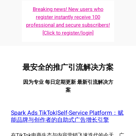
Breaking news! New users who
register instantly receive 100
professional and secure subscribers!
[Click to register/login]
最安全的推广引流解决方案
因为专业 每日定期更新 最新引流解决方
案
Spark Ads TikTok|Self-Service Platform：赋
能品牌与创作者的自助式广告增长引擎
在TikTok电商生态与内容营销飞速迭代的今天，广