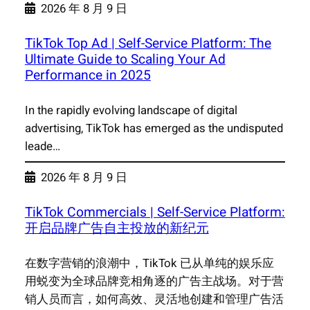
2026 年 8 月 9 日
TikTok Top Ad | Self-Service Platform: The
Ultimate Guide to Scaling Your Ad
Performance in 2025
In the rapidly evolving landscape of digital
advertising, TikTok has emerged as the undisputed
leade…
2026 年 8 月 9 日
TikTok Commercials | Self-Service Platform:
开启品牌广告自主投放的新纪元
在数字营销的浪潮中，TikTok 已从单纯的娱乐应
用蜕变为全球品牌竞相角逐的广告主战场。对于营
销人员而言，如何高效、灵活地创建和管理广告活