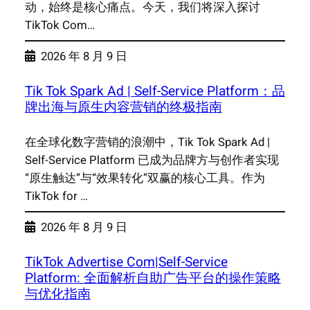
动，始终是核心痛点。今天，我们将深入探讨
TikTok Com…
2026 年 8 月 9 日
Tik Tok Spark Ad | Self-Service Platform：品
牌出海与原生内容营销的终极指南
在全球化数字营销的浪潮中，Tik Tok Spark Ad |
Self-Service Platform 已成为品牌方与创作者实现
“原生触达”与“效果转化”双赢的核心工具。作为
TikTok for …
2026 年 8 月 9 日
TikTok Advertise Com|Self-Service
Platform: 全面解析自助广告平台的操作策略
与优化指南