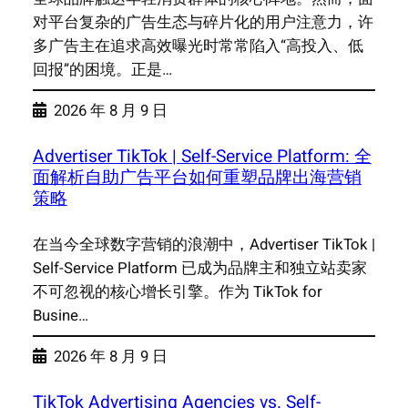
对平台复杂的广告生态与碎片化的用户注意力，许
多广告主在追求高效曝光时常常陷入“高投入、低
回报”的困境。正是…
2026 年 8 月 9 日
Advertiser TikTok | Self-Service Platform: 全
面解析自助广告平台如何重塑品牌出海营销
策略
在当今全球数字营销的浪潮中，Advertiser TikTok |
Self-Service Platform 已成为品牌主和独立站卖家
不可忽视的核心增长引擎。作为 TikTok for
Busine…
2026 年 8 月 9 日
TikTok Advertising Agencies vs. Self-