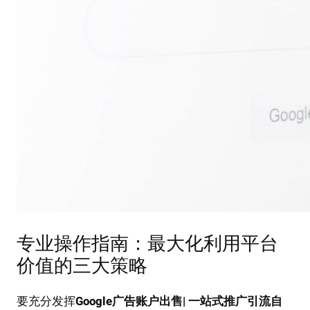
专业操作指南：最大化利用平台
价值的三大策略
要充分发挥
Google广告账户出售| 一站式推广引流自