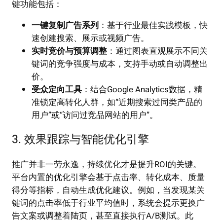
键功能包括：
一键复制广告系列
：基于行业最佳实践模板，快
速创建搜索、展示或视频广告。
实时竞价与预算调整
：通过图表直观展示不同关
键词的竞争强度与成本，支持手动或自动调整出
价。
受众定向工具
：结合Google Analytics数据，精
准锁定高转化人群，如“近期搜索过同类产品的
用户”或“访问过竞品网站的用户”。
3. 效果跟踪与智能优化引擎
推广并非一劳永逸，持续优化才是提升ROI的关键。
平台内置的优化引擎会基于点击率、转化成本、质量
得分等指标，自动生成优化建议。例如，当发现某关
键词的点击率低于行业平均值时，系统会提示更换广
告文案或调整着陆页，甚至直接执行A/B测试。此