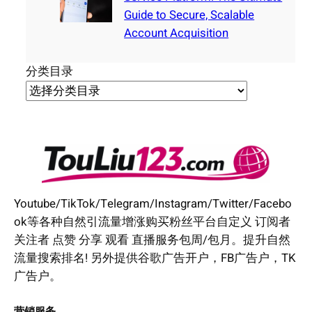
Guide to Secure, Scalable
Account Acquisition
分类目录
Youtube/TikTok/Telegram/Instagram/Twitter/Facebo
ok等各种自然引流量增涨购买粉丝平台自定义 订阅者
关注者 点赞 分享 观看 直播服务包周/包月。提升自然
流量搜索排名! 另外提供谷歌广告开户，FB广告户，TK
广告户。
营销服务