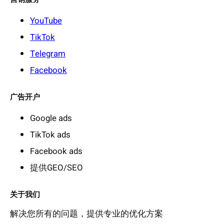
YouTube
TikTok
Telegram
Facebook
广告开户
Google ads
TikTok ads
Facebook ads
提供GEO/SEO
关于我们
解决您所有的问题，提供专业的优化方案