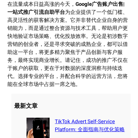
在流量成本日益高涨的今天，
Google广告账户出售|
一站式推广引流自助平台
为企业提供了一个低门槛、
高灵活性的获客解决方案。它并非替代企业自身的营
销能力，而是通过整合资源与技术工具，帮助用户更
快地验证市场策略、优化投放效率。无论是初涉数字
营销的创业者，还是寻求突破的成熟企业，都可以借
助这一平台，将更多精力聚焦于产品创新与客户服
务，最终实现商业增长。请记住，成功的推广不仅在
于账户的获取，更在于对数据的深度洞察与持续迭
代。选择专业的平台，并配合科学的运营方法，您将
能在全球市场中占据一席之地。
最新文章
TikTok Advert Self-Service
Platform: 全面指南与优化策略