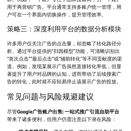
用于再营销广告。平台通常支持多账户统一管理，用
户可在一个界面内切换操作，提升管理效率。
策略三：深度利用平台的数据分析模块
许多用户仅关注广告的点击量，却忽略了转化路径分
析。通过平台提供的“归因模型”功能，可清晰识别出
“首次点击”“最后点击”或“辅助转化”等不同贡献度的渠
道。例如，发现某展示广告虽然直接转化率低，但显
著提升了用户对品牌的认知，进而带动了后续搜索广
告的转化，此时就不应轻易停止该展示广告的投放。
常见问题与风险规避建议
尽管
Google广告账户出售| 一站式推广引流自助平台
带来了诸多便利，但用户仍需注意以下潜在风险：