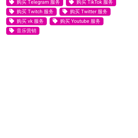
购买 Telegram 服务
购买 TikTok 服务
购买 Twitch 服务
购买 Twitter 服务
购买 vk 服务
购买 Youtube 服务
音乐营销