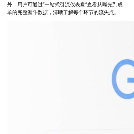
外，用户可通过“一站式引流仪表盘”查看从曝光到成
单的完整漏斗数据，清晰了解每个环节的流失点。