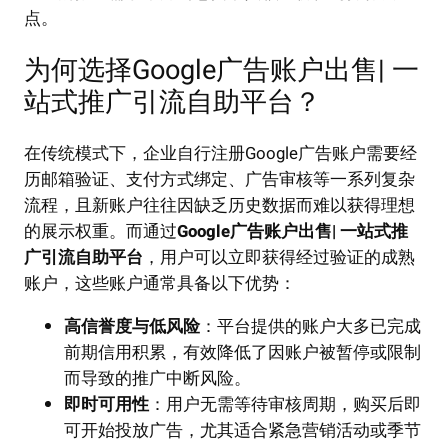
点。
为何选择Google广告账户出售| 一
站式推广引流自助平台？
在传统模式下，企业自行注册Google广告账户需要经
历邮箱验证、支付方式绑定、广告审核等一系列复杂
流程，且新账户往往因缺乏历史数据而难以获得理想
的展示权重。而通过
Google广告账户出售| 一站式推
广引流自助平台
，用户可以立即获得经过验证的成熟
账户，这些账户通常具备以下优势：
高信誉度与低风险
：平台提供的账户大多已完成
前期信用积累，有效降低了因账户被暂停或限制
而导致的推广中断风险。
即时可用性
：用户无需等待审核周期，购买后即
可开始投放广告，尤其适合紧急营销活动或季节