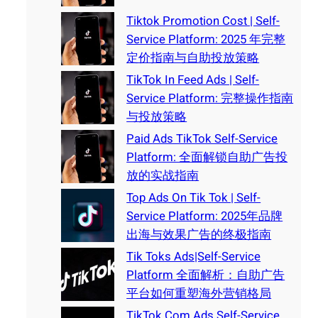
Tiktok Promotion Cost | Self-
Service Platform: 2025 年完整
定价指南与自助投放策略
TikTok In Feed Ads | Self-
Service Platform: 完整操作指南
与投放策略
Paid Ads TikTok Self-Service
Platform: 全面解锁自助广告投
放的实战指南
Top Ads On Tik Tok | Self-
Service Platform: 2025年品牌
出海与效果广告的终极指南
Tik Toks Ads|Self-Service
Platform 全面解析：自助广告
平台如何重塑海外营销格局
TikTok Com Ads Self-Service