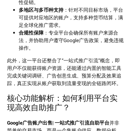
性促销。
多地区与多币种支持
：针对不同目标市场，平台
可提供对应地区的账户，支持多种货币结算，满
足全球化推广需求。
合规性保障
：专业平台会确保所有账户来源合
法，并协助用户遵守Google广告政策，避免违规
操作。
此外，这一平台还整合了“一站式推广引流”概念，即
用户不仅能获得账户资源，还能通过内置的智能工具
完成关键词调研、广告创意生成、预算分配及效果追
踪，真正实现从账户获取到流量变现的全链路闭环。
核心功能解析：如何利用平台实
现高效自助推广？
Google广告账户出售| 一站式推广引流自助平台
并非
简单的交易市场，而是一个集账户供应、数据分析、