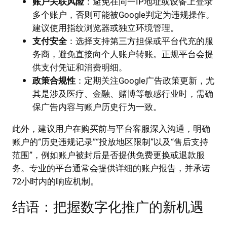
账户关联风险
：避免在同一IP地址或设备上登录
多个账户，否则可能被Google判定为违规操作。
建议使用指纹浏览器或独立环境管理。
支付安全
：选择支持第三方担保或平台代充的服
务商，避免直接向个人账户转账。正规平台会提
供支付凭证和消费明细。
政策合规性
：定期关注Google广告政策更新，尤
其是涉及医疗、金融、赌博等敏感行业时，需确
保广告内容与账户历史行为一致。
此外，建议用户在购买前与平台客服深入沟通，明确
账户的“历史违规记录”“投放地区限制”以及“售后支持
范围”，例如账户被封后是否提供免费更换或退款服
务。专业的平台通常会提供详细的账户报告，并承诺
72小时内的响应机制。
结语：把握数字化推广的新机遇