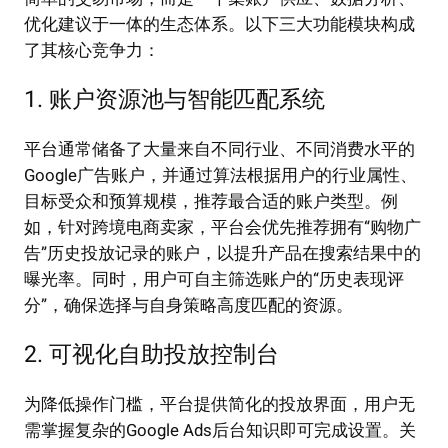
优化建议于一体的生态体系。以下三大功能模块构成
了其核心竞争力：
1. 账户资源池与智能匹配系统
平台通常储备了大量来自不同行业、不同消费水平的
Google广告账户，并通过算法根据用户的行业属性、
目标受众和预算规模，推荐最合适的账户类型。例
如，针对跨境电商卖家，平台会优先推荐拥有“购物广
告”历史投放记录的账户，以提升产品在搜索结果中的
曝光率。同时，用户可自主筛选账户的“历史表现评
分”，确保选择与自身策略高度匹配的资源。
2. 可视化自助投放控制台
为降低操作门槛，平台提供简化的投放界面，用户无
需掌握复杂的Google Ads后台知识即可完成设置。关