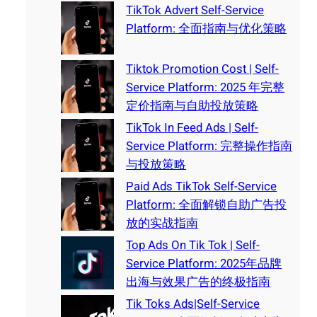
TikTok Advert Self-Service
Platform: 全面指南与优化策略
Tiktok Promotion Cost | Self-
Service Platform: 2025 年完整
定价指南与自助投放策略
TikTok In Feed Ads | Self-
Service Platform: 完整操作指南
与投放策略
Paid Ads TikTok Self-Service
Platform: 全面解锁自助广告投
放的实战指南
Top Ads On Tik Tok | Self-
Service Platform: 2025年品牌
出海与效果广告的终极指南
Tik Toks Ads|Self-Service