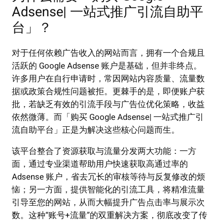
Adsense| 一站式推广引流自助平
台」？
对于任何依赖广告收入的网站而言，拥有一个合规且
活跃的 Google Adsense 账户是基础，但并非终点。
许多用户在自行申请时，常因网站内容质量、流量数
据或政策合规性问题被拒。更棘手的是，即便账户获
批，若缺乏有效的引流手段与广告位优化策略，收益
依然微薄。而「购买 Google Adsense| 一站式推广引
流自助平台」正是为解决这些核心问题而生。
该平台整合了资源获取与流量分发两大功能：一方
面，通过专业渠道帮助用户快速获取高通过率的
Adsense 账户，省去冗长的审核等待与反复修改的烦
恼；另一方面，提供智能化的引流工具，将精准流量
引导至您的网站，从而大幅提升广告点击率与展示次
数。这种“账号+流量”的双重解决方案，彻底改变了传