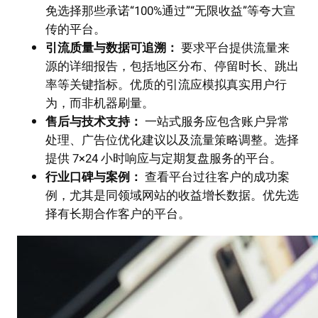
免选择那些承诺“100%通过”“无限收益”等夸大宣
传的平台。
引流质量与数据可追溯：
要求平台提供流量来
源的详细报告，包括地区分布、停留时长、跳出
率等关键指标。优质的引流应模拟真实用户行
为，而非机器刷量。
售后与技术支持：
一站式服务应包含账户异常
处理、广告位优化建议以及流量策略调整。选择
提供 7×24 小时响应与定期复盘服务的平台。
行业口碑与案例：
查看平台过往客户的成功案
例，尤其是同领域网站的收益增长数据。优先选
择有长期合作客户的平台。