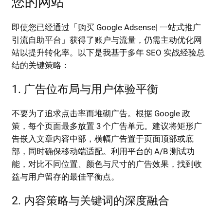
您的网站
即使您已经通过「购买 Google Adsense| 一站式推广
引流自助平台」获得了账户与流量，仍需主动优化网
站以提升转化率。以下是我基于多年 SEO 实战经验总
结的关键策略：
1. 广告位布局与用户体验平衡
不要为了追求点击率而堆砌广告。根据 Google 政
策，每个页面最多放置 3 个广告单元。建议将矩形广
告嵌入文章内容中部，横幅广告置于页面顶部或底
部，同时确保移动端适配。利用平台的 A/B 测试功
能，对比不同位置、颜色与尺寸的广告效果，找到收
益与用户留存的最佳平衡点。
2. 内容策略与关键词的深度融合