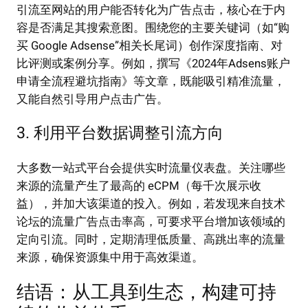
引流至网站的用户能否转化为广告点击，核心在于内
容是否满足其搜索意图。围绕您的主要关键词（如“购
买 Google Adsense”相关长尾词）创作深度指南、对
比评测或案例分享。例如，撰写《2024年Adsens账户
申请全流程避坑指南》等文章，既能吸引精准流量，
又能自然引导用户点击广告。
3. 利用平台数据调整引流方向
大多数一站式平台会提供实时流量仪表盘。关注哪些
来源的流量产生了最高的 eCPM（每千次展示收
益），并加大该渠道的投入。例如，若发现来自技术
论坛的流量广告点击率高，可要求平台增加该领域的
定向引流。同时，定期清理低质量、高跳出率的流量
来源，确保资源集中用于高效渠道。
结语：从工具到生态，构建可持