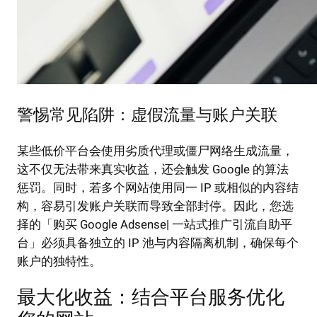
警惕常见陷阱：虚假流量与账户关联
某些低价平台会使用劣质代理或僵尸网络生成流量，
这不仅无法带来真实收益，还会触发 Google 的算法
惩罚。同时，若多个网站使用同一 IP 或相似的内容结
构，容易引发账户关联而导致全部封停。因此，您选
择的「购买 Google Adsense| 一站式推广引流自助平
台」必须具备独立的 IP 池与内容隔离机制，确保每个
账户的独特性。
最大化收益：结合平台服务优化