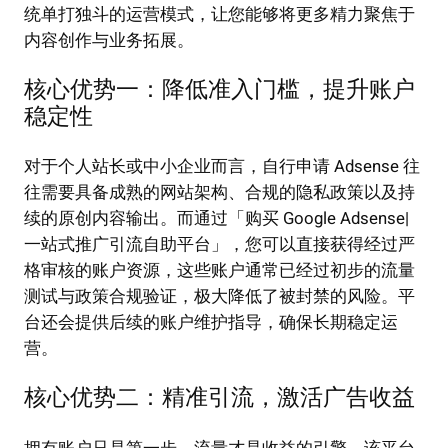
统单打独斗的运营模式，让您能够将更多精力聚焦于
内容创作与业务拓展。
核心优势一：降低准入门槛，提升账户
稳定性
对于个人站长或中小企业而言，自行申请 Adsense 往
往需要具备成熟的网站架构、合规的隐私政策以及持
续的原创内容输出。而通过「购买 Google Adsense|
一站式推广引流自助平台」，您可以直接获得经过严
格审核的账户资源，这些账户通常已经过初步的流量
测试与政策合规验证，极大降低了被封禁的风险。平
台还会提供后续的账户维护指导，确保长期稳定运
营。
核心优势二：精准引流，激活广告收益