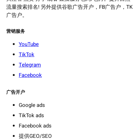
流量搜索排名! 另外提供谷歌广告开户，FB广告户，TK
广告户。
营销服务
YouTube
TikTok
Telegram
Facebook
广告开户
Google ads
TikTok ads
Facebook ads
提供GEO/SEO