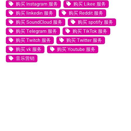
购买 Instagram 服务
购买 Likee 服务
购买 linkedin 服务
购买 Reddit 服务
购买 SoundCloud 服务
购买 spotify 服务
购买 Telegram 服务
购买 TikTok 服务
购买 Twitch 服务
购买 Twitter 服务
购买 vk 服务
购买 Youtube 服务
音乐营销