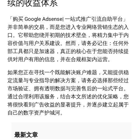
续的收益体系
「购买 Google Adsense| 一站式推广引流自助平台」
并非简单的交易，而是您进入专业网络营销生态的入
口。它帮助您绕开初期的技术壁垒，将精力集中于内
容价值与用户关系建设。然而，请务必记住：任何外
部工具都只是加速器，真正的核心在于您能否持续提
供对用户有用的信息，并在合规框架内运营。
如果您正在寻找一个既能解决账户难题，又能提供稳
定流量与专业指导的解决方案，请务必选择那些经过
市场验证、拥有透明数据与完善售后的一站式平台。
通过合理利用该服务，结合本文所述的优化策略，您
将很快看到广告收益的显著提升，并逐步建立起属于
自己的数字资产护城河。
最新文章