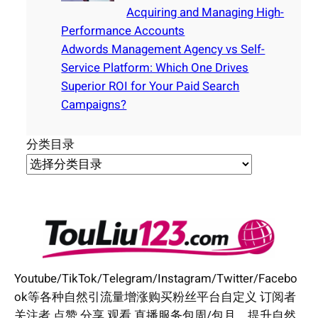
Acquiring and Managing High-
Performance Accounts
Adwords Management Agency vs Self-
Service Platform: Which One Drives
Superior ROI for Your Paid Search
Campaigns?
分类目录
Youtube/TikTok/Telegram/Instagram/Twitter/Facebo
ok等各种自然引流量增涨购买粉丝平台自定义 订阅者
关注者 点赞 分享 观看 直播服务包周/包月。提升自然