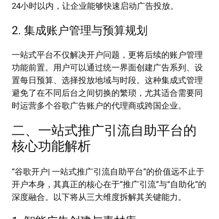
24小时以内，让企业能够快速启动广告投放。
2. 集成账户管理与预算规划
一站式平台不仅解决开户问题，更将后续的账户管理
功能前置。用户可以通过统一界面创建广告系列、设
置每日预算、选择投放地域与时段。这种集成式管理
避免了在不同后台之间切换的繁琐，尤其适合需要同
时运营多个谷歌广告账户的代理商或跨国企业。
二、一站式推广引流自助平台的
核心功能解析
“谷歌开户| 一站式推广引流自助平台”的价值远不止于
开户本身，其真正的核心在于“推广引流”与“自助化”的
深度融合。以下将从三大维度拆解其关键能力。