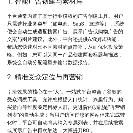
1. 智能广告创建与素材库
平台通常内置了基于行业模板的广告创建工具。用户
只需选择业务类型（如电商、SaaS、旅游等），系统
便会自动生成适配搜索广告、展示广告或购物广告的
文案与图片建议。此外，平台还提供A/B测试功能，
帮助您快速对比不同素材的点击率，从而优化投放策
略。例如，您可以为同一产品创建两套标题与描述，
系统会自动分配流量并输出数据报告。
2. 精准受众定位与再营销
引流效果的核心在于“人”。一站式平台整合了谷歌的
受众洞察工具，允许您根据人口统计、兴趣行为、购
买意向等维度圈定目标人群。更进阶的功能是“再营销
列表”的自动生成：当用户访问过您的网站但未完成转
化时，平台可自动将其纳入专属列表，并在后续搜索
或展示广告中再次触达，大幅提升ROI。