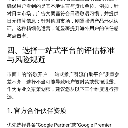
确保用户看到的是其本地语言与货币单位。例如，针
对日本市场，广告文案需符合日语敬语习惯，并提供
日元结算信息；针对德国市场，则需强调产品环保认
证。这种精细化运营，能显著提升海外用户的信任感
与点击率。
四、选择一站式平台的评估标准
与风险规避
市面上的“谷歌开户| 一站式推广引流自助平台”质量参
差不齐，选择不当可能导致账户被封禁或数据泄露。
作为专业文案策划师，建议您从以下三个维度进行筛
选。
1. 官方合作伙伴资质
优先选择具备“Google Partner”或“Google Premier