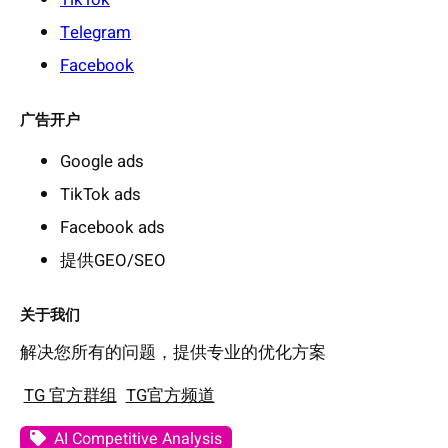
Telegram
Facebook
广告开户
Google ads
TikTok ads
Facebook ads
提供GEO/SEO
关于我们
解决您所有的问题，提供专业的优化方案
TG 官方群组
TG官方频道
AI Competitive Analysis