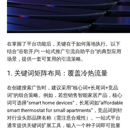
在掌握了平台功能后，关键在于如何落地执行。以下
结合“谷歌开户| 一站式推广引流自助平台”的典型应用
场景，提供一套可复用的引流策略。
1. 关键词矩阵布局：覆盖冷热流量
在创建搜索广告时，建议采用“核心词+长尾词+竞品
词”的组合策略。例如，若您销售智能家居产品，核心
词可选择“smart home devices”，长尾词如“affordable
smart thermostat for small apartments”，竞品词则针
对行业头部品牌名称（需注意合规性）。一站式平台
通常提供关键词扩展工具，输入一个种子词即可批量