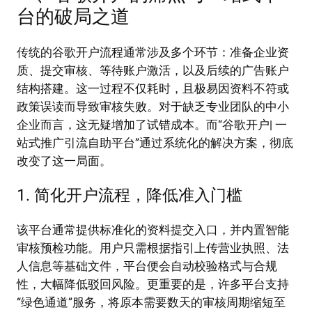
台的破局之道
传统的谷歌开户流程通常涉及多个环节：准备企业资
质、提交审核、等待账户激活，以及后续的广告账户
结构搭建。这一过程不仅耗时，且极易因资料不符或
政策误读而导致审核失败。对于缺乏专业团队的中小
企业而言，这无疑增加了试错成本。而“谷歌开户| 一
站式推广引流自助平台”通过系统化的解决方案，彻底
改变了这一局面。
1. 简化开户流程，降低准入门槛
该平台通常提供标准化的资料提交入口，并内置智能
审核预检功能。用户只需根据指引上传营业执照、法
人信息等基础文件，平台便会自动校验格式与合规
性，大幅降低驳回风险。更重要的是，许多平台支持
“绿色通道”服务，将原本需要数天的审核周期缩短至