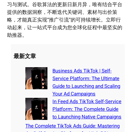
习与测试。谷歌算法的更新日新月异，唯有结合平台
提供的数据洞察，不断迭代关键词、素材与出价策
略，才能真正实现“推广引流”的可持续增长。立即行
动起来，让一站式平台成为您全球化征程中最坚实的
助推器。
最新文章
Business Ads TikTok | Self-
Service Platform: The Ultimate
Guide to Launching and Scaling
Your Ad Campaigns
In Feed Ads TikTok Self-Service
Platform: The Complete Guide
to Launching Native Campaigns
The Complete TikTok Ads Guide: Mastering