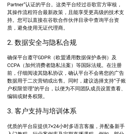
Partner”认证的平台。这类平台经过谷歌官方审核，
其操作流程符合最新政策，且能享受更高级的技术支
持。您可以直接在谷歌合作伙伴目录中查询平台资
质，避免使用无证代理商。
2. 数据安全与隐私合规
确保平台遵守GDPR（欧盟通用数据保护条例）及
CCPA（加州消费者隐私法案）等国际法规。在注册
前，仔细阅读其隐私协议，确认平台不会将您的广告
数据用于二次营销或出售。同时，建议选择支持“子账
户权限管理”的平台，以便为不同团队成员设置查看、
编辑或财务权限。
3. 客户支持与培训体系
优质的平台应提供7×24小时多语言客服，并配备新手