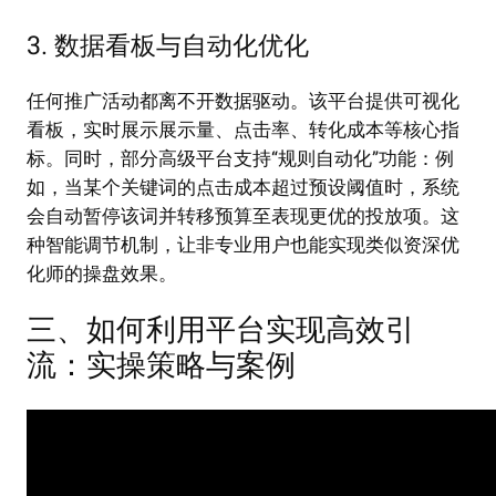
3. 数据看板与自动化优化
任何推广活动都离不开数据驱动。该平台提供可视化
看板，实时展示展示量、点击率、转化成本等核心指
标。同时，部分高级平台支持“规则自动化”功能：例
如，当某个关键词的点击成本超过预设阈值时，系统
会自动暂停该词并转移预算至表现更优的投放项。这
种智能调节机制，让非专业用户也能实现类似资深优
化师的操盘效果。
三、如何利用平台实现高效引
流：实操策略与案例