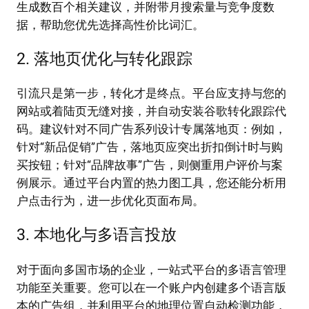
生成数百个相关建议，并附带月搜索量与竞争度数
据，帮助您优先选择高性价比词汇。
2. 落地页优化与转化跟踪
引流只是第一步，转化才是终点。平台应支持与您的
网站或着陆页无缝对接，并自动安装谷歌转化跟踪代
码。建议针对不同广告系列设计专属落地页：例如，
针对“新品促销”广告，落地页应突出折扣倒计时与购
买按钮；针对“品牌故事”广告，则侧重用户评价与案
例展示。通过平台内置的热力图工具，您还能分析用
户点击行为，进一步优化页面布局。
3. 本地化与多语言投放
对于面向多国市场的企业，一站式平台的多语言管理
功能至关重要。您可以在一个账户内创建多个语言版
本的广告组，并利用平台的地理位置自动检测功能，