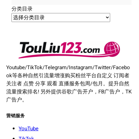
分类目录
Youtube/TikTok/Telegram/Instagram/Twitter/Facebo
ok等各种自然引流量增涨购买粉丝平台自定义 订阅者
关注者 点赞 分享 观看 直播服务包周/包月。提升自然
流量搜索排名! 另外提供谷歌广告开户，FB广告户，TK
广告户。
营销服务
YouTube
TikTok