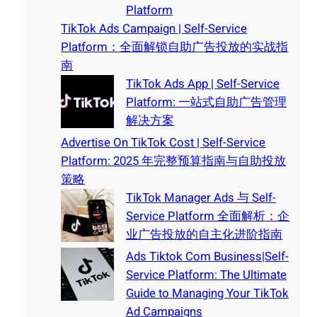
Platform
TikTok Ads Campaign | Self-Service
Platform：全面解锁自助广告投放的实战指
南
TikTok Ads App | Self-Service
Platform: 一站式自助广告管理
解决方案
Advertise On TikTok Cost | Self-Service
Platform: 2025 年完整预算指南与自助投放
策略
TikTok Manager Ads 与 Self-
Service Platform 全面解析：企
业广告投放的自主化进阶指南
Ads Tiktok Com Business|Self-
Service Platform: The Ultimate
Guide to Managing Your TikTok
Ad Campaigns