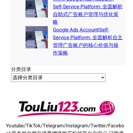
Self-Service Platform: 全面解析
自助式广告账户管理与优化策
略
Google Ads Account|Self-
Service Platform: 全面解析自主
管理广告账户的核心价值与操
作策略
分类目录
Youtube/TikTok/Telegram/Instagram/Twitter/Facebo