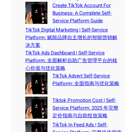
Create TikTok Account For
Business: A Complete Self-
Service Platform Guide
TikTok Digital Marketing | Self-Service
Platform: 赋能品牌自主增长的智能营销解
决方案
TikTok Ads Dashboard | Self-Service
Platform: 全面解析自助广告管理平台的核
心价值与优化策略
TikTok Advert Self-Service
Platform: 全面指南与优化策略
Tiktok Promotion Cost | Self-
Service Platform: 2025 年完整
定价指南与自助投放策略
TikTok In Feed Ads | Self-