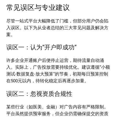
常见误区与专业建议
尽管一站式平台大幅降低了门槛，但部分用户仍会陷
入误区。以下为从业者总结的三大常见问题及解决方
案。
误区一：认为“开户即成功”
许多企业开通账户后便停止运营，期待流量自动涌
入。实际上，广告投放需要持续优化。建议遵循“小额
测试-数据复盘-放大预算”的节奏，初期每日预算控制
在500元以内，待转化稳定后再逐步加量。
误区二：忽视资质合规性
某些行业（如医美、金融）对广告内容有严格限制。
平台虽然提供预审服务，但企业仍需确保提交的资质