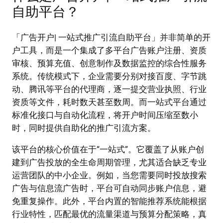
自助平台？
「广告开户| 一站式推广引流自助平台」并非简单的开
户工具，而是一个集成了多平台广告账户注册、资质
审核、预算充值、创意制作及数据监控的综合性服务
系统。传统模式下，企业需要分别对接百度、字节跳
动、腾讯等平台的代理商，逐一提交营业执照、行业
资质等文件，耗时数天甚至数周。而一站式平台通过
标准化接口与自动化流程，将开户时间压缩至数小
时，同时提供自助化的推广引流方案。
该平台的核心价值在于“一站式”。它覆盖了从账户创
建到广告投放的全生命周期管理，尤其适合缺乏专业
运营团队的中小企业。例如，当您需要同时投放搜索
广告与信息流广告时，平台可自动同步账户信息，避
免重复操作。此外，平台内置的智能推荐系统能根据
行业特性，匹配最优的流量渠道与预算分配策略，真