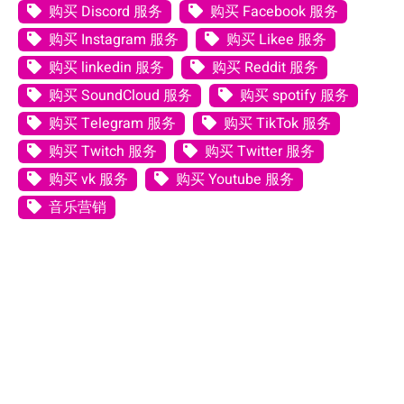
购买 Discord 服务
购买 Facebook 服务
购买 Instagram 服务
购买 Likee 服务
购买 linkedin 服务
购买 Reddit 服务
购买 SoundCloud 服务
购买 spotify 服务
购买 Telegram 服务
购买 TikTok 服务
购买 Twitch 服务
购买 Twitter 服务
购买 vk 服务
购买 Youtube 服务
音乐营销