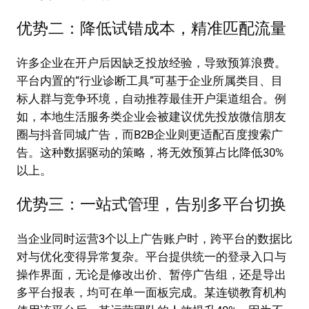
优势二：降低试错成本，精准匹配流量
许多企业在开户后因缺乏投放经验，导致预算浪费。
平台内置的“行业诊断工具”可基于企业所属类目、目
标人群与竞争环境，自动推荐最佳开户渠道组合。例
如，本地生活服务类企业会被建议优先投放微信朋友
圈与抖音同城广告，而B2B企业则更适配百度搜索广
告。这种数据驱动的策略，将无效预算占比降低30%
以上。
优势三：一站式管理，告别多平台切换
当企业同时运营3个以上广告账户时，跨平台的数据比
对与优化变得异常复杂。平台提供统一的登录入口与
操作界面，无论是修改出价、暂停广告组，还是导出
多平台报表，均可在单一面板完成。某连锁教育机构