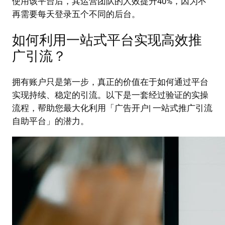
使用该平台后，其运营团队的人效提升40%，因为不
再需要每天登录五个不同的后台。
如何利用一站式平台实现高效推
广引流？
拥有账户只是第一步，真正的价值在于如何通过平台
实现持续、稳定的引流。以下是一套经过验证的实操
流程，帮助您最大化利用「广告开户| 一站式推广引流
自助平台」的潜力。