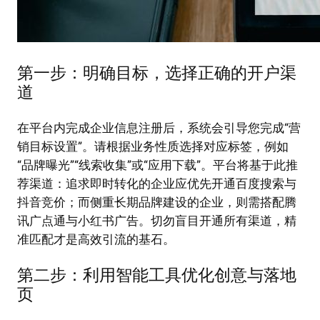
第一步：明确目标，选择正确的开户渠
道
在平台内完成企业信息注册后，系统会引导您完成“营
销目标设置”。请根据业务性质选择对应标签，例如
“品牌曝光”“线索收集”或“应用下载”。平台将基于此推
荐渠道：追求即时转化的企业应优先开通百度搜索与
抖音竞价；而侧重长期品牌建设的企业，则需搭配腾
讯广点通与小红书广告。切勿盲目开通所有渠道，精
准匹配才是高效引流的基石。
第二步：利用智能工具优化创意与落地
页