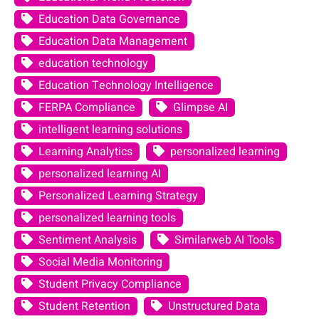
Education Data Governance
Education Data Management
education technology
Education Technology Intelligence
FERPA Compliance
Glimpse AI
intelligent learning solutions
Learning Analytics
personalized learning
personalized learning AI
Personalized Learning Strategy
personalized learning tools
Sentiment Analysis
Similarweb AI Tools
Social Media Monitoring
Student Privacy Compliance
Student Retention
Unstructured Data