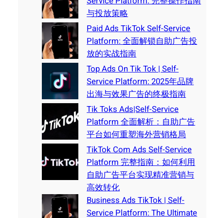
Service Platform: 完整操作指南
与投放策略
Paid Ads TikTok Self-Service
Platform: 全面解锁自助广告投
放的实战指南
Top Ads On Tik Tok | Self-
Service Platform: 2025年品牌
出海与效果广告的终极指南
Tik Toks Ads|Self-Service
Platform 全面解析：自助广告
平台如何重塑海外营销格局
TikTok Com Ads Self-Service
Platform 完整指南：如何利用
自助广告平台实现精准营销与
高效转化
Business Ads TikTok | Self-
Service Platform: The Ultimate