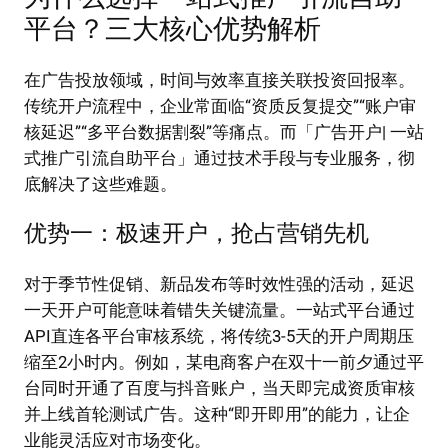
平台？三大核心优势解析
在广告投放领域，时间与效率直接关联投资回报率。
传统开户流程中，企业常面临“资质反复提交”“账户审
核延迟”“多平台数据割裂”等痛点。而「广告开户| 一站
式推广引流自助平台」通过技术手段与专业服务，彻
底解决了这些难题。
优势一：极速开户，抢占营销先机
对于季节性促销、新品发布等时效性强的活动，延迟
一天开户可能意味着错失关键流量。一站式平台通过
API直连各平台审核系统，将传统3-5天的开户周期压
缩至2小时内。例如，某电商客户在双十一前夕通过平
台同时开通了百度与抖音账户，当天即完成资质审核
并上线首轮测试广告。这种“即开即用”的能力，让企
业能灵活应对市场变化。