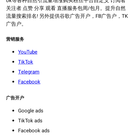
ok等各种自然引流量增涨购买粉丝平台自定义 订阅者
关注者 点赞 分享 观看 直播服务包周/包月。提升自然
流量搜索排名! 另外提供谷歌广告开户，FB广告户，TK
广告户。
营销服务
YouTube
TikTok
Telegram
Facebook
广告开户
Google ads
TikTok ads
Facebook ads