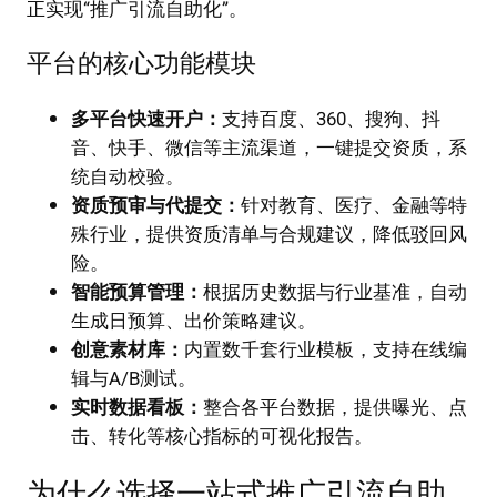
正实现“推广引流自助化”。
平台的核心功能模块
多平台快速开户：
支持百度、360、搜狗、抖
音、快手、微信等主流渠道，一键提交资质，系
统自动校验。
资质预审与代提交：
针对教育、医疗、金融等特
殊行业，提供资质清单与合规建议，降低驳回风
险。
智能预算管理：
根据历史数据与行业基准，自动
生成日预算、出价策略建议。
创意素材库：
内置数千套行业模板，支持在线编
辑与A/B测试。
实时数据看板：
整合各平台数据，提供曝光、点
击、转化等核心指标的可视化报告。
为什么选择一站式推广引流自助