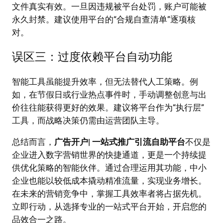
文件真实有效。一旦因违规被平台处罚，账户可能被
永久封禁。建议使用平台的“合规自查清单”逐项核
对。
误区三：过度依赖平台自动功能
智能工具虽能提升效率，但无法替代人工策略。例
如，在节假日或行业热点事件时，手动调整创意与出
价往往能获得更好的效果。建议将平台作为“执行层”
工具，而战略决策仍需由运营团队主导。
总结而言，
广告开户| 一站式推广引流自助平台
不仅是
企业进入数字营销世界的快捷通道，更是一个持续提
供优化策略的智能伙伴。通过合理运用其功能，中小
企业也能以较低成本撬动精准流量，实现业务增长。
在未来的营销竞争中，掌握工具效率者将占据先机。
立即行动，从选择专业的一站式平台开始，开启您的
品效合一之路。