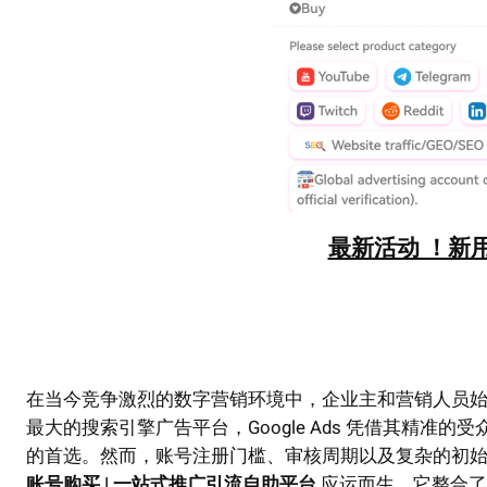
最新活动 ！新用
在当今竞争激烈的数字营销环境中，企业主和营销人员
最大的搜索引擎广告平台，Google Ads 凭借其精
的首选。然而，账号注册门槛、审核周期以及复杂的初
账号购买 | 一站式推广引流自助平台
应运而生，它整合了