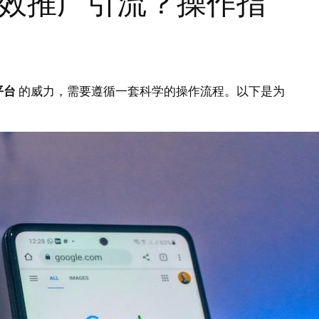
效推广引流？操作指
平台
的威力，需要遵循一套科学的操作流程。以下是为