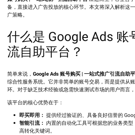
备，直接进入广告投放的核心环节。本文将深入解析这一服
广策略。
什么是 Google Ads
流自助平台？
简单来说，
Google Ads 账号购买 | 一站式推广引流自助
综合性服务系统。它并非简单的账号交易，而是提供从
环。对于缺乏技术经验或急需快速测试市场的用户而言
该平台的核心优势在于：
即买即用：
提供经过验证的、具备良好信誉的 Goog
智能引流：
内置的自动化工具可根据您的业务类型（
高转化关键词。