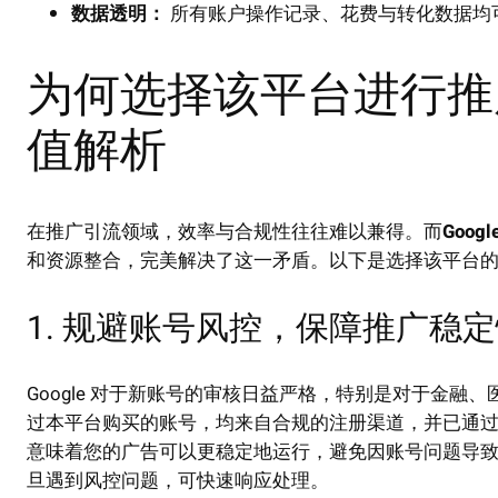
数据透明：
所有账户操作记录、花费与转化数据均
为何选择该平台进行推
值解析
在推广引流领域，效率与合规性往往难以兼得。而
Goog
和资源整合，完美解决了这一矛盾。以下是选择该平台
1. 规避账号风控，保障推广稳
Google 对于新账号的审核日益严格，特别是对于金
过本平台购买的账号，均来自合规的注册渠道，并已通过
意味着您的广告可以更稳定地运行，避免因账号问题导
旦遇到风控问题，可快速响应处理。