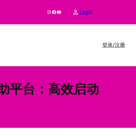
Instagram
Facebook
YouTube
Login
登录/注册
引流自助平台：高效启动