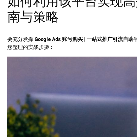
如何利用该平台实现高
南与策略
要充分发挥
Google Ads 账号购买 | 一站式推广引流自助
您整理的实战步骤：