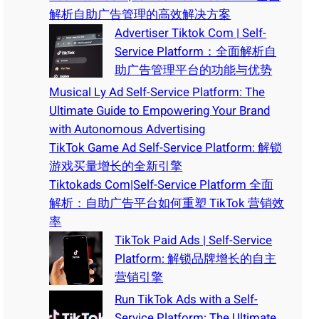
解析自助广告管理的高效解决方案
Advertiser Tiktok Com | Self-
Service Platform：全面解析自
助广告管理平台的功能与优势
Musical Ly Ad Self-Service Platform: The
Ultimate Guide to Empowering Your Brand
with Autonomous Advertising
TikTok Game Ad Self-Service Platform: 解锁
游戏买量增长的全新引擎
Tiktokads Com|Self-Service Platform 全面
解析：自助广告平台如何重塑 TikTok 营销效
率
TikTok Paid Ads | Self-Service
Platform: 解锁品牌增长的自主
营销引擎
Run TikTok Ads with a Self-
Service Platform: The Ultimate