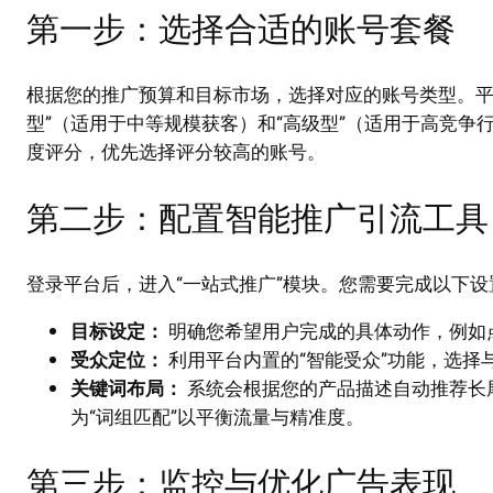
第一步：选择合适的账号套餐
根据您的推广预算和目标市场，选择对应的账号类型。平
型”（适用于中等规模获客）和“高级型”（适用于高竞
度评分，优先选择评分较高的账号。
第二步：配置智能推广引流工具
登录平台后，进入“一站式推广”模块。您需要完成以下设
目标设定：
明确您希望用户完成的具体动作，例如
受众定位：
利用平台内置的“智能受众”功能，选择
关键词布局：
系统会根据您的产品描述自动推荐长尾
为“词组匹配”以平衡流量与精准度。
第三步：监控与优化广告表现