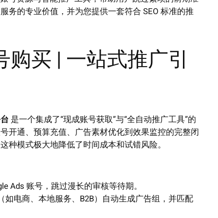
务的专业价值，并为您提供一套符合 SEO 标准的推
 账号购买 | 一站式推广引
平台
是一个集成了“现成账号获取”与“全自动推广工具”的
账号开通、预算充值、广告素材优化到效果监控的完整闭
，这种模式极大地降低了时间成本和试错风险。
le Ads 账号，跳过漫长的审核等待期。
如电商、本地服务、B2B）自动生成广告组，并匹配