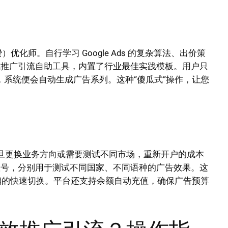
化师。自行学习 Google Ads 的复杂算法、出价策
式推广引流自助工具，内置了行业最佳实践模板。用户只
），系统便会自动生成广告系列。这种“傻瓜式”操作，让您
。
定，一旦更换业务方向或需要测试不同市场，重新开户的成本
账号，分别用于测试不同国家、不同语种的广告效果。这
促销的快速切换。平台还支持余额自动充值，确保广告预算