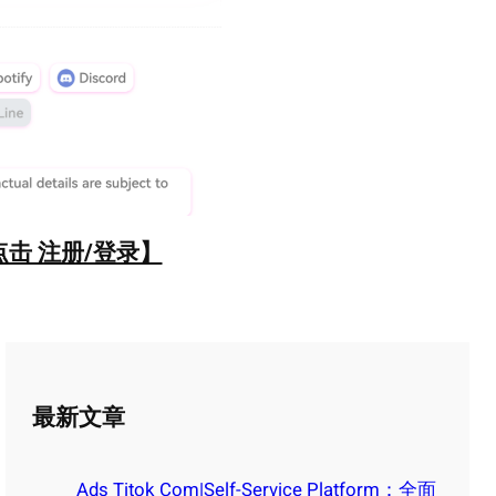
点击 注册/登录】
最新文章
Ads Titok Com|Self-Service Platform：全面