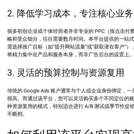
2. 降低学习成本，专注核心业务
很多初创企业或个体经营者并非专业的 PPC（按点击付费）优
略和受众细分，往往需要数月时间。本平台提供的一站
需选择推广目标（如“提升网站流量”或“获取潜在客户”
将精力集中在产品和服务本身，而非广告后台的设置上
3. 灵活的预算控制与资源复用
传统的 Google Ads 账户通常与个人或企业身份绑
很高。而通过该平台，您可以灵活购买多个不同定位的
种资源复用的模式，特别适合进行 A/B 测试或季节性
不断档。