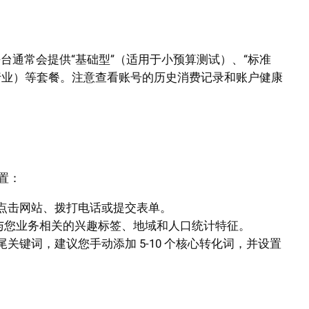
台通常会提供“基础型”（适用于小预算测试）、“标准
争行业）等套餐。注意查看账号的历史消费记录和账户健康
置：
点击网站、拨打电话或提交表单。
与您业务相关的兴趣标签、地域和人口统计特征。
关键词，建议您手动添加 5-10 个核心转化词，并设置