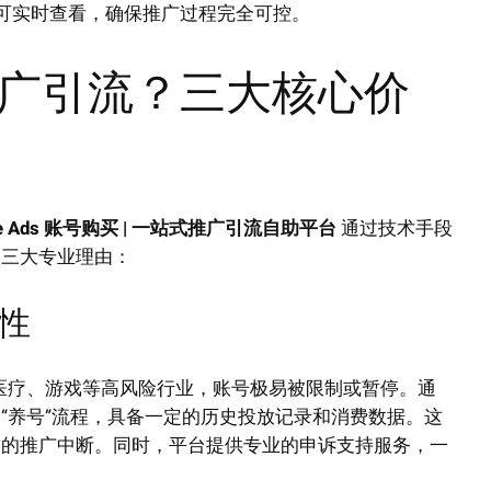
可实时查看，确保推广过程完全可控。
广引流？三大核心价
le Ads 账号购买 | 一站式推广引流自助平台
通过技术手段
的三大专业理由：
定性
融、医疗、游戏等高风险行业，账号极易被限制或暂停。通
“养号”流程，具备一定的历史投放记录和消费数据。这
致的推广中断。同时，平台提供专业的申诉支持服务，一