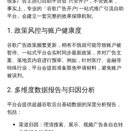
很多广告主担心自助平台会“只管开户，不管效果”。
事实上，专业的「谷歌广告开户| 一站式推广引流自助
平台」会建立一套完整的效果保障机制。
1. 政策风控与账户健康度
谷歌广告政策频繁更新，稍有不慎就可能导致账户被
暂停。一站式平台会实时同步最新政策，并对广告文
案、落地页内容进行预审。例如，针对医疗、金融等
特殊行业，平台会提前准备豁免申请材料，避免账户
被误判。
2. 多维度数据报告与归因分析
平台会提供超越谷歌后台基础数据的深度分析报告，
包括：
渠道归因：理清搜索、展示、视频广告各自在转