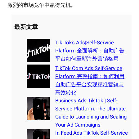
激烈的市场竞争中赢得先机。
最新文章
Tik Toks Ads|Self-Service
Platform 全面解析：自助广告
平台如何重塑海外营销格局
TikTok Com Ads Self-Service
Platform 完整指南：如何利用
自助广告平台实现精准营销与
高效转化
Business Ads TikTok | Self-
Service Platform: The Ultimate
Guide to Launching and Scaling
Your Ad Campaigns
In Feed Ads TikTok Self-Service