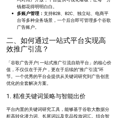
钱都花得明明白白。
多账户管理：
支持B2B、B2C、独立站、电商平
台等多种业务场景，一个后台即可管理多个谷歌
广告账户。
二、如何通过一站式平台实现高
效推广引流？
「谷歌广告开户| 一站式推广引流自助平台」的核心价
值，不仅仅在于开户，更在于后续的“推广引流”环
节。一个优秀的平台会提供从关键词研究到广告创意
优化的全套解决方案。
1. 精准关键词策略与智能出价
平台内置的关键词研究工具，能够基于谷歌大数据分
析高转化潜力词、长尾词以及竞品投放词汇。结合智