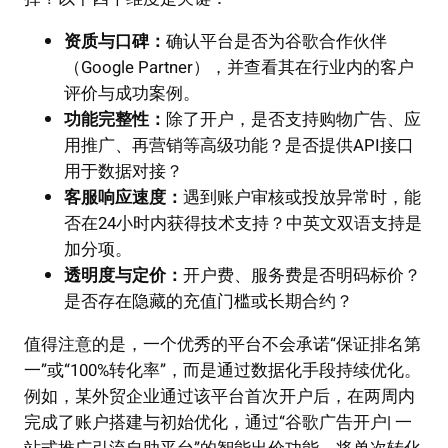
资质与口碑：
确认平台是否为谷歌合作伙伴
（Google Partner），并查看其在行业内的客户
评价与成功案例。
功能完整性：
除了开户，是否支持购物广告、应
用推广、再营销等高级功能？是否提供API接口
用于数据对接？
客服响应速度：
遇到账户审核或投放异常时，能
否在24小时内获得技术支持？中英文双语支持是
加分项。
透明度与定价：
开户费、服务费是否明码标价？
是否存在隐藏的充值门槛或长期合约？
值得注意的是，一个优秀的平台不会承诺“保证排名第
一”或“100%转化率”，而是通过数据化手段持续优化。
例如，某外贸企业通过该平台首次开户后，在两周内
完成了账户搭建与初始优化，通过“谷歌广告开户| 一