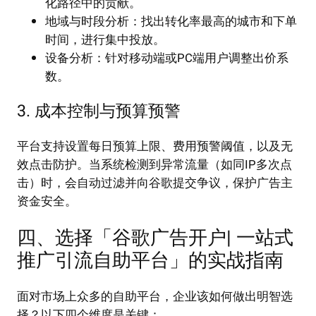
化路径中的贡献。
地域与时段分析：找出转化率最高的城市和下单
时间，进行集中投放。
设备分析：针对移动端或PC端用户调整出价系
数。
3. 成本控制与预算预警
平台支持设置每日预算上限、费用预警阈值，以及无
效点击防护。当系统检测到异常流量（如同IP多次点
击）时，会自动过滤并向谷歌提交争议，保护广告主
资金安全。
四、选择「谷歌广告开户| 一站式
推广引流自助平台」的实战指南
面对市场上众多的自助平台，企业该如何做出明智选
择？以下四个维度是关键：