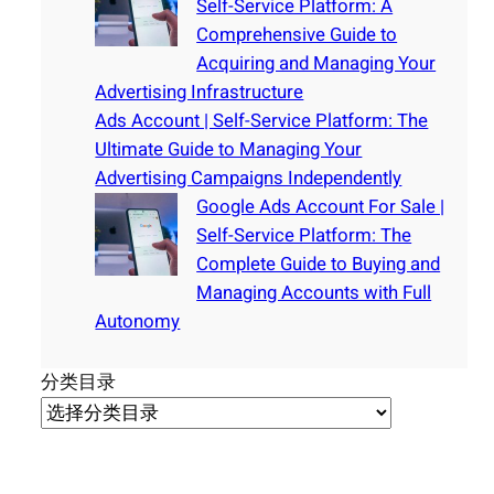
Self-Service Platform: A
Comprehensive Guide to
Acquiring and Managing Your
Advertising Infrastructure
Ads Account | Self-Service Platform: The
Ultimate Guide to Managing Your
Advertising Campaigns Independently
Google Ads Account For Sale |
Self-Service Platform: The
Complete Guide to Buying and
Managing Accounts with Full
Autonomy
分类目录