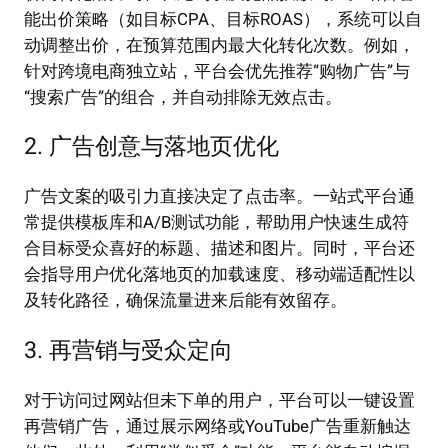
能出价策略（如目标CPA、目标ROAS），系统可以自
动调整出价，在预算范围内最大化转化次数。例如，
针对跨境电商独立站，平台会优先推荐“购物广告”与
“搜索广告”的组合，并自动排除无效点击。
2. 广告创意与落地页优化
广告文案的吸引力直接决定了点击率。一站式平台通
常提供模板库和A/B测试功能，帮助用户快速生成符
合目标受众喜好的标题、描述和图片。同时，平台还
会指导用户优化落地页的加载速度、移动端适配性以
及转化路径，确保流量进来后能有效留存。
3. 再营销与受众定向
对于访问过网站但未下单的用户，平台可以一键设置
再营销广告，通过展示网络或YouTube广告重新触达