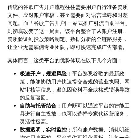
传统的谷歌广告开户流程往往需要用户自行准备资质
文件、应对账户审核，甚至需要面对语言障碍和时差
问题。而「谷歌广告开户| 一站式推广引流自助平台」
则彻底改变了这一局面。该平台整合了从账户注册、
资质验证到投放策略制定、数据分析的全链路服务，
让企业无需雇佣专业团队，即可快速完成广告部署。
具体而言，这类平台的优势体现在以下几个方面：
极速开户，规避风险：
平台熟悉谷歌的最新政
策，能够协助用户快速提交合规的营业执照、网
站审核等信息，避免因资料不全或格式错误导致
的反复驳回。
自助与托管结合：
用户既可以通过平台的智能工
具进行自主投放，也可以选择专家代运营服务，
灵活性极高。
数据透明，实时监控：
所有账户数据、消耗明细
均对用户开放，平台提供可视化看板，让每一分