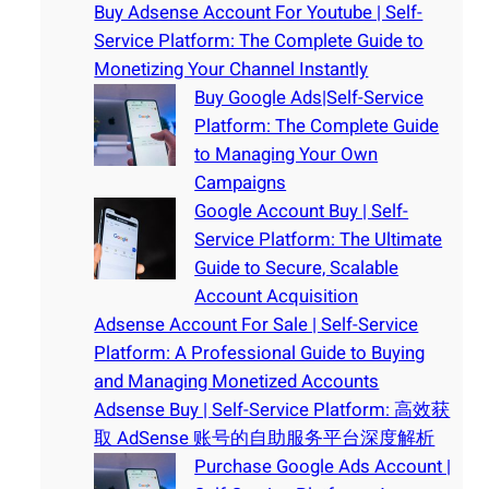
Buy Adsense Account For Youtube | Self-
Service Platform: The Complete Guide to
Monetizing Your Channel Instantly
Buy Google Ads|Self-Service
Platform: The Complete Guide
to Managing Your Own
Campaigns
Google Account Buy | Self-
Service Platform: The Ultimate
Guide to Secure, Scalable
Account Acquisition
Adsense Account For Sale | Self-Service
Platform: A Professional Guide to Buying
and Managing Monetized Accounts
Adsense Buy | Self-Service Platform: 高效获
取 AdSense 账号的自助服务平台深度解析
Purchase Google Ads Account |