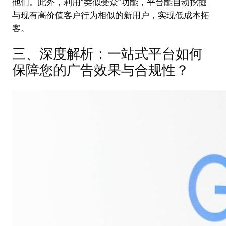
他们。此外，利用“类似受众”功能，平台能自动挖掘
与现有高价值客户行为相似的新用户，实现低成本拓
客。
三、深度解析：一站式平台如何
保障您的广告效果与合规性？