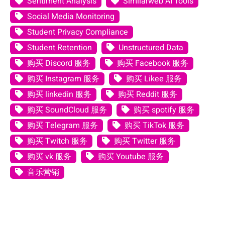
Sentiment Analysis
Similarweb AI Tools
Social Media Monitoring
Student Privacy Compliance
Student Retention
Unstructured Data
购买 Discord 服务
购买 Facebook 服务
购买 Instagram 服务
购买 Likee 服务
购买 linkedin 服务
购买 Reddit 服务
购买 SoundCloud 服务
购买 spotify 服务
购买 Telegram 服务
购买 TikTok 服务
购买 Twitch 服务
购买 Twitter 服务
购买 vk 服务
购买 Youtube 服务
音乐营销