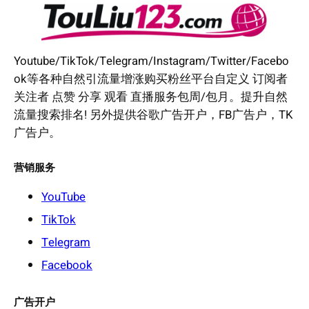
Youtube/TikTok/Telegram/Instagram/Twitter/Facebo
ok等各种自然引流量增涨购买粉丝平台自定义 订阅者
关注者 点赞 分享 观看 直播服务包周/包月。提升自然
流量搜索排名! 另外提供谷歌广告开户，FB广告户，TK
广告户。
营销服务
YouTube
TikTok
Telegram
Facebook
广告开户