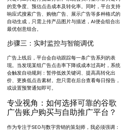
的竞争度、预估点击成本及转化率。同时，平台支持
响应式搜索广告、购物广告、展示广告等多种格式的
自动生成，只需上传产品图片与描述，AI便会组合出
最优创意组合。
步骤三：实时监控与智能调优
广告上线后，平台会自动跟踪每一条广告系列的表
现。当发现某组广告点击率下降或成本过高时，系统
会触发自动规则：暂停低效关键词、提高高转化出
价、更换低点击素材。您只需在后台查看每日报告，
或设置预警通知即可。
专业视角：如何选择可靠的谷歌
广告账户购买与自助推广平台？
作为专注于SEO与数字营销的策划师，我必须强调：