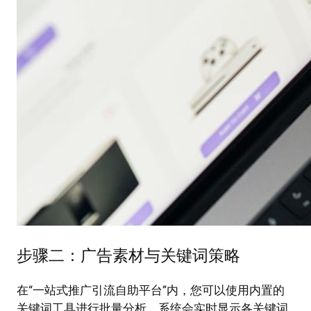
步骤二：广告素材与关键词策略
在“一站式推广引流自助平台”内，您可以使用内置的
关键词工具进行批量分析。系统会实时显示各关键词