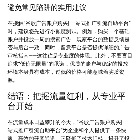
避免常见陷阱的实用建议
在接触“谷歌广告账户购买| 一站式推广引流自助平台”
时，建议您先进行小额度测试。例如，购买一个基础
账户并投放一周的搜索广告，观察平台的数据反馈是
否与后台一致。同时，留意平台是否提供详细的广告
审核指南——这往往是专业度的体现。此外，不要盲目
追求“低价无限量”的承诺，优质的账户与稳定的投放
环境本身具有成本，过低的价格可能意味着劣质资
源。
结语：把握流量红利，从专业平
台开始
在流量成本日益攀升的今天，“谷歌广告账户购买| 一
站式推广引流自助平台”为企业和个人提供了一条快
速、高效的获客通道。它降低了技术门槛，提升了投