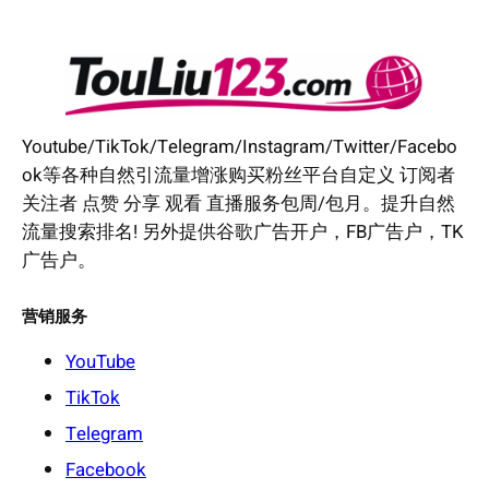
Youtube/TikTok/Telegram/Instagram/Twitter/Facebo
ok等各种自然引流量增涨购买粉丝平台自定义 订阅者
关注者 点赞 分享 观看 直播服务包周/包月。提升自然
流量搜索排名! 另外提供谷歌广告开户，FB广告户，TK
广告户。
营销服务
YouTube
TikTok
Telegram
Facebook