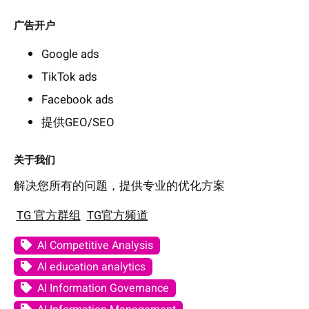
广告开户
Google ads
TikTok ads
Facebook ads
提供GEO/SEO
关于我们
解决您所有的问题，提供专业的优化方案
TG 官方群组
TG官方频道
AI Competitive Analysis
AI education analytics
AI Information Governance