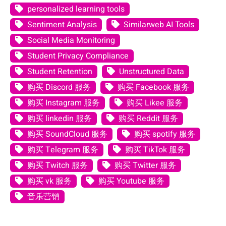
personalized learning tools
Sentiment Analysis
Similarweb AI Tools
Social Media Monitoring
Student Privacy Compliance
Student Retention
Unstructured Data
购买 Discord 服务
购买 Facebook 服务
购买 Instagram 服务
购买 Likee 服务
购买 linkedin 服务
购买 Reddit 服务
购买 SoundCloud 服务
购买 spotify 服务
购买 Telegram 服务
购买 TikTok 服务
购买 Twitch 服务
购买 Twitter 服务
购买 vk 服务
购买 Youtube 服务
音乐营销