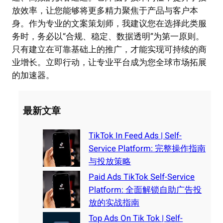
放效率，让您能够将更多精力聚焦于产品与客户本
身。作为专业的文案策划师，我建议您在选择此类服
务时，务必以“合规、稳定、数据透明”为第一原则。
只有建立在可靠基础上的推广，才能实现可持续的商
业增长。立即行动，让专业平台成为您全球市场拓展
的加速器。
最新文章
TikTok In Feed Ads | Self-
Service Platform: 完整操作指南
与投放策略
Paid Ads TikTok Self-Service
Platform: 全面解锁自助广告投
放的实战指南
Top Ads On Tik Tok | Self-