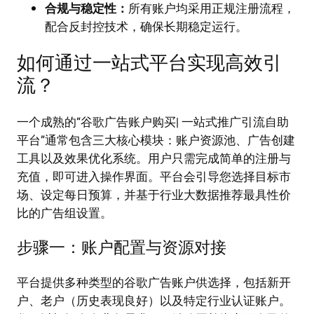
合规与稳定性：
所有账户均采用正规注册流程，
配合反封控技术，确保长期稳定运行。
如何通过一站式平台实现高效引
流？
一个成熟的“谷歌广告账户购买| 一站式推广引流自助
平台”通常包含三大核心模块：账户资源池、广告创建
工具以及效果优化系统。用户只需完成简单的注册与
充值，即可进入操作界面。平台会引导您选择目标市
场、设定每日预算，并基于行业大数据推荐最具性价
比的广告组设置。
步骤一：账户配置与资源对接
平台提供多种类型的谷歌广告账户供选择，包括新开
户、老户（历史表现良好）以及特定行业认证账户。