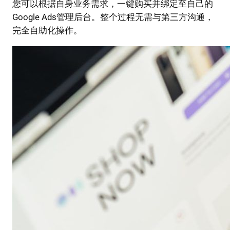
您可以根据自身业务需求，一键购买并绑定至自己的
Google Ads管理后台。整个过程无需与第三方沟通，
完全自助化操作。