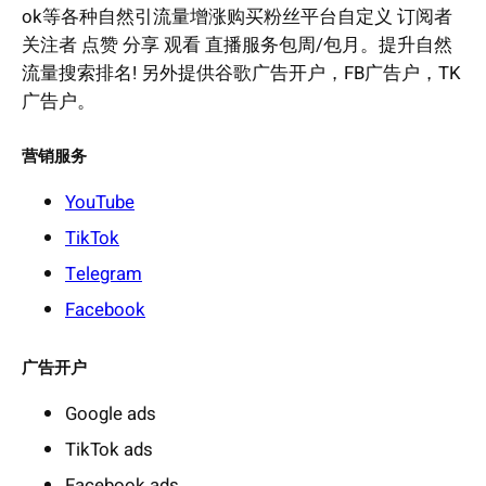
ok等各种自然引流量增涨购买粉丝平台自定义 订阅者
关注者 点赞 分享 观看 直播服务包周/包月。提升自然
流量搜索排名! 另外提供谷歌广告开户，FB广告户，TK
广告户。
营销服务
YouTube
TikTok
Telegram
Facebook
广告开户
Google ads
TikTok ads
Facebook ads