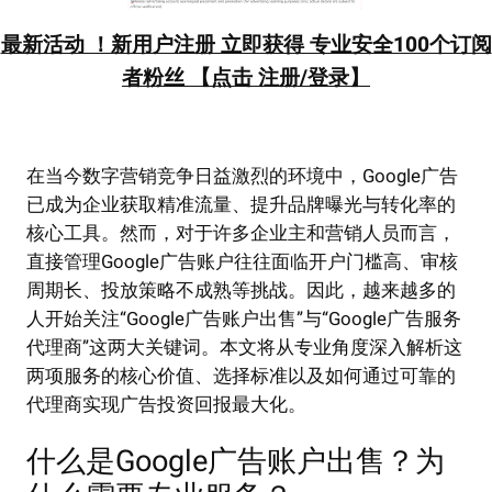
最新活动 ！新用户注册 立即获得 专业安全100个订阅
者粉丝 【点击 注册/登录】
在当今数字营销竞争日益激烈的环境中，Google广告
已成为企业获取精准流量、提升品牌曝光与转化率的
核心工具。然而，对于许多企业主和营销人员而言，
直接管理Google广告账户往往面临开户门槛高、审核
周期长、投放策略不成熟等挑战。因此，越来越多的
人开始关注“Google广告账户出售”与“Google广告服务
代理商”这两大关键词。本文将从专业角度深入解析这
两项服务的核心价值、选择标准以及如何通过可靠的
代理商实现广告投资回报最大化。
什么是Google广告账户出售？为