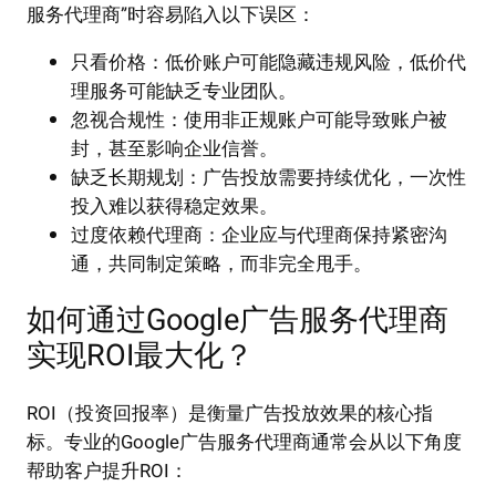
服务代理商”时容易陷入以下误区：
只看价格：低价账户可能隐藏违规风险，低价代
理服务可能缺乏专业团队。
忽视合规性：使用非正规账户可能导致账户被
封，甚至影响企业信誉。
缺乏长期规划：广告投放需要持续优化，一次性
投入难以获得稳定效果。
过度依赖代理商：企业应与代理商保持紧密沟
通，共同制定策略，而非完全甩手。
如何通过Google广告服务代理商
实现ROI最大化？
ROI（投资回报率）是衡量广告投放效果的核心指
标。专业的Google广告服务代理商通常会从以下角度
帮助客户提升ROI：