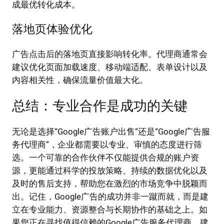
成最优转化成本。
落地页体验优化
广告点击后的落地页直接影响转化率。代理商通常会
建议优化页面加载速度、移动端适配、表单设计以及
内容相关性，确保流量价值最大化。
总结：专业合作是成功的关键
无论是选择“Google广告账户出售”还是“Google广告服
务代理商”，企业都需要以专业、审慎的态度进行筛
选。一个可靠的合作伙伴不仅能提供合规的账户资
源，更能通过科学的投放策略、持续的数据优化以及
及时的售后支持，帮助您在激烈的市场竞争中脱颖而
出。记住，Google广告的成功并非一蹴而就，而是建
立在专业能力、资源整合与长期协作的基础之上。如
果您正在寻找值得信赖的Google广告服务代理商，建