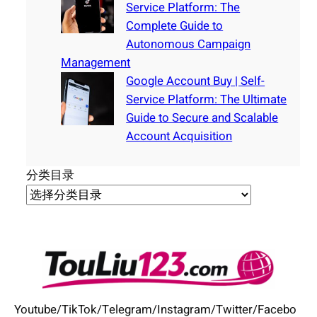
Service Platform: The
Complete Guide to
Autonomous Campaign
Management
Google Account Buy | Self-
Service Platform: The Ultimate
Guide to Secure and Scalable
Account Acquisition
分类目录
Youtube/TikTok/Telegram/Instagram/Twitter/Facebo