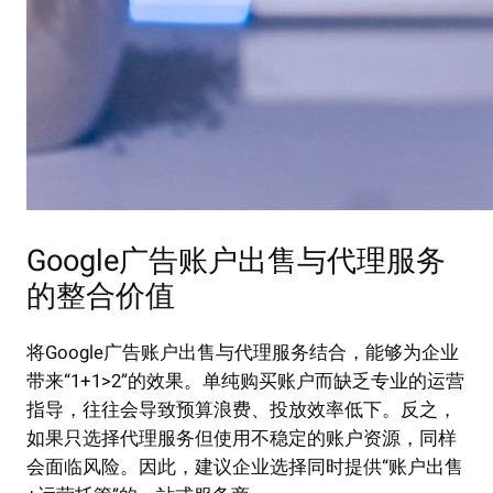
Google广告账户出售与代理服务
的整合价值
将Google广告账户出售与代理服务结合，能够为企业
带来“1+1>2”的效果。单纯购买账户而缺乏专业的运营
指导，往往会导致预算浪费、投放效率低下。反之，
如果只选择代理服务但使用不稳定的账户资源，同样
会面临风险。因此，建议企业选择同时提供“账户出售