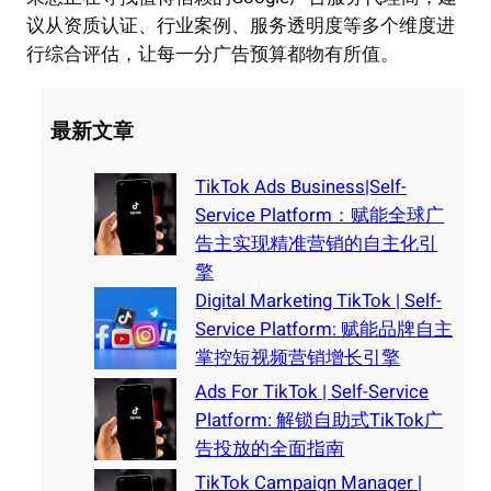
议从资质认证、行业案例、服务透明度等多个维度进
行综合评估，让每一分广告预算都物有所值。
最新文章
TikTok Ads Business|Self-
Service Platform：赋能全球广
告主实现精准营销的自主化引
擎
Digital Marketing TikTok | Self-
Service Platform: 赋能品牌自主
掌控短视频营销增长引擎
Ads For TikTok | Self-Service
Platform: 解锁自助式TikTok广
告投放的全面指南
TikTok Campaign Manager |