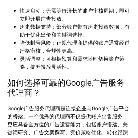
快速启动：无需等待漫长的账户审核周期，即可
立即开展广告投放。
历史数据支持：部分账户带有历史投放数据，有
助于优化出价和关键词选择。
降低封号风险：正规代理商提供的账户通常经过
严格审核，合规性更高。
灵活调整：可根据预算和需求随时切换账户策
略，提升投放灵活性。
如何选择可靠的Google广告服务
代理商？
Google广告服务代理商是连接企业与Google广告平台
的桥梁。一个优秀的代理商不仅提供账户出售服务，
更应具备全方位的广告运营能力，包括账户搭建、关
键词研究、广告文案撰写、竞价策略优化、转化跟踪