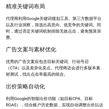
精准关键词布局
代理商利用Google关键词规划工具、第三方数据平台
以及行业洞察，筛选出高意向、低竞争的关键词。同
时，通过否定关键词机制排除无效点击，避免预算浪
费。
广告文案与素材优化
优秀的广告文案应包含目标关键词、行动号召
（CTA）以及差异化卖点。代理商还会进行多版本素
材测试，找出点击率最高的组合。
出价策略自动化
利用Google的智能出价功能（如目标CPA、目标
ROAS），结合账户历史数据，实现自动调整出价以达