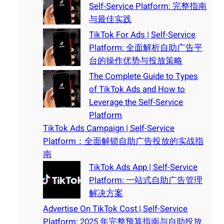
Self-Service Platform: 完整指南
与最佳实践
TikTok For Ads | Self-Service
Platform: 全面解析自助广告平
台的操作优势与投放策略
The Complete Guide to Types
of TikTok Ads and How to
Leverage the Self-Service
Platform
TikTok Ads Campaign | Self-Service
Platform：全面解锁自助广告投放的实战指
南
TikTok Ads App | Self-Service
Platform: 一站式自助广告管理
解决方案
Advertise On TikTok Cost | Self-Service
Platform: 2025 年完整预算指南与自助投放