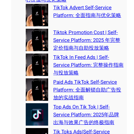
TikTok Advert Self-Service
Platform: 全面指南与优化策略
Tiktok Promotion Cost | Self-
Service Platform: 2025 年完整
定价指南与自助投放策略
TikTok In Feed Ads | Self-
Service Platform: 完整操作指南
与投放策略
Paid Ads TikTok Self-Service
Platform: 全面解锁自助广告投
放的实战指南
Top Ads On Tik Tok | Self-
Service Platform: 2025年品牌
出海与效果广告的终极指南
Tik Toks Ads|Self-Service