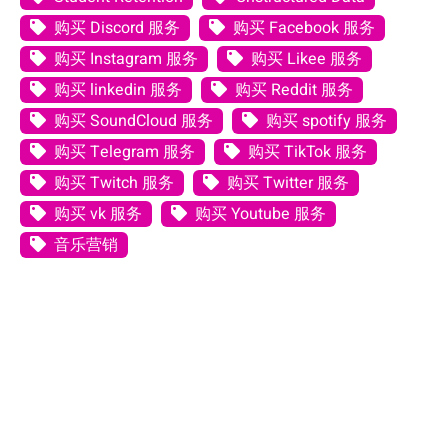
购买 Discord 服务
购买 Facebook 服务
购买 Instagram 服务
购买 Likee 服务
购买 linkedin 服务
购买 Reddit 服务
购买 SoundCloud 服务
购买 spotify 服务
购买 Telegram 服务
购买 TikTok 服务
购买 Twitch 服务
购买 Twitter 服务
购买 vk 服务
购买 Youtube 服务
音乐营销