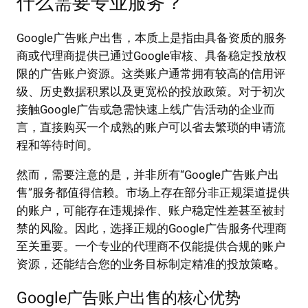
什么需要专业服务？
Google广告账户出售，本质上是指由具备资质的服务
商或代理商提供已通过Google审核、具备稳定投放权
限的广告账户资源。这类账户通常拥有较高的信用评
级、历史数据积累以及更宽松的投放政策。对于初次
接触Google广告或急需快速上线广告活动的企业而
言，直接购买一个成熟的账户可以省去繁琐的申请流
程和等待时间。
然而，需要注意的是，并非所有“Google广告账户出
售”服务都值得信赖。市场上存在部分非正规渠道提供
的账户，可能存在违规操作、账户稳定性差甚至被封
禁的风险。因此，选择正规的Google广告服务代理商
至关重要。一个专业的代理商不仅能提供合规的账户
资源，还能结合您的业务目标制定精准的投放策略。
Google广告账户出售的核心优势