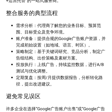
+运营托管”的一站式服务商。
整合服务的典型流程
需求分析：代理商了解您的业务目标、预算范
围、目标受众及竞争环境。
账户准备：提供合规的Google广告账户资源，并
完成初始设置（如地域、语言、时区）。
策略制定：基于关键词研究、竞品分析，制定广
告组结构、出价策略及素材方案。
投放执行：上线广告，持续监控数据，进行A/B
测试与优化调整。
定期复盘：按周/月提供数据报告，分析转化路
径，提出改进建议。
避免常见误区
许多企业在选择“Google广告账户出售”或“Google广告