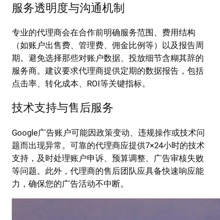
服务透明度与沟通机制
专业的代理商会在合作前明确服务范围、费用结构
（如账户出售费、管理费、佣金比例等）以及报告周
期。避免选择那些对账户数据、投放细节含糊其辞的
服务商。建议要求代理商提供定期的数据报告，包括
点击率、转化成本、ROI等关键指标。
技术支持与售后服务
Google广告账户可能因政策变动、违规操作或技术问
题而出现异常。可靠的代理商应提供7×24小时的技术
支持，及时处理账户申诉、预算调整、广告审核失败
等问题。此外，代理商的售后团队应具备快速响应能
力，确保您的广告活动不中断。