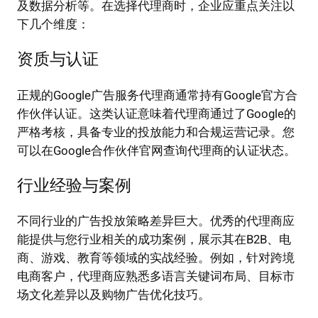
及数据分析等。在选择代理商时，企业应重点关注以
下几个维度：
资质与认证
正规的Google广告服务代理商通常持有Google官方合
作伙伴认证。这类认证意味着代理商通过了Google的
严格考核，具备专业的投放能力和合规运营记录。您
可以在Google合作伙伴官网查询代理商的认证状态。
行业经验与案例
不同行业的广告投放策略差异巨大。优秀的代理商应
能提供与您行业相关的成功案例，展示其在B2B、电
商、游戏、教育等领域的实战经验。例如，针对跨境
电商客户，代理商应熟悉多语言关键词布局、目标市
场文化差异以及购物广告优化技巧。