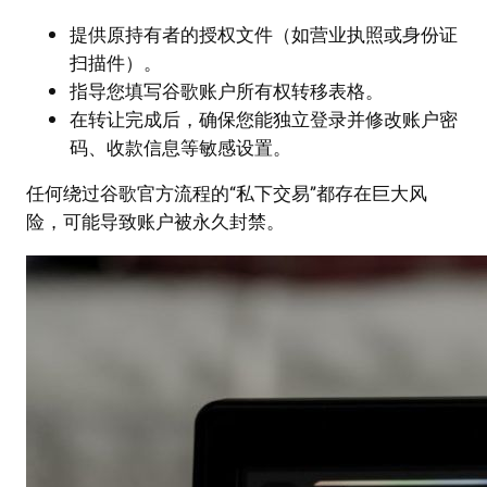
提供原持有者的授权文件（如营业执照或身份证
扫描件）。
指导您填写谷歌账户所有权转移表格。
在转让完成后，确保您能独立登录并修改账户密
码、收款信息等敏感设置。
任何绕过谷歌官方流程的“私下交易”都存在巨大风
险，可能导致账户被永久封禁。