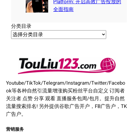
Platform: 开启高效广告投放的
全面指南
分类目录
Youtube/TikTok/Telegram/Instagram/Twitter/Facebo
ok等各种自然引流量增涨购买粉丝平台自定义 订阅者
关注者 点赞 分享 观看 直播服务包周/包月。提升自然
流量搜索排名! 另外提供谷歌广告开户，FB广告户，TK
广告户。
营销服务