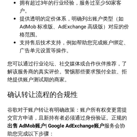
拥有超过3年的行业经验，服务过至少50家客
户。
提供透明的定价体系，明确列出账户类型（如
AdMob 标准版、AdExchange 高级版）对应的价
格范围。
支持售后技术支持，例如帮助您完成账户绑定、
广告单元设置等操作。
您可以通过行业论坛、社交媒体或合作伙伴推荐，了
解该服务商的真实评价。警惕那些要求预付全款、拒
绝提供账户测试期的商家。
确认转让流程的合规性
谷歌对于账户转让有明确政策：账户所有权变更需提
交官方申请，且新持有者必须通过身份验证。正规的
出售 AdMob账户| Google AdExchange账户
服务会协
助您完成以下步骤：