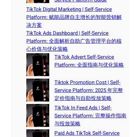
TikTok Digital Marketing | Self-Service
Platform: 赋能品牌自主增长的智能营销解
决方案
TikTok Ads Dashboard | Self-Service
Platform: 全面解析自助广告管理平台的核
心价值与优化策略
TikTok Advert Self-Service
Platform: 全面指南与优化策略
Tiktok Promotion Cost | Self-
Service Platform: 2025 年完整
定价指南与自助投放策略
TikTok In Feed Ads | Self-
Service Platform: 完整操作指南
与投放策略
Paid Ads TikTok Self-Service