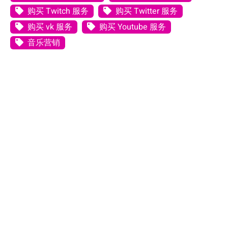
购买 Twitch 服务
购买 Twitter 服务
购买 vk 服务
购买 Youtube 服务
音乐营销