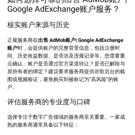
Google AdExchange账户服务？
核实账户来源与历史
正规服务商在
出售 AdMob账户| Google AdExchange
账户
时，会提供账户的完整背景信息，包括注册时
间、历史收益数据、是否涉及违规记录等。您需要重
点确认：账户是否通过官方渠道转让？是否已解除与
原持有者的绑定？建议要求服务商提供谷歌后台的截
图或视频验证，避免购买到被标记为“高风险”的账
户。
评估服务商的专业度与口碑
选择专注于数字广告领域的服务商至关重要。一家成
熟的服务商通常具备以下特征：