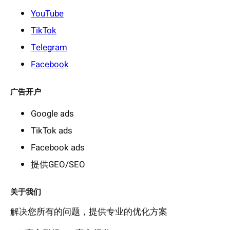
YouTube
TikTok
Telegram
Facebook
广告开户
Google ads
TikTok ads
Facebook ads
提供GEO/SEO
关于我们
解决您所有的问题，提供专业的优化方案