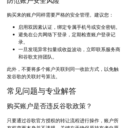
防范账户安全风险
购买来的账户同样需要严格的安全管理。建议您：
启用双因素认证，绑定专属手机号或安全密钥。
避免在公共网络下登录，定期检查账户登录记
录。
一旦发现异常扣量或收益波动，立即联系服务商
和谷歌支持团队。
此外，不要将多个账户关联到同一收款方式，以免触
发谷歌的关联封号算法。
常见问题与专业解答
购买账户是否违反谷歌政策？
只要通过谷歌官方授权的转让流程进行操作，账户所