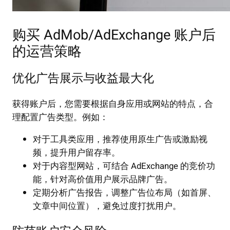
购买 AdMob/AdExchange 账户后
的运营策略
优化广告展示与收益最大化
获得账户后，您需要根据自身应用或网站的特点，合
理配置广告类型。例如：
对于工具类应用，推荐使用原生广告或激励视
频，提升用户留存率。
对于内容型网站，可结合 AdExchange 的竞价功
能，针对高价值用户展示品牌广告。
定期分析广告报告，调整广告位布局（如首屏、
文章中间位置），避免过度打扰用户。