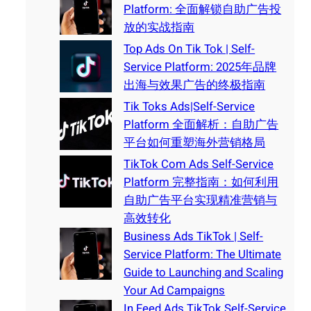
Platform: 全面解锁自助广告投
放的实战指南
Top Ads On Tik Tok | Self-
Service Platform: 2025年品牌
出海与效果广告的终极指南
Tik Toks Ads|Self-Service
Platform 全面解析：自助广告
平台如何重塑海外营销格局
TikTok Com Ads Self-Service
Platform 完整指南：如何利用
自助广告平台实现精准营销与
高效转化
Business Ads TikTok | Self-
Service Platform: The Ultimate
Guide to Launching and Scaling
Your Ad Campaigns
In Feed Ads TikTok Self-Service