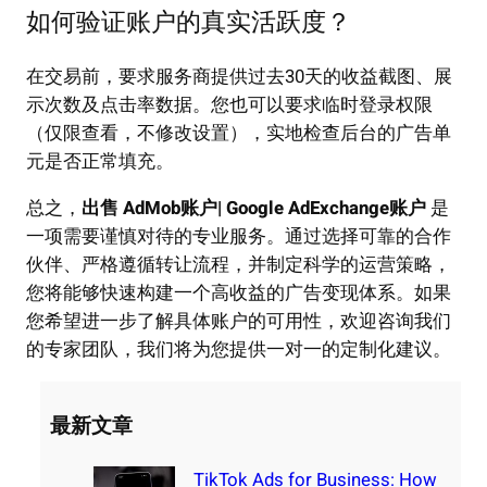
如何验证账户的真实活跃度？
在交易前，要求服务商提供过去30天的收益截图、展
示次数及点击率数据。您也可以要求临时登录权限
（仅限查看，不修改设置），实地检查后台的广告单
元是否正常填充。
总之，
出售 AdMob账户| Google AdExchange账户
是
一项需要谨慎对待的专业服务。通过选择可靠的合作
伙伴、严格遵循转让流程，并制定科学的运营策略，
您将能够快速构建一个高收益的广告变现体系。如果
您希望进一步了解具体账户的可用性，欢迎咨询我们
的专家团队，我们将为您提供一对一的定制化建议。
最新文章
TikTok Ads for Business: How