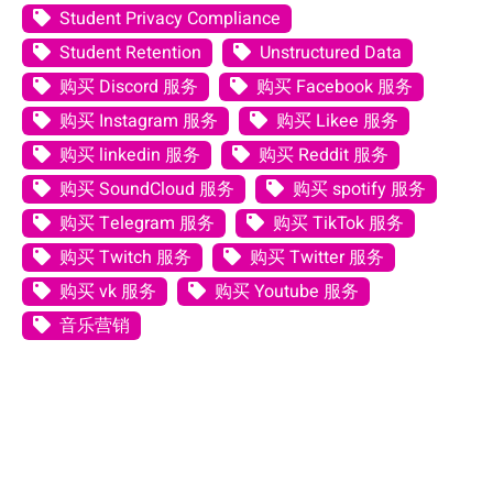
Student Privacy Compliance
Student Retention
Unstructured Data
购买 Discord 服务
购买 Facebook 服务
购买 Instagram 服务
购买 Likee 服务
购买 linkedin 服务
购买 Reddit 服务
购买 SoundCloud 服务
购买 spotify 服务
购买 Telegram 服务
购买 TikTok 服务
购买 Twitch 服务
购买 Twitter 服务
购买 vk 服务
购买 Youtube 服务
音乐营销