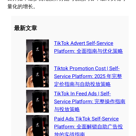
量化的增长。
最新文章
TikTok Advert Self-Service
Platform: 全面指南与优化策略
Tiktok Promotion Cost | Self-
Service Platform: 2025 年完整
定价指南与自助投放策略
TikTok In Feed Ads | Self-
Service Platform: 完整操作指南
与投放策略
Paid Ads TikTok Self-Service
Platform: 全面解锁自助广告投
放的实战指南