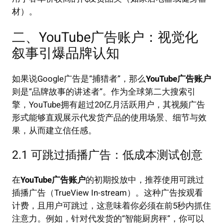
材）。
二、YouTube广告账户：视觉化
叙事引爆品牌认知
如果说Google广告是“捕猎者”，那么
YouTube广告账户
则是“品牌故事的讲述者”。作为全球第二大搜索引
擎，YouTube拥有超过20亿月活跃用户，其视频广告
形式能够直观展示代发货产品的使用场景、细节与效
果，从而建立信任感。
2.1 可跳过插播广告：低成本测试创意
在
YouTube广告账户
的初期投放中，推荐使用可跳过
插播广告（TrueView In-stream）。这种广告按观看
计费，且用户可跳过，这意味着你必须在前5秒内抓住
注意力。例如，针对代发货的“智能厨房秤”，你可以