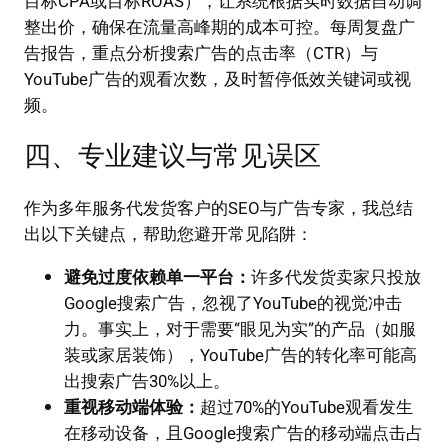
目标CPA或目标ROAS），让系统根据实时数据自动调
整出价，确保在流量高峰期的成本可控。每周复盘广
告报告，重点分析搜索广告的点击率（CTR）与
YouTube广告的观看次数，及时暂停低效关键词或视
频。
四、专业建议与常见误区
作为多年服务代发货客户的SEO与广告专家，我总结
出以下关键点，帮助您避开常见陷阱：
避免过度依赖单一平台：
许多代发货卖家只投放
Google搜索广告，忽视了YouTube的视觉冲击
力。事实上，对于需要“眼见为实”的产品（如服
装或家居装饰），YouTube广告的转化率可能高
出搜索广告30%以上。
重视移动端体验：
超过70%的YouTube观看发生
在移动设备，且Google搜索广告的移动端点击占