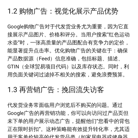
1.2 购物广告：视觉化展示产品优势
Google购物广告对于代发货业务尤为重要，因为它直
接展示产品图片、价格和评分。当用户搜索“红色运动
水壶”时，一张高质量的产品图配合有竞争力的定价，
能显著提升点击率。优化购物广告的关键在于：确保
产品数据源（Feed）信息准确，包括标题、描述、
GTIN（全球贸易项目代码）以及库存状态。同时，利
用负面关键词过滤掉不相关的搜索，避免浪费预算。
1.3 再营销广告：挽回流失访客
代发货业务常面临用户浏览后不购买的问题。通过
Google广告的再营销功能，你可以向访问过产品页但
未下单的用户展示动态广告，提醒他们“您看中的背包
正在限时折扣”。这种策略能有效提升转化率，尤其适
用于客单价较高的代发货品类（如家居电器或健身器