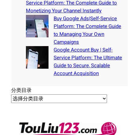
Service Platform: The Complete Guide to
Monetizing Your Channel Instantly
Buy Google Ads|Self-Service
Platform: The Complete Guide
to Managing Your Own
Campaigns
Google Account Buy | Self-
Service Platform: The Ultimate
Guide to Secure, Scalable
Account Acquisition
分类目录