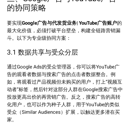
的协同策略
要实现
Google广告与代发货业务| YouTube广告账户
的
最大化价值，必须打破平台壁垒，构建全链路营销漏
斗。以下为专业级协同方案：
3.1 数据共享与受众分层
通过Google Ads的受众管理器，你可以将YouTube广
告的观看者数据与搜索广告的点击者数据整合。例
如，将观看过产品视频但未购买的用户，打上“视频互
动者”标签，然后针对这部分人群在Google搜索广告中
投放更高出价的再营销广告。反之，搜索广告的高转
化用户，也可以作为种子人群，用于YouTube的类似
受众（Similar Audiences）扩展，以触达更多潜在买
家。