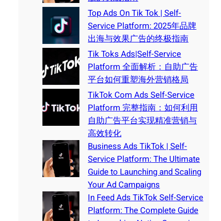
Top Ads On Tik Tok | Self-
Service Platform: 2025年品牌
出海与效果广告的终极指南
Tik Toks Ads|Self-Service
Platform 全面解析：自助广告
平台如何重塑海外营销格局
TikTok Com Ads Self-Service
Platform 完整指南：如何利用
自助广告平台实现精准营销与
高效转化
Business Ads TikTok | Self-
Service Platform: The Ultimate
Guide to Launching and Scaling
Your Ad Campaigns
In Feed Ads TikTok Self-Service
Platform: The Complete Guide