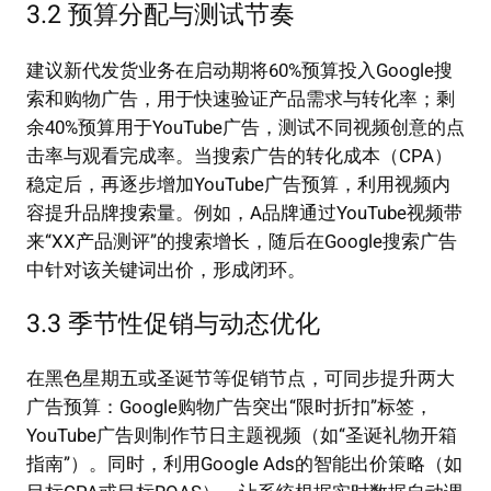
3.2 预算分配与测试节奏
建议新代发货业务在启动期将60%预算投入Google搜
索和购物广告，用于快速验证产品需求与转化率；剩
余40%预算用于YouTube广告，测试不同视频创意的点
击率与观看完成率。当搜索广告的转化成本（CPA）
稳定后，再逐步增加YouTube广告预算，利用视频内
容提升品牌搜索量。例如，A品牌通过YouTube视频带
来“XX产品测评”的搜索增长，随后在Google搜索广告
中针对该关键词出价，形成闭环。
3.3 季节性促销与动态优化
在黑色星期五或圣诞节等促销节点，可同步提升两大
广告预算：Google购物广告突出“限时折扣”标签，
YouTube广告则制作节日主题视频（如“圣诞礼物开箱
指南”）。同时，利用Google Ads的智能出价策略（如