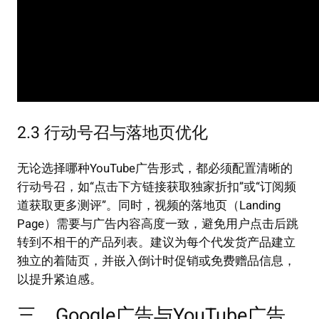
2.3 行动号召与落地页优化
无论选择哪种YouTube广告形式，都必须配置清晰的
行动号召，如“点击下方链接获取独家折扣”或“订阅频
道获取更多测评”。同时，视频的落地页（Landing
Page）需要与广告内容高度一致，避免用户点击后跳
转到不相干的产品列表。建议为每个代发货产品建立
独立的着陆页，并嵌入倒计时促销或免费赠品信息，
以提升紧迫感。
三、Google广告与YouTube广告