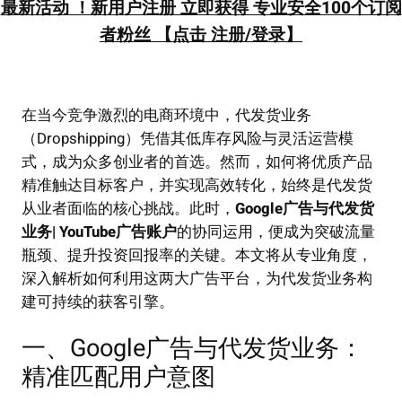
最新活动 ！新用户注册 立即获得 专业安全100个订阅
者粉丝 【点击 注册/登录】
在当今竞争激烈的电商环境中，代发货业务
（Dropshipping）凭借其低库存风险与灵活运营模
式，成为众多创业者的首选。然而，如何将优质产品
精准触达目标客户，并实现高效转化，始终是代发货
从业者面临的核心挑战。此时，
Google广告与代发货
业务| YouTube广告账户
的协同运用，便成为突破流量
瓶颈、提升投资回报率的关键。本文将从专业角度，
深入解析如何利用这两大广告平台，为代发货业务构
建可持续的获客引擎。
一、Google广告与代发货业务：
精准匹配用户意图