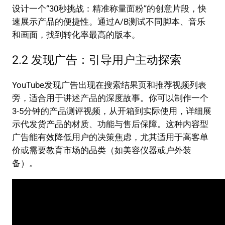
设计一个“30秒挑战：精准称量面粉”的创意片段，快
速展示产品的便捷性。通过A/B测试不同脚本、音乐
和画面，找到转化率最高的版本。
2.2 发现广告：引导用户主动探索
YouTube发现广告出现在搜索结果页和推荐视频列表
旁，适合用于讲述产品的深度故事。你可以制作一个
3-5分钟的产品测评视频，从开箱到实际使用，详细展
示代发货产品的材质、功能与售后保障。这种内容型
广告能有效降低用户的决策焦虑，尤其适用于高客单
价或需要教育市场的品类（如美容仪器或户外装
备）。