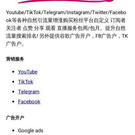
Youtube/TikTok/Telegram/Instagram/Twitter/Facebo
ok等各种自然引流量增涨购买粉丝平台自定义 订阅者
关注者 点赞 分享 观看 直播服务包周/包月。提升自然
流量搜索排名! 另外提供谷歌广告开户，FB广告户，TK
广告户。
营销服务
YouTube
TikTok
Telegram
Facebook
广告开户
Google ads