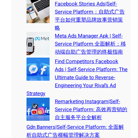
Facebook Stories Ads|Self-
Service Platform：自助式广告
平台如何重塑品牌故事营销策
略
Meta Ads Manager Apk | Self-
Service Platform 全面解析：移
动端自助广告管理的终极指南
Find Competitors Facebook
Ads | Self-Service Platform: The
Ultimate Guide to Reverse-
Engineering Your Rival’s Ad
Strategy
Remarketing Instagram|Self-
Service Platform: 高效再营销的
自主服务平台全解析
Gdn Banners|Self-Service Platform: 全面解
析自助式广告横幅管理解决方案