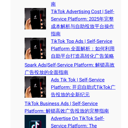
南
TikTok Advertising Cost | Self-
Service Platform: 2025年完整
成本解析与自助投放平台操作
指南
TikTok Top Ads | Self-Service
Platform 全面解析：如何利用
自助平台打造高转化广告策略
Spark Ads|Self-Service Platform: 解锁高效
广告投放的全面指南
Ads Tik Tok | Self-Service
Platform: 开启自助式TikTok广
告投放的全新纪元
TikTok Business Ads | Self-Service
Platform: 解锁高效广告投放的完整指南
Advertise On TikTok Self-
Service Platform: The