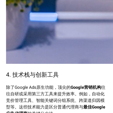
4. 技术栈与创新工具
除了Google Ads原生功能，顶尖的
Google营销机构
往
往自研或采用第三方工具来提升效率。例如，自动化
竞价管理工具、智能关键词分组系统、跨渠道归因模
型等。这些技术能力是区分普通代理商与
最佳Google