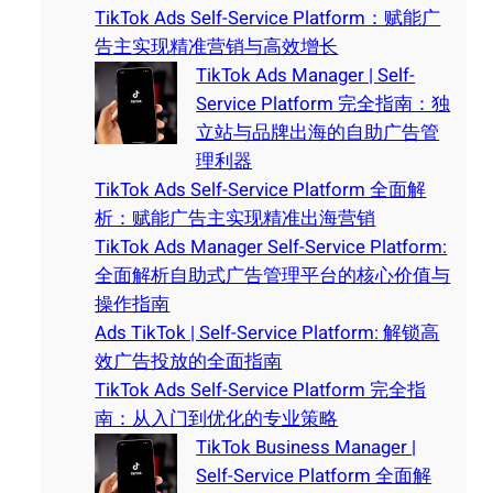
TikTok Ads Self-Service Platform：赋能广
告主实现精准营销与高效增长
TikTok Ads Manager | Self-
Service Platform 完全指南：独
立站与品牌出海的自助广告管
理利器
TikTok Ads Self-Service Platform 全面解
析：赋能广告主实现精准出海营销
TikTok Ads Manager Self-Service Platform:
全面解析自助式广告管理平台的核心价值与
操作指南
Ads TikTok | Self-Service Platform: 解锁高
效广告投放的全面指南
TikTok Ads Self-Service Platform 完全指
南：从入门到优化的专业策略
TikTok Business Manager |
Self-Service Platform 全面解