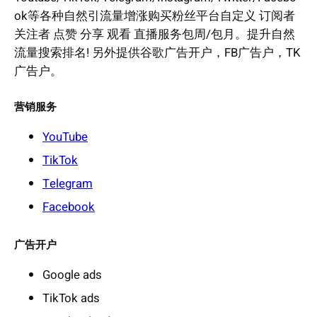
ok等各种自然引流量增涨购买粉丝平台自定义 订阅者
关注者 点赞 分享 观看 直播服务包周/包月。提升自然
流量搜索排名! 另外提供谷歌广告开户，FB广告户，TK
广告户。
营销服务
YouTube
TikTok
Telegram
Facebook
广告开户
Google ads
TikTok ads