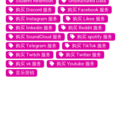
Student Retention
Unstructured Data
购买 Discord 服务
购买 Facebook 服务
购买 Instagram 服务
购买 Likee 服务
购买 linkedin 服务
购买 Reddit 服务
购买 SoundCloud 服务
购买 spotify 服务
购买 Telegram 服务
购买 TikTok 服务
购买 Twitch 服务
购买 Twitter 服务
购买 vk 服务
购买 Youtube 服务
音乐营销