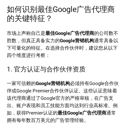
如何识别最佳Google广告代理商
的关键特征？
市场上声称自己是
最佳Google广告代理商
的公司数不
胜数，但真正具备实力的
Google营销机构
通常具备以
下可量化的特征。在选择合作伙伴时，建议您从以下
四个维度进行考察：
1. 官方认证与合作伙伴资质
一家可信赖的
Google营销机构
必须持有Google合作伙
伴或Google Premier合作伙伴认证。这些认证意味着
该代理商通过了Google官方的严格审核，在广告支
出、账户表现和员工技能方面均达到行业高标准。例
如，获得Premier认证的
最佳Google广告代理商
通常
拥有每年数百万美元的广告管理经验。