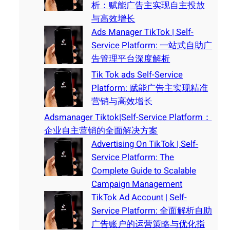
析：赋能广告主实现自主投放
与高效增长
Ads Manager TikTok | Self-
Service Platform: 一站式自助广
告管理平台深度解析
Tik Tok ads Self-Service
Platform: 赋能广告主实现精准
营销与高效增长
Adsmanager Tiktok|Self-Service Platform：
企业自主营销的全面解决方案
Advertising On TikTok | Self-
Service Platform: The
Complete Guide to Scalable
Campaign Management
TikTok Ad Account | Self-
Service Platform: 全面解析自助
广告账户的运营策略与优化指