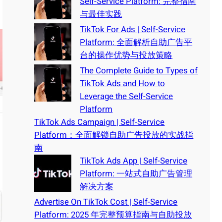
Self-Service Platform: 完整指南
与最佳实践
TikTok For Ads | Self-Service
Platform: 全面解析自助广告平
台的操作优势与投放策略
The Complete Guide to Types of
TikTok Ads and How to
Leverage the Self-Service
Platform
TikTok Ads Campaign | Self-Service
Platform：全面解锁自助广告投放的实战指
南
TikTok Ads App | Self-Service
Platform: 一站式自助广告管理
解决方案
Advertise On TikTok Cost | Self-Service
Platform: 2025 年完整预算指南与自助投放