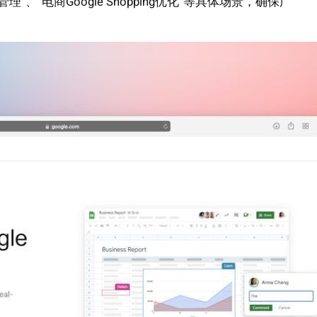
“电商Google Shopping优化”等具体场景，确保广