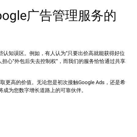
ogle广告管理服务的
些认知误区。例如，有人认为“只要出价高就能获得好位
人担心“外包后失去控制权”，而我们的服务恰恰通过共享
高的价值。无论您是初次接触Google Ads，还是希
将成为您数字增长道路上的可靠伙伴。