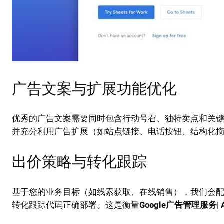
广告文案与扩展功能优化
优秀的广告文案需要同时包含行动号召、独特卖点和关键词
并充分利用广告扩展（如站点链接、电话按钮、结构化
出价策略与转化跟踪
基于您的业务目标（如线索获取、在线销售），我们会配置
转化跟踪代码正确部署。这是衡量
Google广告管理服务| 