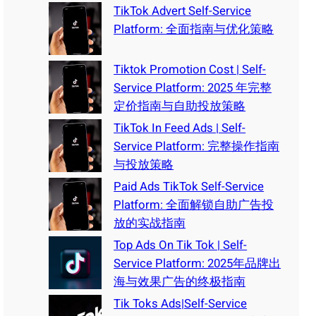
TikTok Advert Self-Service
Platform: 全面指南与优化策略
Tiktok Promotion Cost | Self-
Service Platform: 2025 年完整
定价指南与自助投放策略
TikTok In Feed Ads | Self-
Service Platform: 完整操作指南
与投放策略
Paid Ads TikTok Self-Service
Platform: 全面解锁自助广告投
放的实战指南
Top Ads On Tik Tok | Self-
Service Platform: 2025年品牌出
海与效果广告的终极指南
Tik Toks Ads|Self-Service