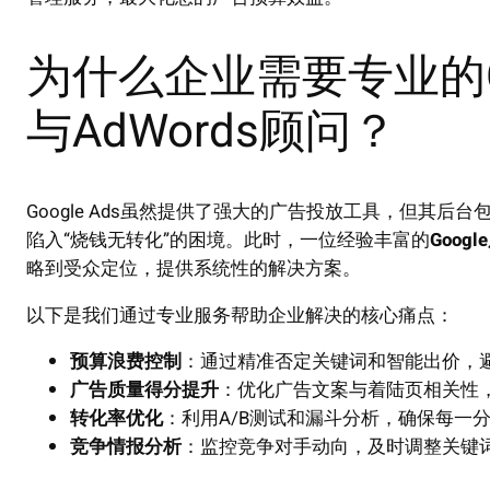
为什么企业需要专业的G
与AdWords顾问？
Google Ads虽然提供了强大的广告投放工具，但其
陷入“烧钱无转化”的困境。此时，一位经验丰富的
Goog
略到受众定位，提供系统性的解决方案。
以下是我们通过专业服务帮助企业解决的核心痛点：
预算浪费控制
：通过精准否定关键词和智能出价，
广告质量得分提升
：优化广告文案与着陆页相关性，
转化率优化
：利用A/B测试和漏斗分析，确保每一
竞争情报分析
：监控竞争对手动向，及时调整关键