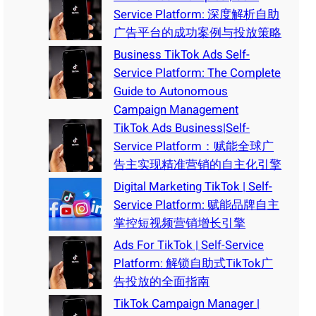
Service Platform: 深度解析自助
广告平台的成功案例与投放策略
Business TikTok Ads Self-
Service Platform: The Complete
Guide to Autonomous
Campaign Management
TikTok Ads Business|Self-
Service Platform：赋能全球广
告主实现精准营销的自主化引擎
Digital Marketing TikTok | Self-
Service Platform: 赋能品牌自主
掌控短视频营销增长引擎
Ads For TikTok | Self-Service
Platform: 解锁自助式TikTok广
告投放的全面指南
TikTok Campaign Manager |