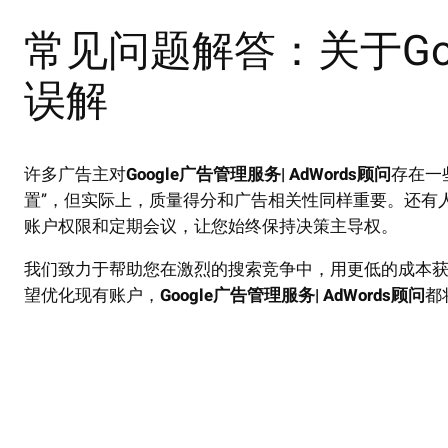
常见问题解答：关于Go
误解
许多广告主对
Google广告管理服务| AdWords顾问
存在一
置”，但实际上，质量得分和广告相关性同样重要。还有
账户权限和定期会议，让您始终保持决策主导权。
我们致力于帮助您在激烈的搜索竞争中，用更低的成本获取更
望优化现有账户，
Google广告管理服务| AdWords顾问
都