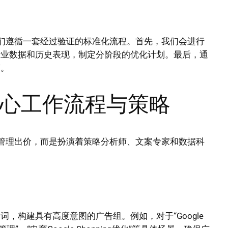
们遵循一套经过验证的标准化流程。首先，我们会进行
行业数据和历史表现，制定分阶段的优化计划。最后，通
态。
的核心工作流程与策略
管理出价，而是扮演着策略分析师、文案专家和数据科
，构建具有高度意图的广告组。例如，对于“Google