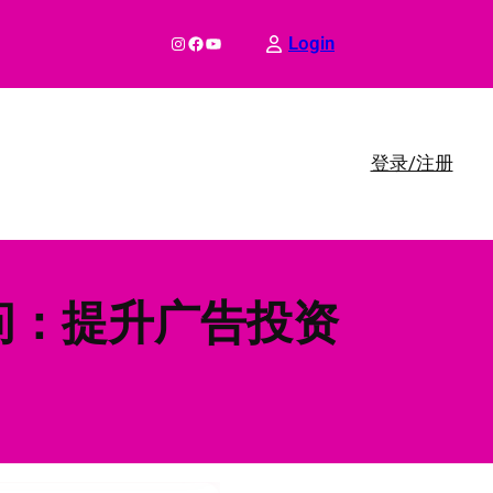
Instagram
Facebook
YouTube
Login
登录/注册
顾问：提升广告投资