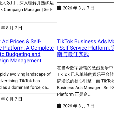
最大效用，深入理解并熟练运
2026 年 8 月 7 日
k Campaign Manager | Self-
 年 8 月 7 日
 Ad Prices & Self-
TikTok Business Ads M
e Platform: A Complete
| Self-Service Platfor
to Budgeting and
南与最佳实践
ign Management
在当今数字营销的激烈竞争中
apidly evolving landscape of
TikTok 已从单纯的娱乐平台
advertising, TikTok has
牌增长的核心引擎。而 TikTok
 as a dominant force, ca…
Business Ads Manager | Self-
Platform 正是企…
 年 8 月 7 日
2026 年 8 月 7 日