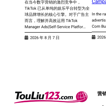
Campa
在当今数字营销的激烈竞争中，
TikTok 已从单纯的娱乐平台转型为全
In the r
球品牌增长的核心引擎。对于广告主
advertis
而言，理解并高效运用 TikTok
Com Bus
Manager Ads|Self-Service Platfor…
2026
2026 年 8 月 7 日
营