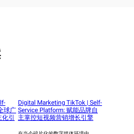
案
f-
Digital Marketing TikTok | Self-
赋能全球广
Service Platform: 赋能品牌自
主化引
主掌控短视频营销增长引擎
在当今碎片化的数字媒体环境中，