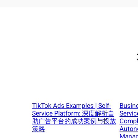
TikTok Ads Examples | Self-
Busine
Service Platform: 深度解析自
Servic
助广告平台的成功案例与投放
Compl
策略
Auton
Mana